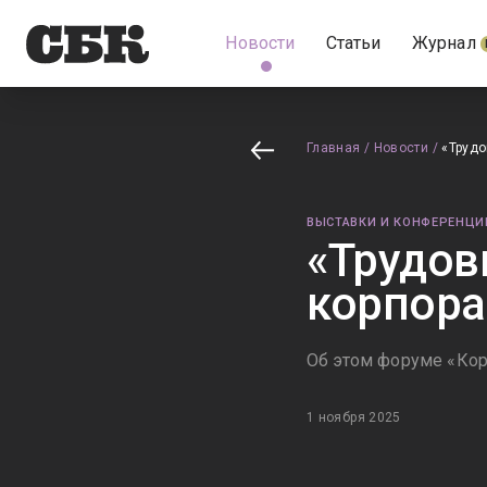
Новости
Статьи
Журнал
Главная
/
Новости
/
«Трудо
ВЫСТАВКИ И КОНФЕРЕНЦИ
«Трудов
корпора
Об этом форуме «Ко
1 ноября 2025