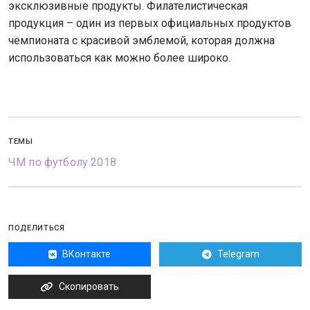
эксклюзивные продукты. Филателистическая
продукция – один из первых официальных продуктов
чемпионата с красивой эмблемой, которая должна
использоваться как можно более широко.
ТЕМЫ
ЧМ по футболу 2018
ПОДЕЛИТЬСЯ
ВКонтакте
Telegram
Скопировать