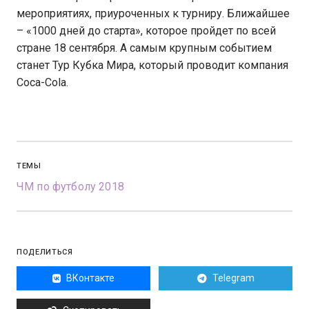
мероприятиях, приуроченных к турниру. Ближайшее
– «1000 дней до старта», которое пройдет по всей
стране 18 сентября. А самым крупным событием
станет Тур Кубка Мира, который проводит компания
Coca-Cola.
ТЕМЫ
ЧМ по футболу 2018
ПОДЕЛИТЬСЯ
ВКонтакте
Telegram