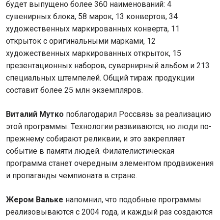
будет выпущено более 360 наименований: 4
сувенирных блока, 58 марок, 13 конвертов, 34
художественных маркированных конверта, 11
открыток с оригинальными марками, 12
художественных маркированных открыток, 15
презентационных наборов, сувернирный альбом и 213
специальных штемпелей. Общий тираж продукции
составит более 25 млн экземпляров.
Виталий Мутко
поблагодарил Россвязь за реализацию
этой программы. Технологии развиваются, но люди по-
прежнему собирают реликвии, и это закрепляет
событие в памяти людей. Филателистическая
программа станет очередным элементом продвижения
и пропаганды чемпионата в стране.
Жером Вальке
напомнил, что подобные программы
реализовываются с 2004 года, и каждый раз создаются