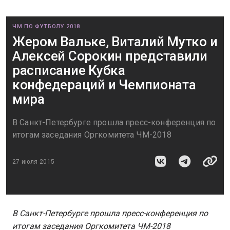
ЧМ ПО ФУТБОЛУ 2018
Жером Вальке, Виталий Мутко и
Алексей Сорокин представили
расписание Кубка
конфедераций и Чемпионата
мира
​В Санкт-Петербурге прошла пресс-конференция по
итогам заседания Оргкомитета ЧМ-2018
27 июля 2015
В Санкт-Петербурге прошла пресс-конференция по
итогам заседания Оргкомитета ЧМ-2018