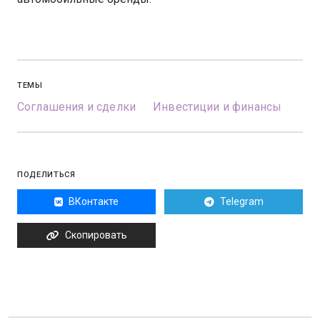
ТЕМЫ
Соглашения и сделки
Инвестиции и финансы
ПОДЕЛИТЬСЯ
ВКонтакте
Telegram
Скопировать