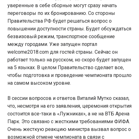
уверенные в себе сборные могут сразу начать
переговоры по их бронированию. Со стороны
Правительства РФ будет решаться вопрос о
повышении доступности страны. Будет обсуждаться
безвизовый режим, транспортное сообщение
между городами. Уже запущен портал
welcome2018.com для гостей страны. Сейчас он
работает только на русском, но скоро будет запущен
на 5 языках. В целом Правительство сделает все,
чтобы подготовка и проведение чемпионата прошло
на самом высоком уровне.
В сессии вопросов и ответов Виталий Мутко сказал,
что, несмотря на его заявления, церемония открытия
состоится все-таки в «Лужниках», а не на ВТБ Арена
Парк. Это связано с жесткими требованиями ФИФА.
Очень жесткую реакцию министра вызвал вопрос о
возможной отмене чемпионата в связи с