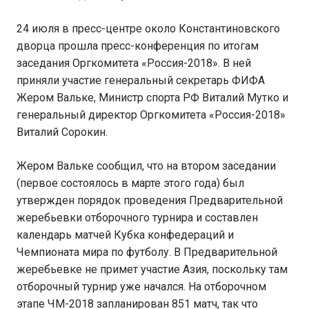
24 июля в пресс-центре около Константиновского
дворца прошла пресс-конференция по итогам
заседания Оргкомитета «Россия-2018». В ней
приняли участие генеральный секретарь ФИФА
Жером Вальке, Министр спорта РФ Виталий Мутко и
генеральный директор Оргкомитета «Россия-2018»
Виталий Сорокин.
Жером Вальке сообщил, что на втором заседании
(первое состоялось в марте этого года) был
утвержден порядок проведения Предварительной
жеребьевки отборочного турнира и составлен
календарь матчей Кубка конфедераций и
Чемпионата мира по футболу. В Предварительной
жеребьевке не примет участие Азия, поскольку там
отборочный турнир уже начался. На отборочном
этапе ЧМ-2018 запланирован 851 матч, так что