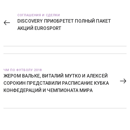
СОГЛАШЕНИЯ И СДЕЛКИ
DISCOVERY ПРИОБРЕТЕТ ПОЛНЫЙ ПАКЕТ
АКЦИЙ EUROSPORT
ЧМ ПО ФУТБОЛУ 2018
ЖЕРОМ ВАЛЬКЕ, ВИТАЛИЙ МУТКО И АЛЕКСЕЙ
СОРОКИН ПРЕДСТАВИЛИ РАСПИСАНИЕ КУБКА
КОНФЕДЕРАЦИЙ И ЧЕМПИОНАТА МИРА