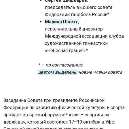
Сергей Шишкарёв
,
председатель высшего совета
Федерации гандбола России*
Марина Шпехт
,
исполнительный директор
Международной ассоциации клубов
художественной гимнастики
«Небесная грация»*
* – по согласованию
цветом выделены
новые члены совета
Заседание Совета при президенте Российской
Федерации по развитию физической культуры и спорта
пройдет во время форума «Россия – спортивная
держава», который состоится 17–19 октября в Уфе.