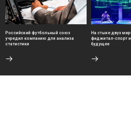
Российский футбольный союз
На стыке двух мир
учредил компанию для анализа
фиджитал-спорт и 
статистики
будущее