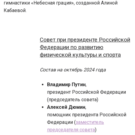
гимнастики «Небесная грация», созданной Алиной
Кабаевой.
Совет при президенте Российской
Федерации по развитию
физической культуры и спорта
Состав на октябрь 2024 года
Владимир Путин
,
президент Российской Федерации
(председатель совета)
Алексей Дюмин
,
помощник президента Российской
Федерации (
заместитель
председателя совета
)