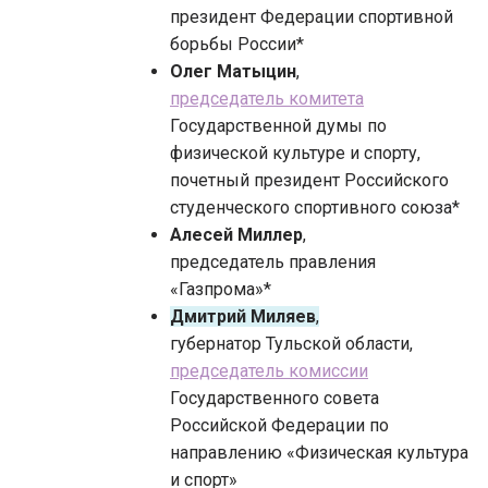
президент Федерации спортивной
борьбы России*
Олег Матыцин
,
председатель комитета
Государственной думы по
физической культуре и спорту,
почетный президент Российского
студенческого спортивного союза*
Алесей Миллер
,
председатель правления
«Газпрома»*
Дмитрий Миляев
,
губернатор Тульской области,
председатель комиссии
Государственного совета
Российской Федерации по
направлению «Физическая культура
и спорт»