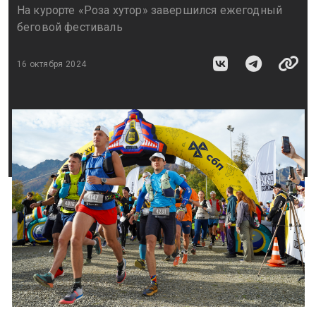
На курорте «Роза хутор» завершился ежегодный
беговой фестиваль
16 октября 2024