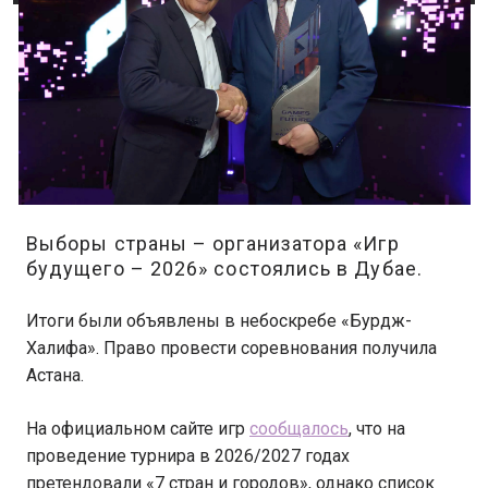
Выборы страны – организатора «Игр
будущего – 2026» состоялись в Дубае.
Итоги были объявлены в небоскребе «Бурдж-
Халифа». Право провести соревнования получила
Астана.
На официальном сайте игр
сообщалось
, что на
проведение турнира в 2026/2027 годах
претендовали «7 стран и городов», однако список