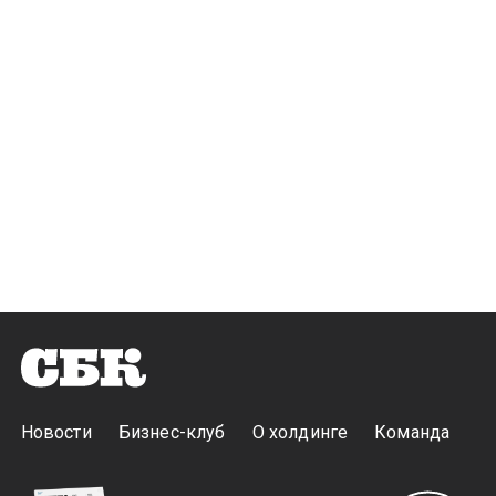
Новости
Бизнес-клуб
О холдинге
Команда