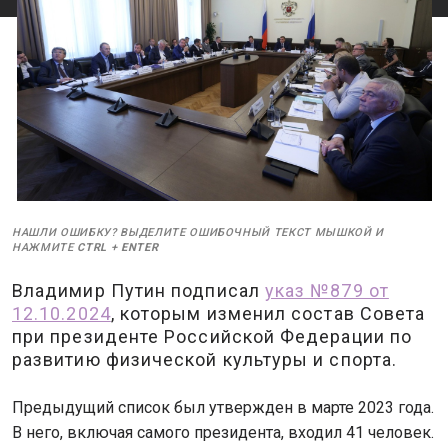
НАШЛИ ОШИБКУ? ВЫДЕЛИТЕ ОШИБОЧНЫЙ ТЕКСТ МЫШКОЙ И
НАЖМИТЕ
CTRL
+
ENTER
Владимир Путин подписал
указ №879 от
12.10.2024
, которым изменил состав Совета
при президенте Российской Федерации по
развитию физической культуры и спорта.
Предыдущий список был утвержден в марте 2023 года.
В него, включая самого президента, входил 41 человек.