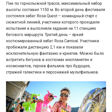
Пик по горнолыжной трассе, максимальный набор
высоты составил 1150 м. Во второй день фестиваля
состоялся забег Rosa Quest – командный старт с
сюжетной линией, участники которого проходили
испытания и выполняли задания на 11 станциях
бегового маршрута. Третий день – яркий
костюмированный забег Rosa Carnival. Участники
пробежали дистанцию 2,1 км и показали
исключительную фантазию и креатив. Можно было
встретить бегунов в костюмах инопланетян и
космонавтов, героев фильмов про будущее,
стражей галактики и персонажей мультфильмов.