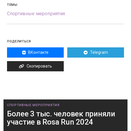
ТЕМЫ
Спортивные мероприятия
ПОДЕЛИТЬСЯ
ВКонтакте
Telegram
Скопировать
СПОРТИВНЫЕ МЕРОПРИЯТИЯ
Более 3 тыс. человек приняли
участие в Rosa Run 2024