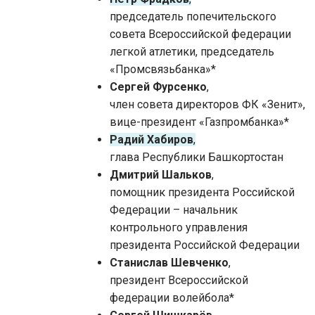
председатель попечительского
совета Всероссийской федерации
легкой атлетики, председатель
«Промсвязьбанка»*
Сергей Фурсенко
,
член совета директоров ФК «Зенит»,
вице-президент «Газпромбанка»*
Радий Хабиров
,
глава Республики Башкортостан
Дмитрий Шальков
,
помощник президента Российской
Федерации – начальник
контрольного управления
президента Российской Федерации
Станислав Шевченко
,
президент Всероссийской
федерации волейбола*