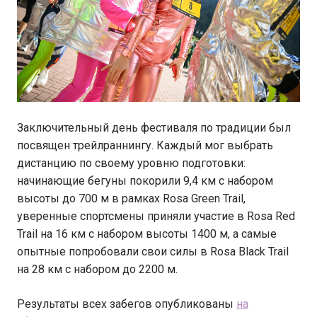
Заключительный день фестиваля по традиции был
посвящен трейлраннингу. Каждый мог выбрать
дистанцию по своему уровню подготовки:
начинающие бегуны покорили 9,4 км с набором
высоты до 700 м в рамках Rosa Green Trail,
уверенные спортсмены приняли участие в Rosa Red
Trail на 16 км с набором высоты 1400 м, а самые
опытные попробовали свои силы в Rosa Black Trail
на 28 км с набором до 2200 м.
Результаты всех забегов опубликованы
на