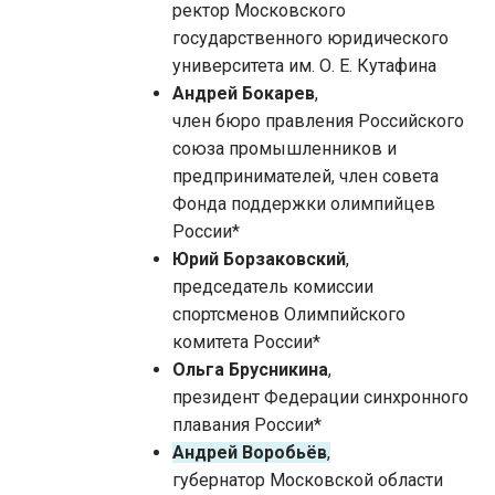
ректор Московского
государственного юридического
университета им. О. Е. Кутафина
Андрей Бокарев
,
член бюро правления Российского
союза промышленников и
предпринимателей, член совета
Фонда поддержки олимпийцев
России*
Юрий Борзаковский
,
председатель комиссии
спортсменов Олимпийского
комитета России*
Ольга Брусникина
,
президент Федерации синхронного
плавания России*
Андрей Воробьёв
,
губернатор Московской области