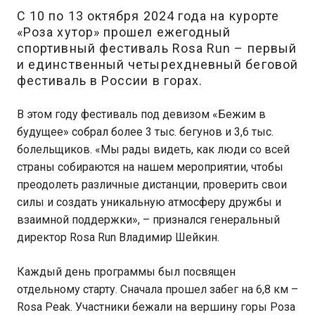
С 10 по 13 октября 2024 года на курорте
«Роза хутор» прошел ежегодный
спортивный фестиваль Rosa Run – первый
и единственный четырехдневный беговой
фестиваль в России в горах.
В этом году фестиваль под девизом «Бежим в
будущее» собрал более 3 тыс. бегунов и 3,6 тыс.
болельщиков. «Мы рады видеть, как люди со всей
страны собираются на нашем мероприятии, чтобы
преодолеть различные дистанции, проверить свои
силы и создать уникальную атмосферу дружбы и
взаимной поддержки», – признался генеральный
директор Rosa Run Владимир Шейкин.
Каждый день программы был посвящен
отдельному старту. Сначала прошел забег на 6,8 км –
Rosa Peak. Участники бежали на вершину горы Роза