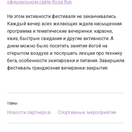
официальном сайте Rosa Run
.
На этом активности фестиваля не заканчивались.
Каждый вечер всех желающих ждала насыщенная
программа и тематические вечеринки: караоке,
квиз, быстрые свидания и другие активности. А
днем можно было посетить занятия йогой на
открытом воздухе и послушать лекции про технику
бега, особенности экипировки и питания. Завершила
фестиваль грандиозная вечеринка-закрытие.
ТЕМЫ
Новости партнеров
Спортивные мероприятия