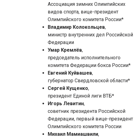
Ассоциация зимних Олимпийских
видов спорта, вице-президент
Олимпийского комитета России*
Владимир Колокольцев
,
министр внутренних дел Российской
Федерации
Умар Кремлёв
,
председатель исполнительного
комитета Федерации бокса России*
Евгений Куйвашев
,
губернатор Свердловской области*
Сергей Кущенко
,
президент Единой лиги ВТБ*
Игорь Левитин
,
советник президента Российской
Федерации, первый вице-президент
Олимпийского комитета России
Михаил Мамиашвили
,