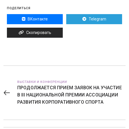
ПОДЕЛИТЬСЯ
ВКонтакте
Telegram
Скопировать
ВЫСТАВКИ И КОНФЕРЕНЦИИ
ПРОДОЛЖАЕТСЯ ПРИЕМ ЗАЯВОК НА УЧАСТИЕ
В III НАЦИОНАЛЬНОЙ ПРЕМИИ АССОЦИАЦИИ
РАЗВИТИЯ КОРПОРАТИВНОГО СПОРТА