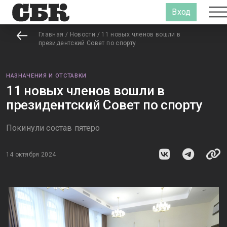
Вход
Главная
/
Новости
/
11 новых членов вошли в
президентский Совет по спорту
НАЗНАЧЕНИЯ И ОТСТАВКИ
11 новых членов вошли в
президентский Совет по спорту
Покинули состав пятеро
14 октября 2024