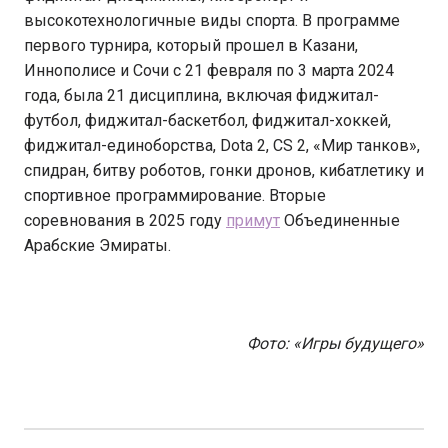
высокотехнологичные виды спорта. В программе
первого турнира, который прошел в Казани,
Иннополисе и Сочи с 21 февраля по 3 марта 2024
года, была 21 дисциплина, включая фиджитал-
футбол, фиджитал-баскетбол, фиджитал-хоккей,
фиджитал-единоборства, Dota 2, CS 2, «Мир танков»,
спидран, битву роботов, гонки дронов, кибатлетику и
спортивное программирование. Вторые
соревнования в 2025 году
примут
Объединенные
Арабские Эмираты.
Фото: «Игры будущего»