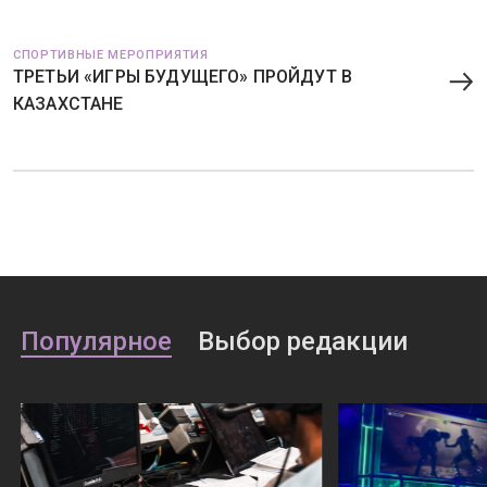
СПОРТИВНЫЕ МЕРОПРИЯТИЯ
ТРЕТЬИ «ИГРЫ БУДУЩЕГО» ПРОЙДУТ В
КАЗАХСТАНЕ
Популярное
Выбор редакции