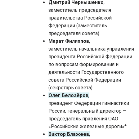
Дмитрий Чернышенко
,
заместитель председателя
правительства Российской
Федерации (заместитель
председателя совета)
Марат Филиппов
,
заместитель начальника управления
президента Российской Федерации
по вопросам формирования и
деятельности Государственного
совета Российской Федерации
(секретарь совета)
Олег Белозёров
,
президент Федерации гимнастики
России, генеральный директор –
председатель правления ОАО
«Российские железные дороги»*
Виктор Блажеев
,