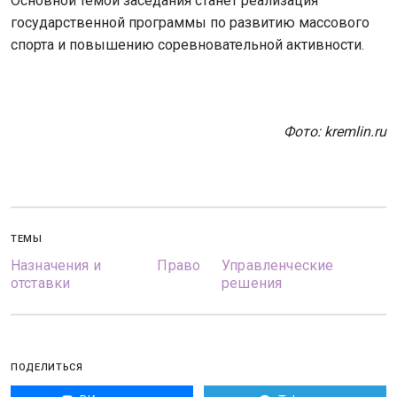
Основной темой заседания станет реализация
государственной программы по развитию массового
спорта и повышению соревновательной активности.
Фото: kremlin.ru
ТЕМЫ
Назначения и
Право
Управленческие
отставки
решения
ПОДЕЛИТЬСЯ