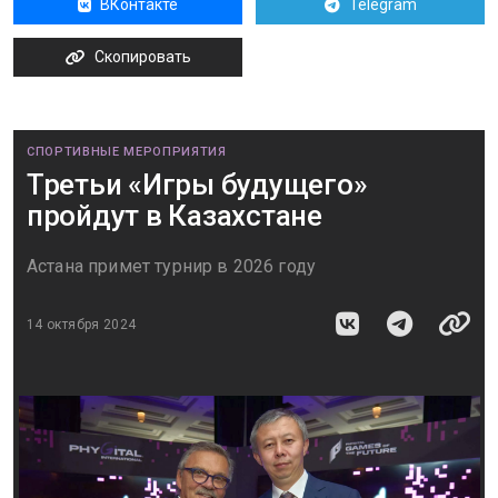
ВКонтакте
Telegram
Скопировать
СПОРТИВНЫЕ МЕРОПРИЯТИЯ
Третьи «Игры будущего»
пройдут в Казахстане
Астана примет турнир в 2026 году
14 октября 2024