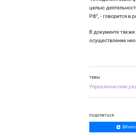
целью деятельност
РФ", - говорится в 
В документе также
осуществление нео
ТЕМЫ
Управленческие ре
ПОДЕЛИТЬСЯ
ВКонт