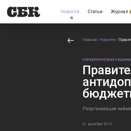
Новости
Статьи
Журнал
Главная
/
Новости
/
Правит
УПРАВЛЕНЧЕСКИЕ РЕШЕНИ
Правите
антидоп
бюджет
Реорганизация займе
21 декабря 2015