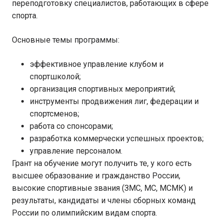
переподготовку специалистов, работающих в сфере
спорта.
Основные темы программы:
эффективное управление клубом и
спортшколой;
организация спортивных мероприятий;
инструменты продвижения лиг, федерации и
спортсменов;
работа со спонсорами;
разработка коммерчески успешных проектов;
управление персоналом.
Грант на обучение могут получить те, у кого есть
высшее образование и гражданство России,
высокие спортивные звания (ЗМС, МС, МСМК) и
результаты, кандидаты и члены сборных команд
России по олимпийским видам спорта.