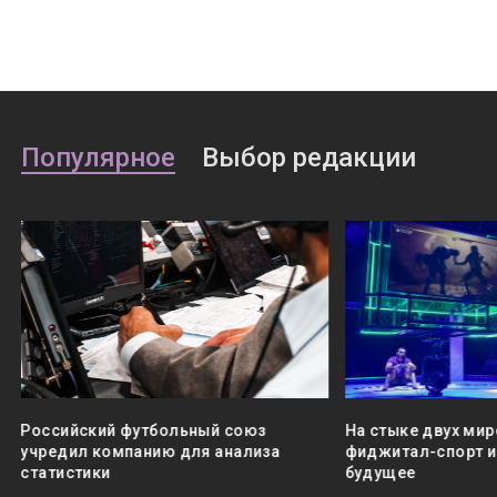
Популярное
Выбор редакции
Российский футбольный союз
На стыке двух мир
учредил компанию для анализа
фиджитал-спорт и 
статистики
будущее