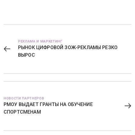
РЕКЛАМА И МАРКЕТИНГ
РЫНОК ЦИФРОВОЙ ЗОЖ-РЕКЛАМЫ РЕЗКО
ВЫРОС
НОВОСТИ ПАРТНЕРОВ
РМОУ ВЫДАЕТ ГРАНТЫ НА ОБУЧЕНИЕ
СПОРТСМЕНАМ