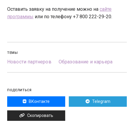
Оставить заявку на получение можно на
сайте
программы
или по телефону +7 800 222-29-20.
ТЕМЫ
Новости партнеров
Образование и карьера
ПОДЕЛИТЬСЯ
ВКонтакте
Telegram
Скопировать