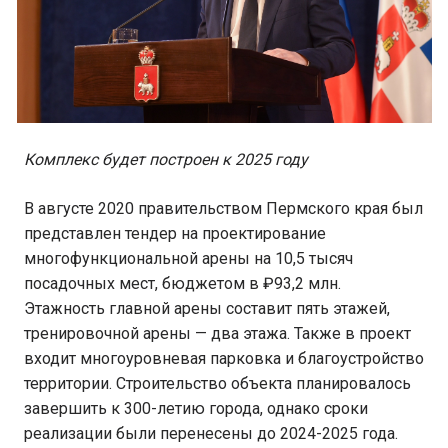
Комплекс будет построен к 2025 году
В августе 2020 правительством Пермского края был
представлен тендер на проектирование
многофункциональной арены на 10,5 тысяч
посадочных мест, бюджетом в ₽93,2 млн.
Этажность главной арены составит пять этажей,
тренировочной арены — два этажа. Также в проект
входит многоуровневая парковка и благоустройство
территории. Строительство объекта планировалось
завершить к 300-летию города, однако сроки
реализации были перенесены до 2024-2025 года.