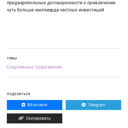
предварительные договоренности о привлечении
чуть больше миллиарда частных инвестиций.
ТЕМЫ
Спортивные сооружения
ПОДЕЛИТЬСЯ
ВКонтакте
Telegram
Скопировать