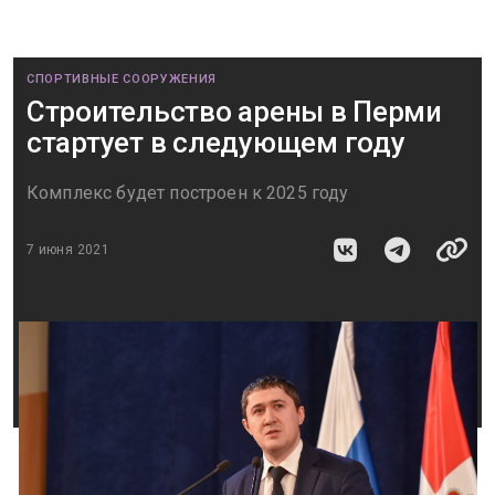
СПОРТИВНЫЕ СООРУЖЕНИЯ
Строительство арены в Перми
стартует в следующем году
Комплекс будет построен к 2025 году
7 июня 2021