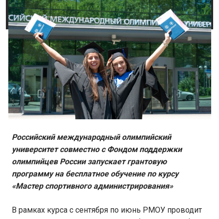
Российский международный олимпийский
университет совместно с Фондом поддержки
олимпийцев России запускает грантовую
программу на бесплатное обучение по курсу
«Мастер спортивного администрирования»
В рамках курса с сентября по июнь РМОУ проводит