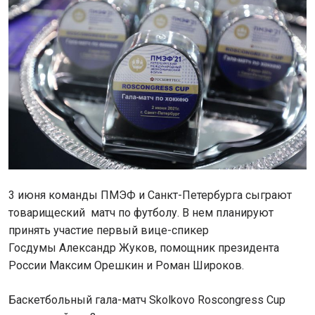
3 июня команды ПМЭФ и Санкт-Петербурга сыграют
товарищеский матч по футболу. В нем планируют
принять участие первый вице-спикер
Госдумы Александр Жуков, помощник президента
России Максим Орешкин и Роман Широков.
Баскетбольный гала-матч Skolkovo Roscongress Cup