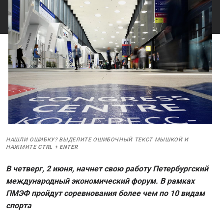
НАШЛИ ОШИБКУ? ВЫДЕЛИТЕ ОШИБОЧНЫЙ ТЕКСТ МЫШКОЙ И
НАЖМИТЕ
CTRL
+
ENTER
В четверг, 2 июня, начнет свою работу Петербургский
международный экономический форум. В рамках
ПМЭФ пройдут соревнования более чем по 10 видам
спорта