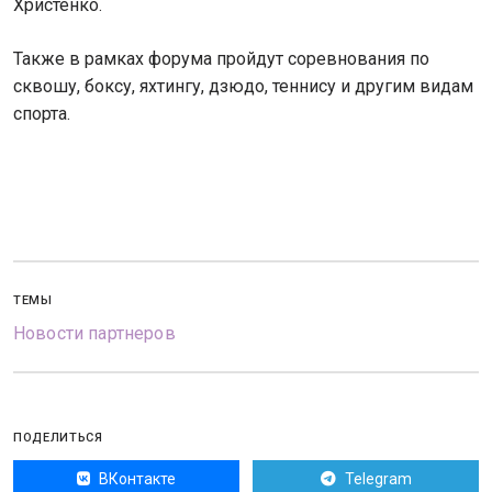
Христенко.
Также в рамках форума пройдут соревнования по
сквошу, боксу, яхтингу, дзюдо, теннису и другим видам
спорта.
ТЕМЫ
Новости партнеров
ПОДЕЛИТЬСЯ
ВКонтакте
Telegram