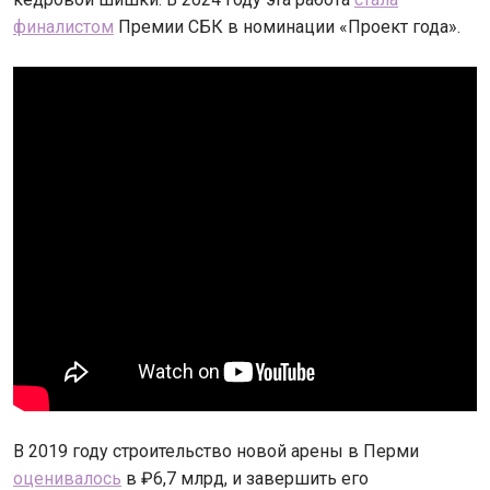
финалистом
Премии СБК в номинации «Проект года».
В 2019 году строительство новой арены в Перми
оценивалось
в ₽6,7 млрд, и завершить его