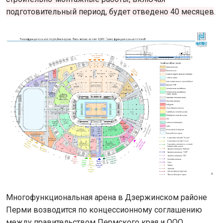
подготовительный период, будет отведено 40 месяцев
.
Многофункциональная арена в Дзержинском районе
Перми возводится по концессионному соглашению
между правительством Пермского края и ООО