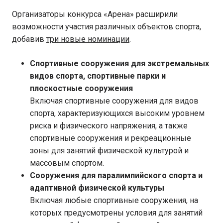
Организаторы конкурса «Арена» расширили
возможности участия различных объектов спорта,
добавив
три новые номинации
.
Спортивные сооружения для экстремальных
видов спорта, спортивные парки и
плоскостные сооружения
Включая спортивные сооружения для видов
спорта, характеризующихся высоким уровнем
риска и физического напряжения, а также
спортивные сооружения и рекреационные
зоны для занятий физической культурой и
массовым спортом.
Сооружения для паралимпийского спорта и
адаптивной физической культуры
Включая любые спортивные сооружения, на
которых предусмотрены условия для занятий