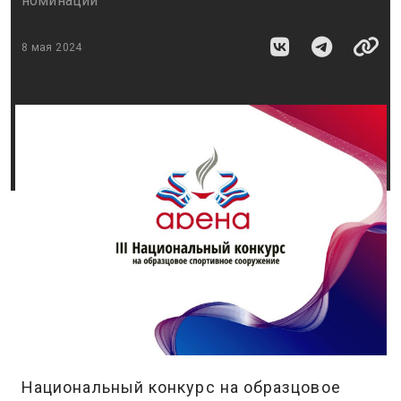
номинаций
8 мая 2024
Национальный конкурс на образцовое