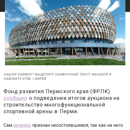
НАШЛИ ОШИБКУ? ВЫДЕЛИТЕ ОШИБОЧНЫЙ ТЕКСТ МЫШКОЙ И
НАЖМИТЕ
CTRL
+
ENTER
Фонд развития Пермского края (ФРПК)
сообщил
о подведении итогов аукциона на
строительство многофункциональной
спортивной арены в Перми.
Сам
конкурс
признан несостоявшимся, так как на него