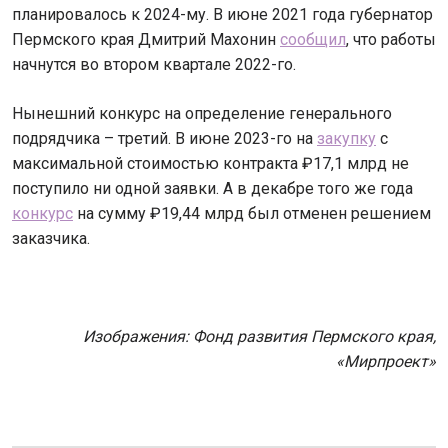
планировалось к 2024-му. В июне 2021 года губернатор
Пермского края Дмитрий Махонин
сообщил
, что работы
начнутся во втором квартале 2022-го.
Нынешний конкурс на определение генерального
подрядчика – третий. В июне 2023-го на
закупку
с
максимальной стоимостью контракта ₽17,1 млрд не
поступило ни одной заявки. А в декабре того же года
конкурс
на сумму ₽19,44 млрд был отменен решением
заказчика.
Изображения: Фонд развития Пермского края,
«Мирпроект»