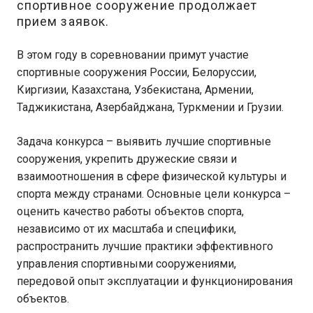
спортивное сооружение продолжает
прием заявок.
В этом году в соревновании примут участие
спортивные сооружения России, Белоруссии,
Киргизии, Казахстана, Узбекистана, Армении,
Таджикистана, Азербайджана, Туркмении и Грузии.
Задача конкурса – выявить лучшие спортивные
сооружения, укрепить дружеские связи и
взаимоотношения в сфере физической культуры и
спорта между странами. Основные цели конкурса –
оценить качество работы объектов спорта,
независимо от их масштаба и специфики,
распространить лучшие практики эффективного
управления спортивными сооружениями,
передовой опыт эксплуатации и функционирования
объектов.