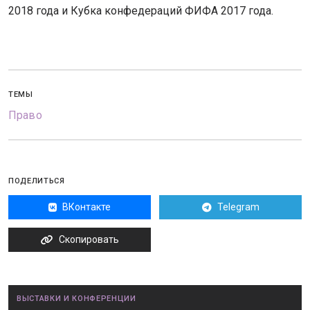
2018 года и Кубка конфедераций ФИФА 2017 года.
ТЕМЫ
Право
ПОДЕЛИТЬСЯ
ВКонтакте
Telegram
Скопировать
ВЫСТАВКИ И КОНФЕРЕНЦИИ