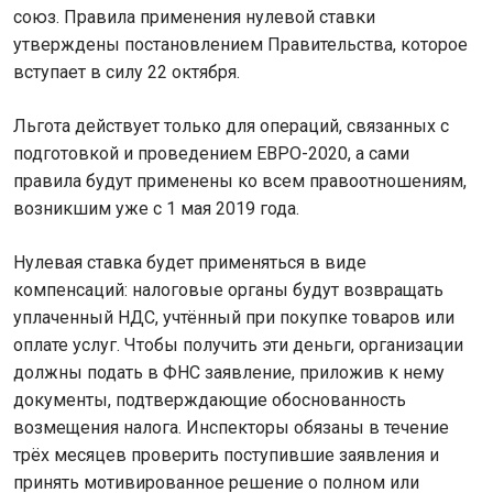
союз. Правила применения нулевой ставки
утверждены постановлением Правительства, которое
вступает в силу 22 октября.
Льгота действует только для операций, связанных с
подготовкой и проведением ЕВРО-2020, а сами
правила будут применены ко всем правоотношениям,
возникшим уже с 1 мая 2019 года.
Нулевая ставка будет применяться в виде
компенсаций: налоговые органы будут возвращать
уплаченный НДС, учтённый при покупке товаров или
оплате услуг. Чтобы получить эти деньги, организации
должны подать в ФНС заявление, приложив к нему
документы, подтверждающие обоснованность
возмещения налога. Инспекторы обязаны в течение
трёх месяцев проверить поступившие заявления и
принять мотивированное решение о полном или