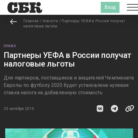
Вход
Главная
/
Новости
/
Партнеры УЕФА в России получат
налоговые льготы
ПРАВО
Партнеры УЕФА в России получат
налоговые льготы
Для партнеров, поставщиков и вещателей Чемпионата
Европы по футболу 2020 будет установлена нулевая
ставка налога на добавленную стоимость
23 октября 2019