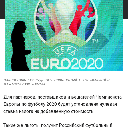
НАШЛИ ОШИБКУ? ВЫДЕЛИТЕ ОШИБОЧНЫЙ ТЕКСТ МЫШКОЙ И
НАЖМИТЕ
CTRL
+
ENTER
Для партнеров, поставщиков и вещателей Чемпионата
Европы по футболу 2020 будет установлена нулевая
ставка налога на добавленную стоимость
Такие же льготы получит Российский футбольный