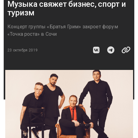
Музыка свяжет бизнес, спорт и
туризм
Концерт группы «Братья Грим» закроет форум
«Точка роста» в Сочи
23 октября 2019