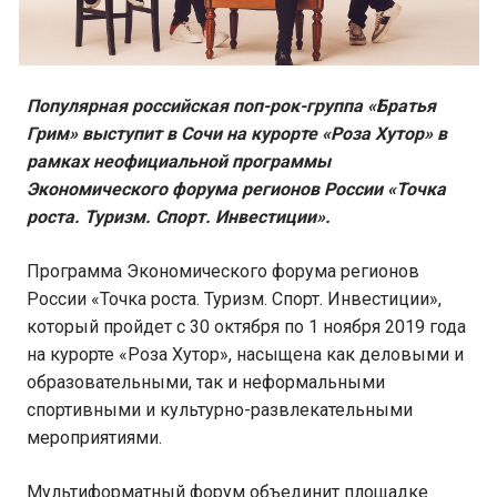
Популярная российская поп-рок-группа «Братья
Грим» выступит в Сочи на курорте «Роза Хутор» в
рамках неофициальной программы
Экономического форума регионов России «Точка
роста. Туризм. Спорт. Инвестиции».
Программа Экономического форума регионов
России «Точка роста. Туризм. Спорт. Инвестиции»,
который пройдет с 30 октября по 1 ноября 2019 года
на курорте «Роза Хутор», насыщена как деловыми и
образовательными, так и неформальными
спортивными и культурно-развлекательными
мероприятиями.
Мультиформатный форум объединит площадке