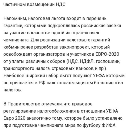
частичном возмещении НДС.
Напомним, налоговая льгота входит в перечень
гарантий, которыми подкреплялась российская заявка
на участие в качестве одной из стран-хозяек
чемпионата. Для реализации налоговых гарантий
кабмин ранее разработал законопроект, который
освобождает организаторов и участников ЕВРО-2020
от уплаты различных сборов (НДС, НДФЛ, госпошлин,
транспортного налога, страховых взносов и пр.).
Наиболее широкий набор льгот получает УЕФА который
не признается в РФ налогоплательщиком большинства
налогов.
В Правительстве отмечали, что правовое
регулирование налогообложения в отношении УЕФА
Евро 2020 аналогично тому, которое было установлено
при подготовке чемпионата мира по футболу ФИФА