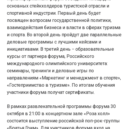
основных стейкхолдеров туристской отрасли и
спортивной индустрии. Первый день будет
посвящен вопросам государственной политики,
взаимодействия бизнеса и власти в сферах туризма
и спорта. Во второй день пройдут две параллельные
деловые программы с лучшими кейсами и
инициативами. В третий день − образовательные
курсы от партнера форума, Российского
международного олимпийского университета:
семинары, тренинги и деловые игры по
направлениям «Маркетинг и менеджмент в спорте»,
«Гостеприимство в туризме». По итогам обучения
участники форума получат сертификаты.
В рамках развлекательной программы форума 30
октября в 21:00 в концертном зале «Роза холл»
состоится выступление российской поп-рок-группы
«Братья Грим». Для участников форума вход на