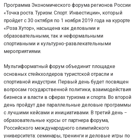
Программа Экономического форума регионов России
«Точка роста. Туризм. Спорт. Инвестиции», который
пройдет с 30 октября по 1 ноября 2019 года на курорте
«Роза Хутор», насыщена как деловыми и
образовательными, так и неформальными
спортивными и культурно-развлекательными
мероприятиями.
Мультиформатный форум объединит площадке
основных стейкхолдеров туристской отрасли и
спортивной индустрии. Первый день будет посвящен
вопросам государственной политики, взаимодействия
бизнеса и власти в сферах туризма и спорта. Во второй
день пройдут две параллельные деловые программы
с лучшими кейсами и инициативами. В третий день −
образовательные курсы от партнера форума,
Российского международного олимпийского
университета: семинары, тренинги и деловые игры по