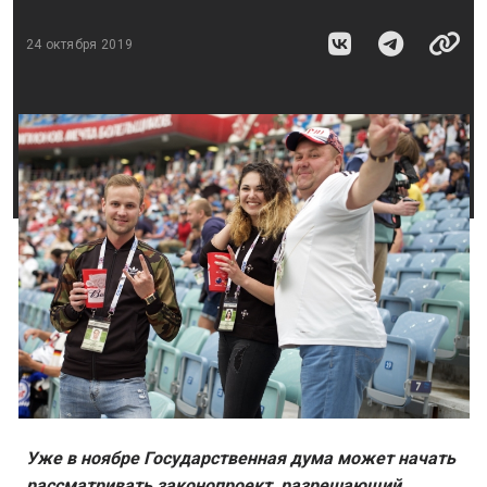
24 октября 2019
Уже в ноябре Государственная дума может начать
рассматривать законопроект, разрешающий