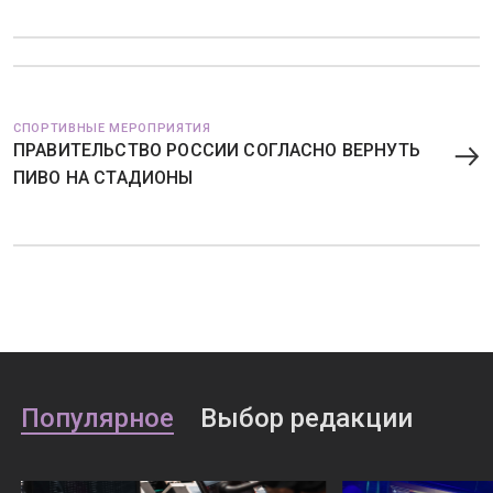
СПОРТИВНЫЕ МЕРОПРИЯТИЯ
ПРАВИТЕЛЬСТВО РОССИИ СОГЛАСНО ВЕРНУТЬ
ПИВО НА СТАДИОНЫ
Популярное
Выбор редакции