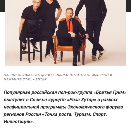
НАШЛИ ОШИБКУ? ВЫДЕЛИТЕ ОШИБОЧНЫЙ ТЕКСТ МЫШКОЙ И
НАЖМИТЕ
CTRL
+
ENTER
Популярная российская поп-рок-группа «Братья Грим»
выступит в Сочи на курорте «Роза Хутор» в рамках
неофициальной программы Экономического форума
регионов России «Точка роста. Туризм. Спорт.
Инвестиции».