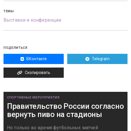
ТЕМЫ
Выставки и конференции
ПОДЕЛИТЬСЯ
ВКонтакте
Telegram
Скопировать
СПОРТИВНЫЕ МЕРОПРИЯТИЯ
Правительство России согласно
вернуть пиво на стадионы
Но только во время футбольных матчей