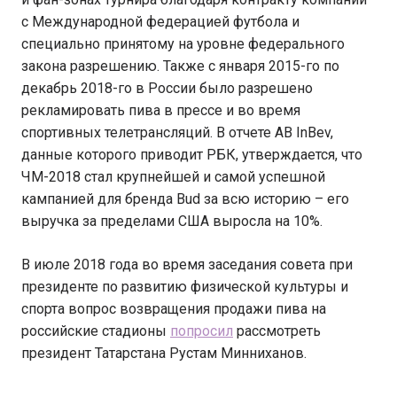
с Международной федерацией футбола и
специально принятому на уровне федерального
закона разрешению. Также с января 2015-го по
декабрь 2018-го в России было разрешено
рекламировать пива в прессе и во время
спортивных телетрансляций. В отчете AB InBev,
данные которого приводит РБК, утверждается, что
ЧМ-2018 стал крупнейшей и самой успешной
кампанией для бренда Bud за всю историю – его
выручка за пределами США выросла на 10%.
В июле 2018 года во время заседания совета при
президенте по развитию физической культуры и
спорта вопрос возвращения продажи пива на
российские стадионы
попросил
рассмотреть
президент Татарстана Рустам Минниханов.