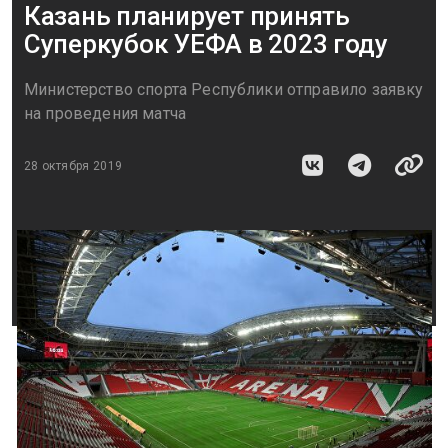
Казань планирует принять
Суперкубок УЕФА в 2023 году
Министерство спорта Республики отправило заявку
на проведения матча
28 октября 2019