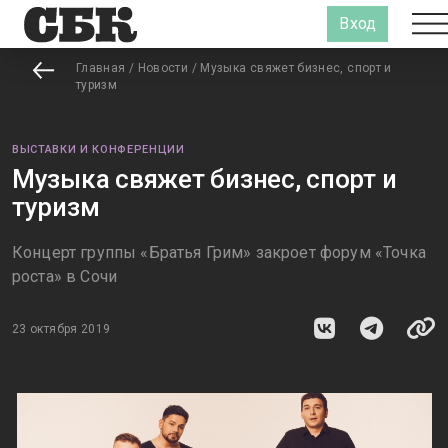
Вход
Главная
/
Новости
/
Музыка свяжет бизнес, спорт и
туризм
ВЫСТАВКИ И КОНФЕРЕНЦИИ
Музыка свяжет бизнес, спорт и
туризм
Концерт группы «Братья Грим» закроет форум «Точка
роста» в Сочи
23 октября 2019