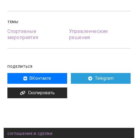
ТЕМЫ
Спортивные
Управленческие
мероприятия
решения
ПОДЕЛИТЬСЯ
ВКонтакте
Telegram
Скопировать
СОГЛАШЕНИЯ И СДЕЛКИ