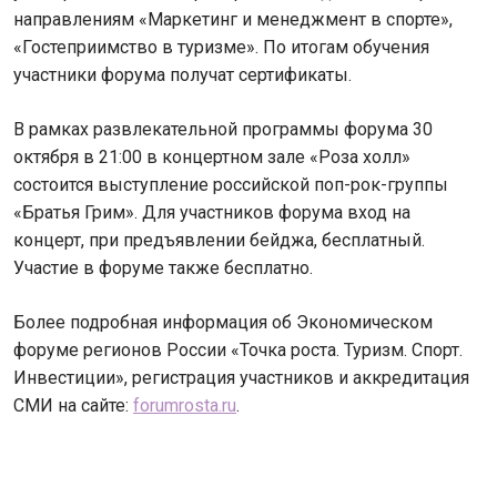
направлениям «Маркетинг и менеджмент в спорте»,
«Гостеприимство в туризме». По итогам обучения
участники форума получат сертификаты.
В рамках развлекательной программы форума 30
октября в 21:00 в концертном зале «Роза холл»
состоится выступление российской поп-рок-группы
«Братья Грим». Для участников форума вход на
концерт, при предъявлении бейджа, бесплатный.
Участие в форуме также бесплатно.
Более подробная информация об Экономическом
форуме регионов России «Точка роста. Туризм. Спорт.
Инвестиции», регистрация участников и аккредитация
СМИ на сайте:
forumrosta.ru
.