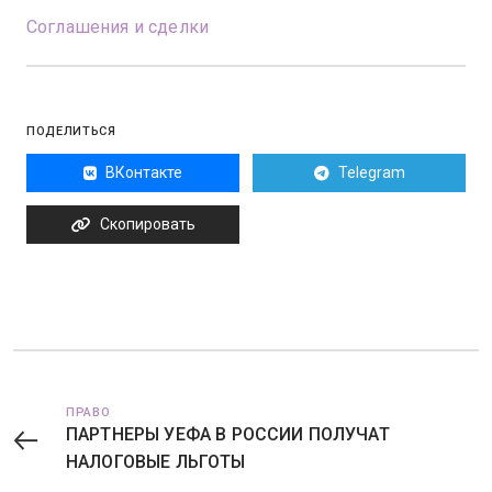
Соглашения и сделки
ПОДЕЛИТЬСЯ
ВКонтакте
Telegram
Скопировать
ПРАВО
ПАРТНЕРЫ УЕФА В РОССИИ ПОЛУЧАТ
НАЛОГОВЫЕ ЛЬГОТЫ