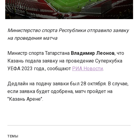
Министерство спорта Республики отправило заявку
на проведения матча
Министр спорта Татарстана
Владимир Леонов
, что
Казань подала заявку на проведение Суперкубка
УЕФА 2023 года., сообщают
РИА Новости
.
Дедлайн на подачу заявки был 28 октября. В случае,
если заявка будет одобрена, матч пройдет на
"Казань Арене".
ТЕМЫ