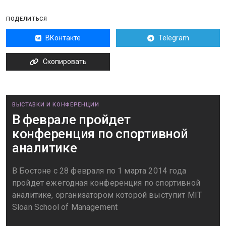
ПОДЕЛИТЬСЯ
ВКонтакте
Telegram
Скопировать
ВЫСТАВКИ И КОНФЕРЕНЦИИ
В феврале пройдет
конференция по спортивной
аналитике
В Бостоне с 28 февраля по 1 марта 2014 года
пройдет ежегодная конференция по спортивной
аналитике, организатором которой выступит MIT
Sloan School of Management