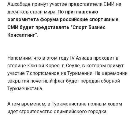
Ашхабаде примут участие представители СМИ из
десятков стран мира.
По приглашению
оргкомитета форума
российские спортивные
СМИ будет представлять "Спорт Бизнес
Консалтинг"
.
Напомним, что в этом году IV Азиада проходит в
столице Южной Корее, г. Сеуле, в котором примут
участие 7 спортсменов из Туркмении. На церемонии
закрытия почетный флаг будет передан сборной
Туркменистана.
А тем временем, в Туркменистане полным ходом
идет строительство олимпийского городка.