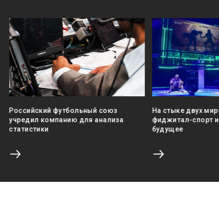
Российский футбольный союз
На стыке двух мир
учредил компанию для анализа
фиджитал-спорт и 
статистики
будущее