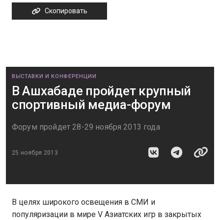
Скопировать
ВЫСТАВКИ И КОНФЕРЕНЦИИ
В Ашхабаде пройдет крупный
спортивный медиа-форум
Форум пройдет 28-29 ноября 2013 года
25 ноября 2013
В целях широкого освещения в СМИ и
популяризации в мире V Азиатских игр в закрытых