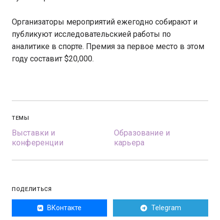
Организаторы мероприятий ежегодно собирают и
публикуют исследовательскией работы по
аналитике в спорте. Премия за первое место в этом
году составит $20,000.
ТЕМЫ
Выставки и
Образование и
конференции
карьера
ПОДЕЛИТЬСЯ
ВКонтакте
Telegram