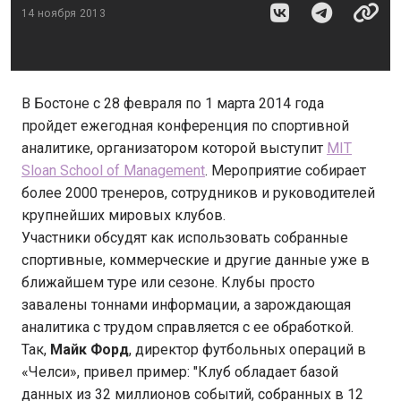
14 ноября 2013
В Бостоне с 28 февраля по 1 марта 2014 года
пройдет ежегодная конференция по спортивной
аналитике, организатором которой выступит
MIT
Sloan School of Management
. Мероприятие собирает
более 2000 тренеров, сотрудников и руководителей
крупнейших мировых клубов.
Участники обсудят как использовать собранные
спортивные, коммерческие и другие данные уже в
ближайшем туре или сезоне. Клубы просто
завалены тоннами информации, а зарождающая
аналитика с трудом справляется с ее обработкой.
Так,
Майк Форд
, директор футбольных операций в
«Челси», привел пример: "Клуб обладает базой
данных из 32 миллионов событий, собранных в 12