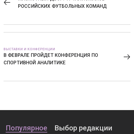
РОССИЙСКИХ ФУТБОЛЬНЫХ КОМАНД
ВЫСТАВКИ И КОНФЕРЕНЦИИ
В ФЕВРАЛЕ ПРОЙДЕТ КОНФЕРЕНЦИЯ ПО
СПОРТИВНОЙ АНАЛИТИКЕ
Популярное
Выбор редакции