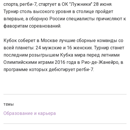
спорта, регби-7, стартует в ОК "Лужники" 28 июня.
Турнир столь высокого уровня в столице пройдет
впервые, а сборную России специалисты причисляют к
фаворитам соревнований.
Кубок соберет в Москве лучшие сборные команды со
всей планеты: 24 мужские и 16 женских. Турнир станет
последним розыгрышем Кубка мира перед летними
Олимпийскими играми 2016 года в Рио-де-Жанейро, в
программе которых дебютирует регби-7.
ТЕМЫ
Образование и карьера