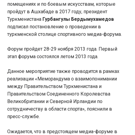
помещениях и по боевым искусствам, которые
пройдут в Ашхабаде в 2017 году, президент
Туркменистана
Гурбангулы Бердымухамедов
подписал постановление о проведении в
туркменской столице спортивного медиа-форума.
Форум пройдет 28-29 ноября 2013 года. Первый
этап форума состоялся летом 2013 года.
Данное мероприятие также проводится в рамках
реализации «Меморандума о взаимопонимании
между Правительством Туркменистана и
Правительством Соединенного Королевства
Великобритании и Северной Ирландии по
сотрудничеству в области спорта», пояснили в
пресс-службе.
Ожидается, что в предстоящем медиа-форуме в