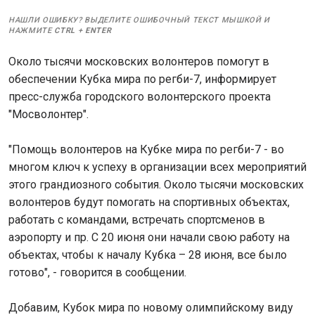
НАШЛИ ОШИБКУ? ВЫДЕЛИТЕ ОШИБОЧНЫЙ ТЕКСТ МЫШКОЙ И
НАЖМИТЕ
CTRL
+
ENTER
Около тысячи московских волонтеров помогут в
обеспечении Кубка мира по регби-7, информирует
пресс-служба городского волонтерского проекта
"Мосволонтер".
"Помощь волонтеров на Кубке мира по регби-7 - во
многом ключ к успеху в организации всех мероприятий
этого грандиозного события. Около тысячи московских
волонтеров будут помогать на спортивных объектах,
работать с командами, встречать спортсменов в
аэропорту и пр. С 20 июня они начали свою работу на
объектах, чтобы к началу Кубка – 28 июня, все было
готово", - говорится в сообщении.
Добавим, Кубок мира по новому олимпийскому виду