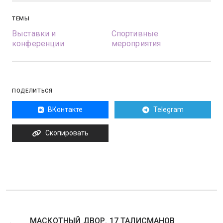
ТЕМЫ
Выставки и
Спортивные
конференции
мероприятия
ПОДЕЛИТЬСЯ
ВКонтакте
Telegram
Скопировать
МАСКОТНЫЙ ДВОР. 17 ТАЛИСМАНОВ