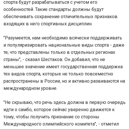
спорта будут разрабатываться с учетом его
особенностей. Такие стандарты должны будут
обеспечивать сохранение отличительных признаков
входящих в него спортивных дисциплин.
"Разумеется, нам необходимо всячески поддерживать
и популяризировать национальные виды спорта - даже
те, что представлены только в отдельных регионах
страны", - сказал Шестаков. Он добавил, что не
меньшее значение имеет государственная поддержка
тех видов спорта, которые не только повсеместно
распространены в России, но и активно развиваются на
международном уровне.
"Не скрываю, что речь здесь должна в первую очередь
идти о самбо, которое сейчас уверенно движется к
тому, чтобы получить признание со стороны
Международного олимпийского комитета", - отметил