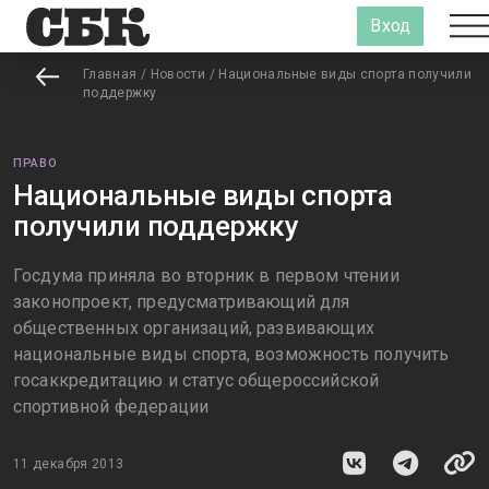
Вход
Главная
/
Новости
/
Национальные виды спорта получили
поддержку
ПРАВО
Национальные виды спорта
получили поддержку
Госдума приняла во вторник в первом чтении
законопроект, предусматривающий для
общественных организаций, развивающих
национальные виды спорта, возможность получить
госаккредитацию и статус общероссийской
спортивной федерации
11 декабря 2013