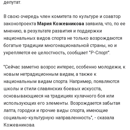
депутат.
В свою очередь член комитета по культуре и соавтор
законопроекта
Мария Кожевникова
заявила, что, по ее
мнению, в результате развития и поддержки
национальных видов спорта не только возрождаются
богатые традиции многонациональной страны, но и
укрепляется ее целостность, сообщает "Р-Спорт".
"Сейчас заметно возрос интерес, особенно молодежи, к
новым нетрадиционным видам, а также к
национальным видам спорта. Например, появляются
школы и стили славянских боевых искусств,
основывающиеся на традициях кулачного боя или
использующих его элементы. Возрождается забытая
лапта, городки и прочие виды спорта, имеющие
социально-культурную направленность", - сказала
Кожевникова.