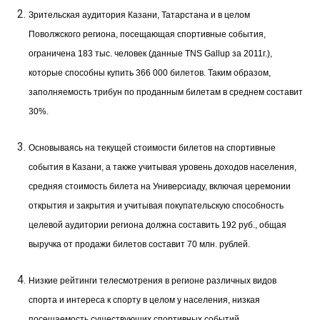
Зрительская аудитория Казани, Татарстана и в целом
Поволжского региона, посещающая спортивные события,
ограничена 183 тыс. человек (данные TNS Gallup за 2011г.),
которые способны купить 366 000 билетов. Таким образом,
заполняемость трибун по проданным билетам в среднем составит
30%.
Основываясь на текущей стоимости билетов на спортивные
события в Казани, а также учитывая уровень доходов населения,
средняя стоимость билета на Универсиаду, включая церемонии
открытия и закрытия и учитывая покупательскую способность
целевой аудитории региона должна составить 192 руб., общая
выручка от продажи билетов составит 70 млн. рублей.
Низкие рейтинги телесмотрения в регионе различных видов
спорта и интереса к спорту в целом у населения, низкая
посещаемость существующих спортивных событий