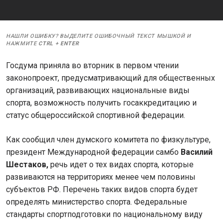
НАШЛИ ОШИБКУ? ВЫДЕЛИТЕ ОШИБОЧНЫЙ ТЕКСТ МЫШКОЙ И
НАЖМИТЕ
CTRL
+
ENTER
Госдума приняла во вторник в первом чтении
законопроект, предусматривающий для общественных
организаций, развивающих национальные виды
спорта, возможность получить госаккредитацию и
статус общероссийской спортивной федерации.
Как сообщил член думского комитета по физкультуре,
президент Международной федерации самбо
Василий
Шестаков,
речь идет о тех видах спорта, которые
развиваются на территориях менее чем половины
субъектов РФ. Перечень таких видов спорта будет
определять министерство спорта. Федеральные
стандарты спортподготовки по национальному виду