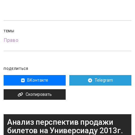
ТЕМЫ
Право
ПОДЕЛИТЬСЯ
ВКонтакте
Telegram
Скопировать
Анализ перспектив продажи
билетов на Универсиаду 2013г.