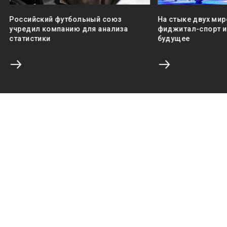
Российский футбольный союз
На стыке двух мир
учредил компанию для анализа
фиджитал-спорт и 
статистики
будущее