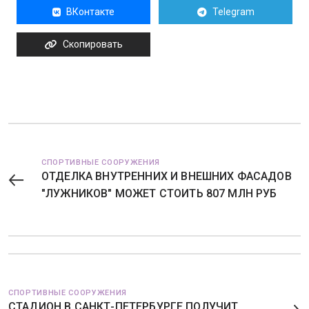
ВКонтакте
Telegram
Скопировать
СПОРТИВНЫЕ СООРУЖЕНИЯ
ОТДЕЛКА ВНУТРЕННИХ И ВНЕШНИХ ФАСАДОВ
"ЛУЖНИКОВ" МОЖЕТ СТОИТЬ 807 МЛН РУБ
СПОРТИВНЫЕ СООРУЖЕНИЯ
СТАДИОН В САНКТ-ПЕТЕРБУРГЕ ПОЛУЧИТ