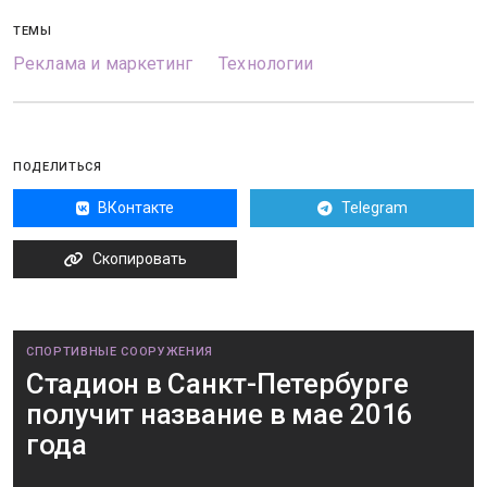
ТЕМЫ
Реклама и маркетинг
Технологии
ПОДЕЛИТЬСЯ
ВКонтакте
Telegram
Скопировать
СПОРТИВНЫЕ СООРУЖЕНИЯ
Стадион в Санкт-Петербурге
получит название в мае 2016
года