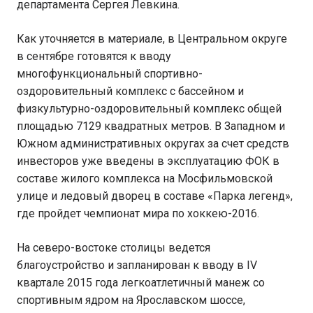
департамента Сергея Левкина.
Как уточняется в материале, в Центральном округе
в сентябре готовятся к вводу
многофункциональный спортивно-
оздоровительный комплекс с бассейном и
физкультурно-оздоровительный комплекс общей
площадью 7129 квадратных метров. В Западном и
Южном административных округах за счет средств
инвесторов уже введены в эксплуатацию ФОК в
составе жилого комплекса на Мосфильмовской
улице и ледовый дворец в составе «Парка легенд»,
где пройдет чемпионат мира по хоккею-2016.
На северо-востоке столицы ведется
благоустройство и запланирован к вводу в IV
квартале 2015 года легкоатлетичный манеж со
спортивным ядром на Ярославском шоссе,