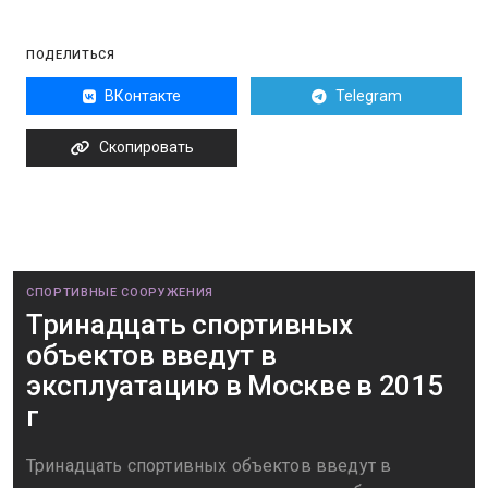
ПОДЕЛИТЬСЯ
ВКонтакте
Telegram
Скопировать
СПОРТИВНЫЕ СООРУЖЕНИЯ
Тринадцать спортивных
объектов введут в
эксплуатацию в Москве в 2015
г
Тринадцать спортивных объектов введут в