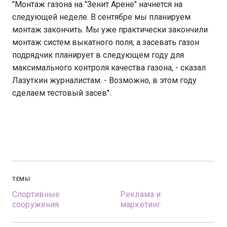
"Монтаж газона на "Зенит Арене" начнется на
следующей неделе. В сентябре мы планируем
монтаж закончить. Мы уже практически закончили
монтаж систем выкатного поля, а засевать газон
подрядчик планирует в следующем году для
максимального контроля качества газона, - сказал
Лазуткин журналистам. - Возможно, в этом году
сделаем тестовый засев".
ТЕМЫ
Спортивные
Реклама и
сооружения
маркетинг