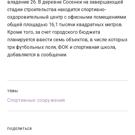
владение 26. В деревне Сосенки на завершающей
стадии строительства находится спортивно-
оздоровительный центр с офисными помещениями
общей площадью 16,1 тысячи квадратных метров.
Кроме того, за счет городского бюджета
планируется ввести семь объектов, в числе которых
три футбольных поля, ФОК и спортивная школа,
добавляется в сообщении.
ТЕМЫ
Спортивные сооружения
ПОДЕЛИТЬСЯ