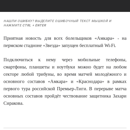
НАШЛИ ОШИБКУ? ВЫДЕЛИТЕ ОШИБОЧНЫЙ ТЕКСТ МЫШКОЙ И
НАЖМИТЕ
CTRL
+
ENTER
Приятная новость для всех болельщиков «Амкара» - на
пермском стадионе «Звезда» запущен бесплатный Wi-Fi.
Подключиться к нему через мобильные телефоны,
смартфоны, планшеты и ноутбуки можно будет на любом
секторе любой трибуны, во время матчей молодёжного и
основного составов «Амкара» и «Краснодара» в рамках
первого тура российской Премьер-Лиги. В перерыве матча
основных составов пройдёт чествование защитника Захари
Сиракова.