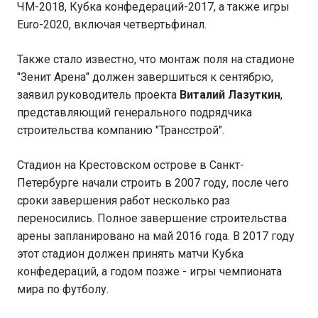
ЧМ-2018, Кубка конфедераций-2017, а также игры
Euro-2020, включая четвертьфинал.
Также стало известно, что монтаж поля на стадионе
"Зенит Арена" должен завершиться к сентябрю,
заявил руководитель проекта
Виталий Лазуткин
,
представляющий генерального подрядчика
строительства компанию "Трансстрой".
Стадион на Крестовском острове в Санкт-
Петербурге начали строить в 2007 году, после чего
сроки завершения работ несколько раз
переносились. Полное завершение строительства
арены запланировано на май 2016 года. В 2017 году
этот стадион должен принять матчи Кубка
конфедераций, а годом позже - игры чемпионата
мира по футболу.