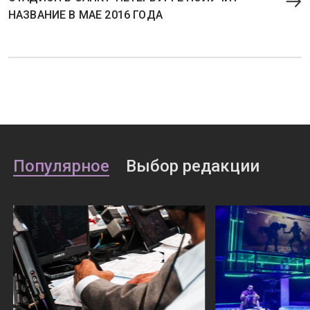
НАЗВАНИЕ В МАЕ 2016 ГОДА
Популярное
Выбор редакции