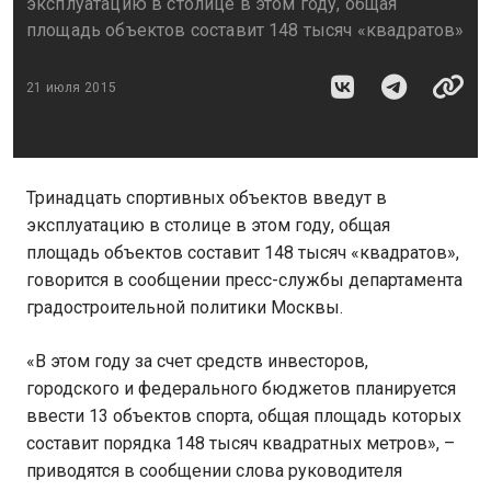
эксплуатацию в столице в этом году, общая
площадь объектов составит 148 тысяч «квадратов»
21 июля 2015
Тринадцать спортивных объектов введут в
эксплуатацию в столице в этом году, общая
площадь объектов составит 148 тысяч «квадратов»,
говорится в сообщении пресс-службы департамента
градостроительной политики Москвы.
«В этом году за счет средств инвесторов,
городского и федерального бюджетов планируется
ввести 13 объектов спорта, общая площадь которых
составит порядка 148 тысяч квадратных метров», –
приводятся в сообщении слова руководителя