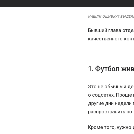
НАШЛИ ОШИБКУ? ВЫДЕЛ
Бывший глава отде
качественного конт
1. Футбол жив
Это не обычный ден
о соцсетях. Проще 
другие дни недели 
распространить по
Кроме того, нужно 