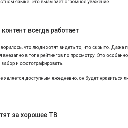
местном языке. Это вызывает огромное уважение.
 контент всегда работает
ворилось, что люди хотят видеть то, что скрыто. Даже 
я внезапно в топе рейтингов по просмотру. Это особенн
 забор и сфотографировать.
 не является доступным ежедневно, он будет нравиться 
тят за хорошее ТВ