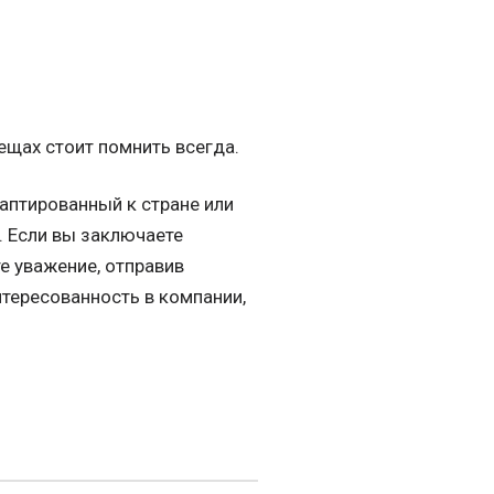
щах стоит помнить всегда.
аптированный к стране или
. Если вы заключаете
е уважение, отправив
тересованность в компании,