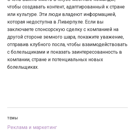
чтобы создавать контент, адаптированный к стране
или культуре. Эти люди владеют информацией,
которая недоступна в Ливерпуле. Если вы
заключаете спонсорскую сделку с компанией на
другой стороне земного шара, покажите уважение,
отправив клубного посла, чтобы взаимодействовать
с болельщиками и показать заинтересованность в
компании, стране и потенциальных новых
болельщиках.
ТЕМЫ
Реклама и маркетинг