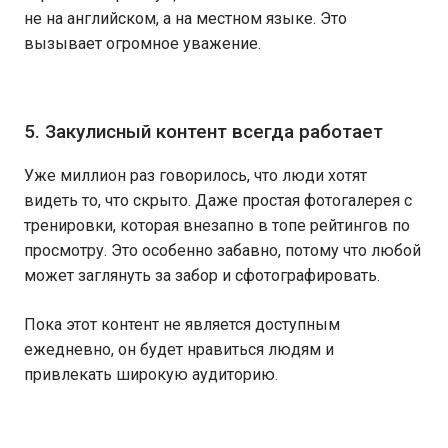
не на английском, а на местном языке. Это
вызывает огромное уважение.
5. Закулисный контент всегда работает
Уже миллион раз говорилось, что люди хотят
видеть то, что скрыто. Даже простая фотогалерея с
тренировки, которая внезапно в топе рейтингов по
просмотру. Это особенно забавно, потому что любой
может заглянуть за забор и сфотографировать.
Пока этот контент не является доступным
ежедневно, он будет нравиться людям и
привлекать широкую аудиторию.