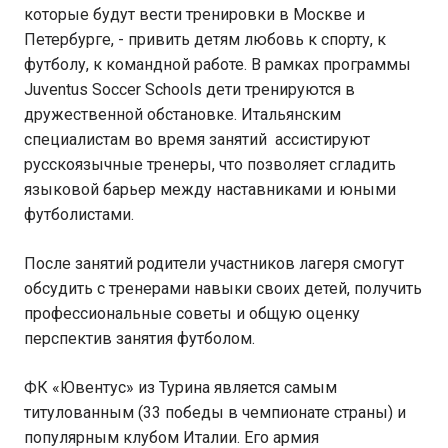
которые будут вести тренировки в Москве и
Петербурге, - привить детям любовь к спорту, к
футболу, к командной работе. В рамках программы
Juventus Soccer Schools дети тренируются в
дружественной обстановке. Итальянским
специалистам во время занятий ассистируют
русскоязычные тренеры, что позволяет сгладить
языковой барьер между наставниками и юными
футболистами.
После занятий родители участников лагеря смогут
обсудить с тренерами навыки своих детей, получить
профессиональные советы и общую оценку
перспектив занятия футболом.
ФК «Ювентус» из Турина является самым
титулованным (33 победы в чемпионате страны) и
популярным клубом Италии. Его армия