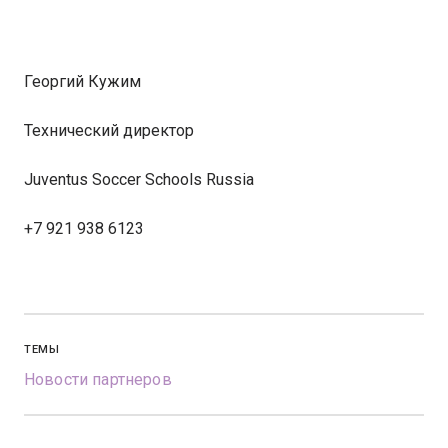
Георгий Кужим
Технический директор
Juventus Soccer Schools Russia
+7 921 938 6123
ТЕМЫ
Новости партнеров