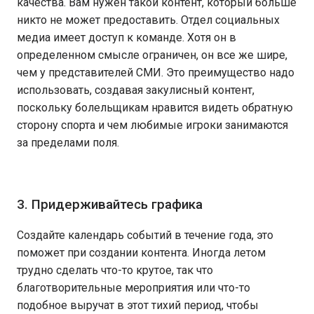
качества. Вам нужен такой контент, который больше
никто не может предоставить. Отдел социальных
медиа имеет доступ к команде. Хотя он в
определенном смысле ограничен, он все же шире,
чем у представителей СМИ. Это преимущество надо
использовать, создавая закулисный контент,
поскольку болельщикам нравится видеть обратную
сторону спорта и чем любимые игроки занимаются
за пределами поля.
3. Придерживайтесь графика
Создайте календарь событий в течение года, это
поможет при создании контента. Иногда летом
трудно сделать что-то крутое, так что
благотворительные мероприятия или что-то
подобное выручат в этот тихий период, чтобы