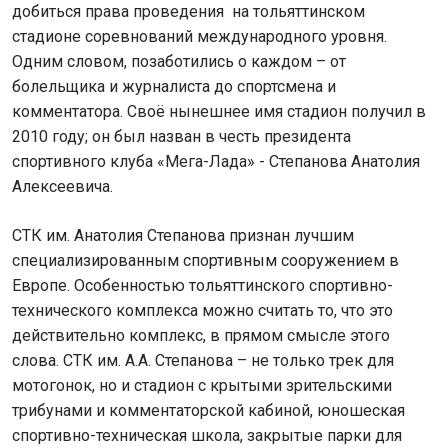
добиться права проведения на тольяттинском
стадионе соревнований международного уровня.
Одним словом, позаботились о каждом – от
болельщика и журналиста до спортсмена и
комментатора. Своё нынешнее имя стадион получил в
2010 году; он был назван в честь президента
спортивного клуба «Мега-Лада» - Степанова Анатолия
Алексеевича.
СТК им. Анатолия Степанова признан лучшим
специализированным спортивным сооружением в
Европе. Особенностью тольяттинского спортивно-
технического комплекса можно считать то, что это
действительно комплекс, в прямом смысле этого
слова. СТК им. А.А. Степанова – не только трек для
мотогонок, но и стадион с крытыми зрительскими
трибунами и комментаторской кабиной, юношеская
спортивно-техническая школа, закрытые парки для