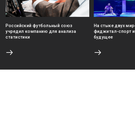
Российский футбольный союз
На стыке двух мир
учредил компанию для анализа
фиджитал-спорт и 
статистики
будущее