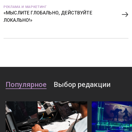
РЕКЛАМА И МАРКЕТИНГ
«МЫСЛИТЕ ГЛОБАЛЬНО, ДЕЙСТВУЙТЕ
ЛОКАЛЬНО!»
Популярное
Выбор редакции