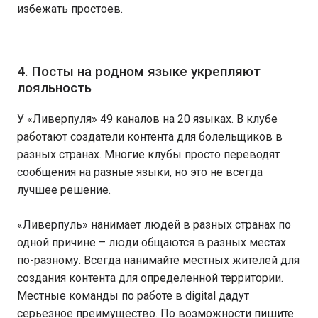
избежать простоев.
4. Посты на родном языке укрепляют
лояльность
У «Ливерпуля» 49 каналов на 20 языках. В клубе
работают создатели контента для болельщиков в
разных странах. Многие клубы просто переводят
сообщения на разные языки, но это не всегда
лучшее решение.
«Ливерпуль» нанимает людей в разных странах по
одной причине – люди общаются в разных местах
по-разному. Всегда нанимайте местных жителей для
создания контента для определенной территории.
Местные команды по работе в digital дадут
серьезное преимущество. По возможности пишите