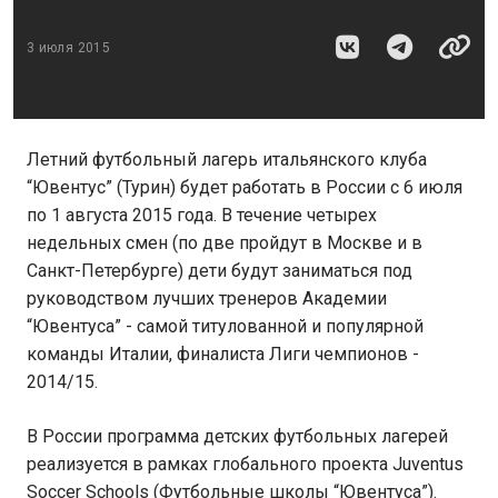
3 июля 2015
Летний футбольный лагерь итальянского клуба
“Ювентус” (Турин) будет работать в России с 6 июля
по 1 августа 2015 года. В течение четырех
недельных смен (по две пройдут в Москве и в
Санкт-Петербурге) дети будут заниматься под
руководством лучших тренеров Академии
“Ювентуса” - самой титулованной и популярной
команды Италии, финалиста Лиги чемпионов -
2014/15.
В России программа детских футбольных лагерей
реализуется в рамках глобального проекта Juventus
Soccer Schools (Футбольные школы “Ювентуса”).