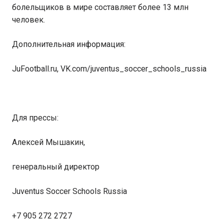
болельщиков в мире составляет более 13 млн
человек.
Дополнительная информация:
JuFootball.ru, VK.com/juventus_soccer_schools_russia
Для прессы:
Алексей Мышакин,
генеральный директор
Juventus Soccer Schools Russia
+7 905 272 2727