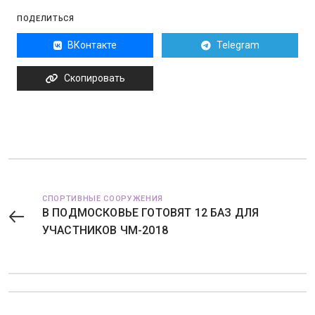
ПОДЕЛИТЬСЯ
ВКонтакте
Telegram
Скопировать
СПОРТИВНЫЕ СООРУЖЕНИЯ
В ПОДМОСКОВЬЕ ГОТОВЯТ 12 БАЗ ДЛЯ
УЧАСТНИКОВ ЧМ-2018