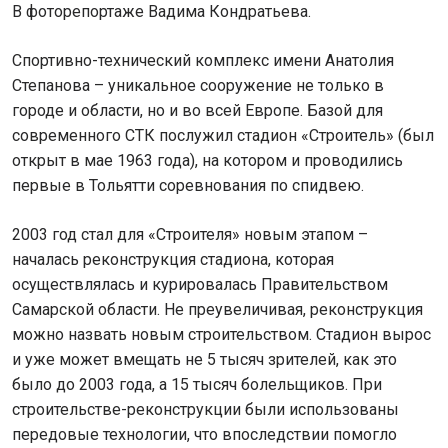
В фоторепортаже Вадима Кондратьева.
Спортивно-технический комплекс имени Анатолия
Степанова – уникальное сооружение не только в
городе и области, но и во всей Европе. Базой для
современного СТК послужил стадион «Строитель» (был
открыт в мае 1963 года), на котором и проводились
первые в Тольятти соревнования по спидвею.
2003 год стал для «Строителя» новым этапом –
началась реконструкция стадиона, которая
осуществлялась и курировалась Правительством
Самарской области. Не преувеличивая, реконструкция
можно назвать новым строительством. Стадион вырос
и уже может вмещать не 5 тысяч зрителей, как это
было до 2003 года, а 15 тысяч болельщиков. При
строительстве-реконструкции были использованы
передовые технологии, что впоследствии помогло