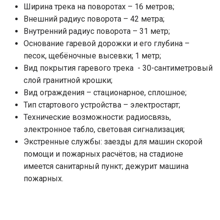
Ширина трека на поворотах – 16 метров;
Внешний радиус поворота – 42 метра;
Внутренний радиус поворота – 31 метр;
Основание гаревой дорожки и его глубина –
песок, щебёночные высевки; 1 метр;
Вид покрытия гаревого трека - 30-сантиметровый
слой гранитной крошки;
Вид ограждения – стационарное, сплошное;
Тип стартового устройства – электростарт;
Технические возможности: радиосвязь,
электронное табло, световая сигнализация;
Экстренные службы: заезды для машин скорой
помощи и пожарных расчётов; на стадионе
имеется санитарный пункт; дежурит машина
пожарных.