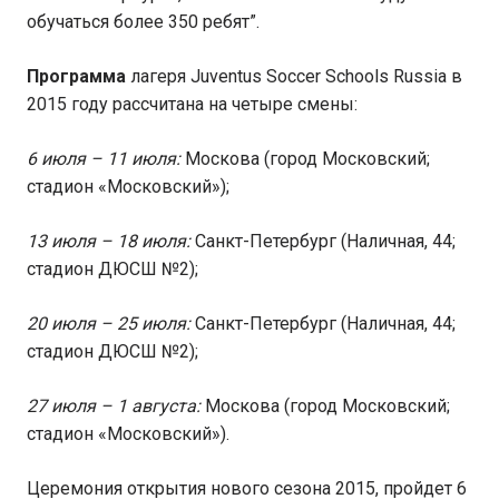
обучаться более 350 ребят”.
Программа
лагеря Juventus Soccer Schools Russia в
2015 году рассчитана на четыре смены:
6 июля – 11 июля:
Москова (город Московский;
стадион «Московский»);
13 июля – 18 июля:
Санкт-Петербург (Наличная, 44;
стадион ДЮСШ №2);
20 июля – 25 июля:
Санкт-Петербург (Наличная, 44;
стадион ДЮСШ №2);
27 июля – 1 августа:
Москова (город Московский;
стадион «Московский»).
Церемония открытия нового сезона 2015, пройдет 6