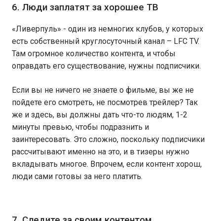
6. Люди заплатят за хорошее ТВ
«Ливерпуль» - один из немногих клубов, у которых
есть собственный круглосуточный канал – LFC TV.
Там огромное количество контента, и чтобы
оправдать его существование, нужны подписчики.
Если вы не ничего не знаете о фильме, вы же не
пойдете его смотреть, не посмотрев трейлер? Так
же и здесь, вы должны дать что-то людям, 1-2
минуты превью, чтобы подразнить и
заинтересовать. Это сложно, поскольку подписчики
рассчитывают именно на это, и в тизеры нужно
вкладывать многое. Впрочем, если контент хорош,
люди сами готовы за него платить.
7. Следите за своим контентом