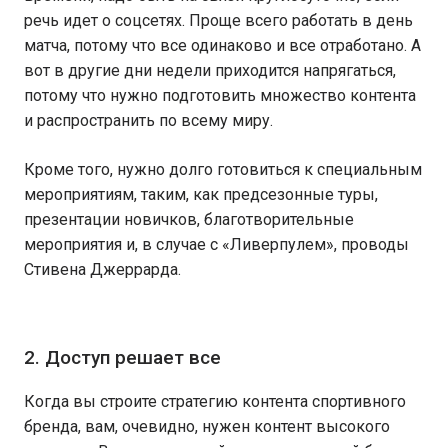
речь идет о соцсетях. Проще всего работать в день
матча, потому что все одинаково и все отработано. А
вот в другие дни недели приходится напрягаться,
потому что нужно подготовить множество контента
и распространить по всему миру.
Кроме того, нужно долго готовиться к специальным
мероприятиям, таким, как предсезонные туры,
презентации новичков, благотворительные
мероприятия и, в случае с «Ливерпулем», проводы
Стивена Джеррарда.
2. Доступ решает все
Когда вы строите стратегию контента спортивного
бренда, вам, очевидно, нужен контент высокого