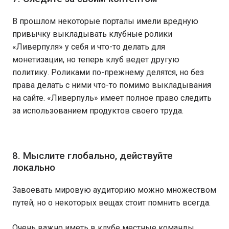
В прошлом некоторые порталы имели вредную
привычку выкладывать клубные ролики
«Ливерпуля» у себя и что-то делать для
монетизации, но теперь клуб ведет другую
политику. Роликами по-прежнему делятся, но без
права делать с ними что-то помимо выкладывания
на сайте. «Ливерпуль» имеет полное право следить
за использованием продуктов своего труда.
8. Мыслите глобально, действуйте
локально
Завоевать мировую аудиторию можно множеством
путей, но о некоторых вещах стоит помнить всегда.
Очень важно иметь в клубе местные команды,