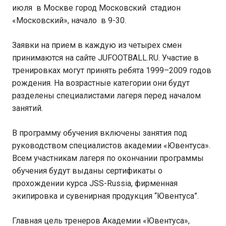
июля в Москве город Московский стадион
«Московский», начало в 9-30.
Заявки на прием в каждую из четырех смен
принимаются на сайте JUFOOTBALL.RU. Участие в
тренировках могут принять ребята 1999–2009 годов
рождения. На возрастные категории они будут
разделены специалистами лагеря перед началом
занятий.
В программу обучения включены занятия под
руководством специалистов академии «Ювентуса».
Всем участникам лагеря по окончании программы
обучения будут выданы сертификаты о
прохождении курса JSS-Russia, фирменная
экипировка и сувенирная продукция “Ювентуса”.
Главная цель тренеров Академии «Ювентуса»,