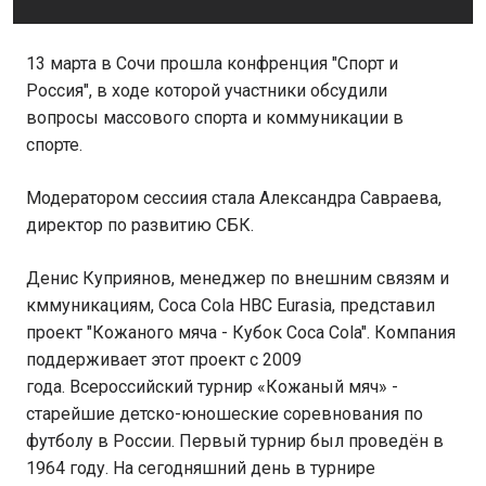
13 марта в Сочи прошла конфренция "Спорт и
Россия", в ходе которой участники обсудили
вопросы массового спорта и коммуникации в
спорте.
Модератором сессиия стала Александра Савраева,
директор по развитию СБК.
Денис Куприянов, менеджер по внешним связям и
кммуникациям, Coca Cola HBC Eurasia, представил
проект "Кожаного мяча - Кубок Coca Cola". Компания
поддерживает этот проект с 2009
года. Всероссийский турнир «Кожаный мяч» -
старейшие детско-юношеские соревнования по
футболу в России. Первый турнир был проведён в
1964 году. На сегодняшний день в турнире