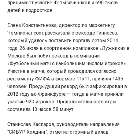
принимают участие 42 тысячи школ и 690 тысяч
детей и подростков.
Елена Константинова, директор по маркетингу
Чемпионат.com, рассказала о рекорде Гиннесса,
который удалось поставить порталу летом 2014
года. 26 июля в спортивном комплексе «Лужники» в
Москве был побит рекорд в номинации
«Футбольный матч с наибольшим числом игроков».
Участие в матче, который проводился согласно
регламенту ФИФА в формате 11х11, приняли 1435
человек. Предыдущий рекорд был зафиксирован в
2012 году во Франкфурте — тогда в матче приняли
участие 920 игроков. Продолжительность игры
составила 13 часов 58 минут.
Станислав Каспаров, руководитель направления
"СИБУР Холдинг", отметил огромный вклад