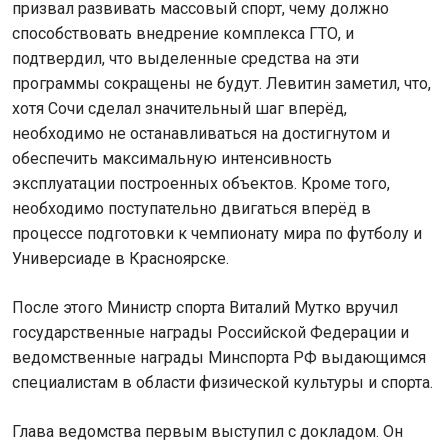
призвал развивать массовый спорт, чему должно
способствовать внедрение комплекса ГТО, и
подтвердил, что выделенные средства на эти
программы сокращены не будут. Левитин заметил, что,
хотя Сочи сделал значительный шаг вперёд,
необходимо не останавливаться на достигнутом и
обеспечить максимальную интенсивность
эксплуатации построенных объектов. Кроме того,
необходимо поступательно двигаться вперёд в
процессе подготовки к чемпионату мира по футболу и
Универсиаде в Красноярске.
После этого Министр спорта Виталий Мутко вручил
государственные награды Российской Федерации и
ведомственные награды Минспорта РФ выдающимся
специалистам в области физической культуры и спорта.
Глава ведомства первым выступил с докладом. Он