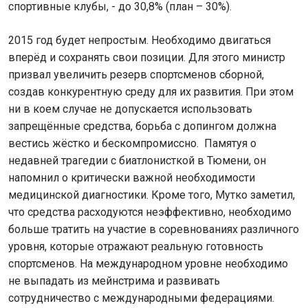
спортивные клубы, - до 30,8% (план – 30%).
2015 год будет непростым. Необходимо двигаться
вперёд и сохранять свои позиции. Для этого министр
призвал увеличить резерв спортсменов сборной,
создав конкурентную среду для их развития. При этом
ни в коем случае не допускается использовать
запрещённые средства, борьба с допингом должна
вестись жёстко и бескомпромиссно. Памятуя о
недавней трагедии с биатлонисткой в Тюмени, он
напомнил о критически важной необходимости
медицинской диагностики. Кроме того, Мутко заметил,
что средства расходуются неэффективно, необходимо
больше тратить на участие в соревнованиях различного
уровня, которые отражают реальную готовность
спортсменов. На международном уровне необходимо
не выпадать из мейнстрима и развивать
сотрудничество с международными федерациями.