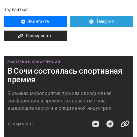
ПОДЕЛИТЬСЯ
ВКонтакте
Telegram
Скопировать
ВЫСТАВКИ И КОНФЕРЕНЦИИ
В Сочи состоялась спортивная
премия
В рамках мероприятия прошла однодневная
конференция и премия, которая отметила
выдающие заслуги в спортивной индустрии
16 марта 2015