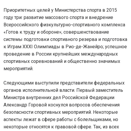
Приоритетных целей у Министерства спорта в 2015
году три: развитие массового спорта и внедрение
Всероссийского физкультурно-спортивного комплекса
«Готов к труду и обороне»; совершенствование
системы подготовки спортивного резерва и подготовка
к Играм XXXI Олимпиады в Рио-де-Жанейро; успешное
проведение в России крупнейших международных
спортивных соревнований и общественно значимых
мероприятий.
Следующими выступили представители федеральных
органов исполнительной власти. Первый заместитель
Министра внутренних дел Российской Федерации
Александр Горовой коснулся вопросов обеспечения
безопасности спортивных мероприятий. Некоторые
аспекты лежат в сфере работы с болельщиками, но
некоторые относятся к правовой сфере. Так, из всех