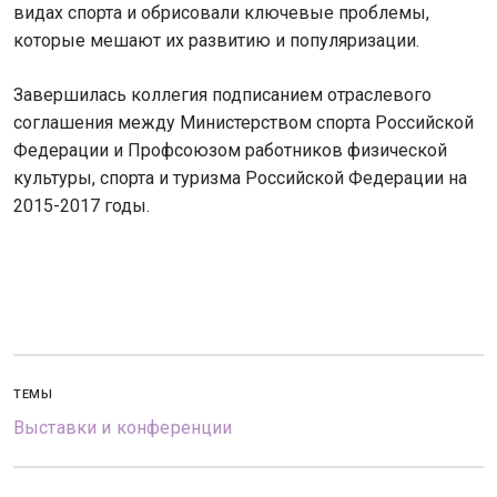
видах спорта и обрисовали ключевые проблемы,
которые мешают их развитию и популяризации.
Завершилась коллегия подписанием отраслевого
соглашения между Министерством спорта Российской
Федерации и Профсоюзом работников физической
культуры, спорта и туризма Российской Федерации на
2015-2017 годы.
ТЕМЫ
Выставки и конференции