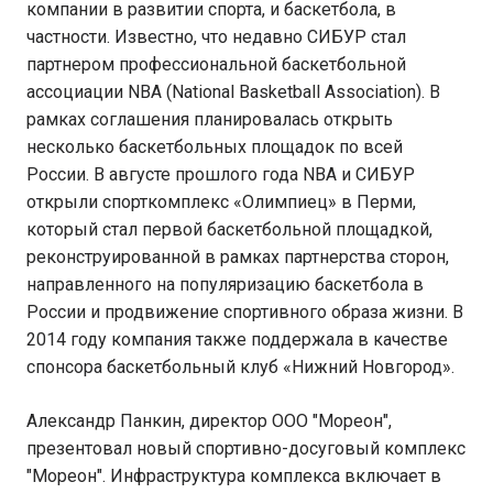
компании в развитии спорта, и баскетбола, в
частности. Известно, что недавно СИБУР стал
партнером профессиональной баскетбольной
ассоциации NBA (National Basketball Association). В
рамках соглашения планировалась открыть
несколько баскетбольных площадок по всей
России. В августе прошлого года NBA и СИБУР
открыли спорткомплекс «Олимпиец» в Перми,
который стал первой баскетбольной площадкой,
реконструированной в рамках партнерства сторон,
направленного на популяризацию баскетбола в
России и продвижение спортивного образа жизни. В
2014 году компания также поддержала в качестве
спонсора баскетбольный клуб «Нижний Новгород».
Александр Панкин, директор ООО "Мореон",
презентовал новый спортивно-досуговый комплекс
"Мореон". Инфраструктура комплекса включает в