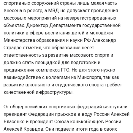
спортивных сооружений страны лишь малая часть
внесена в реестр, а МВД не допускает проведения
массовых мероприятий на незарегистрированных
объектах. Директор Департамента государственной
политики в сфере воспитания детей и молодёжи
Министерства образования и науки РФ Александр
Страдзе отметил, что образование несёт
ответственность за развитие массового спорта и
должно стать площадкой для подготовки и
продвижения комплекса ГТО. Но для этого нужно
взаимодействие с коллегами из Минспорта, так как
развитие школьного и студенческого спорта требует
качественной инфраструктуры.
От общероссийских спортивных федераций выступили
президент Федерации прыжков в воду России Алексей
Власенко и президент Союза конькобежцев России
Алексей Кравцов. Они подвели итоги года в своих