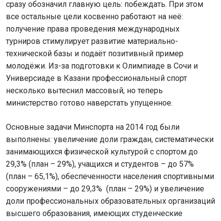
сразу обозначил главную цель: побеждать. При этом
все остальные цели косвенно работают на неё:
получение права проведения международных
турниров стимулирует развитие материально-
технической базы и подаёт позитивный пример
молодёжи. Из-за подготовки к Олимпиаде в Сочи и
Универсиаде в Казани профессиональный спорт
несколько вытеснил массовый, но теперь
министерство готово наверстать упущенное.
Основные задачи Минспорта на 2014 год были
выполнены: увеличение доли граждан, систематически
занимающихся физической культурой с спортом до
29,3% (план – 29%), учащихся и студентов – до 57%
(план – 65,1%), обеспеченности населения спортивными
сооружениями – до 29,3% (план – 29%) и увеличение
доли профессиональных образовательных организаций
высшего образования, имеющих студенческие