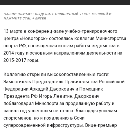
НАШЛИ ОШИБКУ? ВЫДЕЛИТЕ ОШИБОЧНЫЙ ТЕКСТ МЫШКОЙ И
НАЖМИТЕ
CTRL
+
ENTER
13 марта в конференц-зале учебно-тренировочного
центра «Новогорск» состоялась коллегия Министерства
спорта РФ, посвящённая итогам работы ведомства в
2014 году и основным направлениям деятельности на
2015-2017 годы.
Коллегию открыли высокопоставленные гости:
Заместитель Председателя Правительства Российской
Федерации Аркадий Дворкович и Помощник
Президента РФ Игорь Левитин. Дворкович
поблагодарил Минспорта за проделанную работу и
назвал год успешным не только благодаря успехам
спортсменов, но и появлению в Сочи
суперсовременной инфраструктуры. Вице-премьер