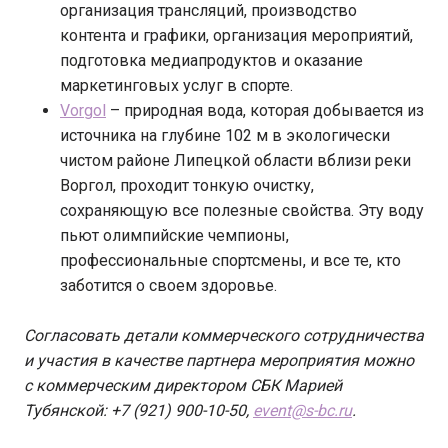
организация трансляций, производство
контента и графики, организация мероприятий,
подготовка медиапродуктов и оказание
маркетинговых услуг в спорте.
Vorgol
– природная вода, которая добывается из
источника на глубине 102 м в экологически
чистом районе Липецкой области вблизи реки
Воргол, проходит тонкую очистку,
сохраняющую все полезные свойства. Эту воду
пьют олимпийские чемпионы,
профессиональные спортсмены, и все те, кто
заботится о своем здоровье.
Согласовать детали коммерческого сотрудничества
и участия в качестве партнера мероприятия можно
с коммерческим директором СБК Марией
Тубянской: +7 (921) 900-10-50,
event@s-bc.ru
.