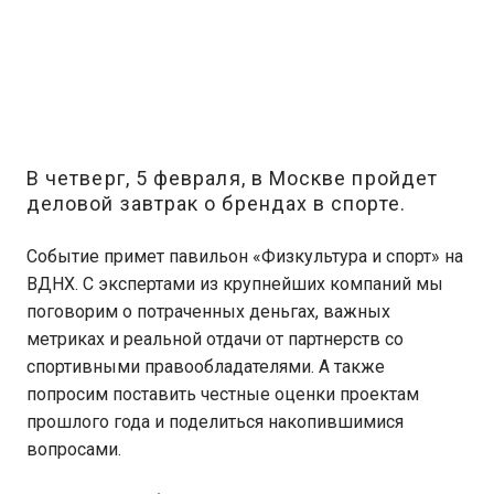
В четверг, 5 февраля, в Москве пройдет
деловой завтрак о брендах в спорте.
Событие примет павильон «Физкультура и спорт» на
ВДНХ. С экспертами из крупнейших компаний мы
поговорим о потраченных деньгах, важных
метриках и реальной отдачи от партнерств со
спортивными правообладателями. А также
попросим поставить честные оценки проектам
прошлого года и поделиться накопившимися
вопросами.