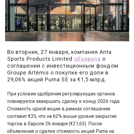
Во вторник, 27 января, компания Anta
Sports Products Limited
объявила
о
соглашении с инвестиционным фондом
Groupe Artémis о покупке его доли в
29,06% акций Puma SE за €1,5 млрд.
При условии одобрения регулирующих органов
планируется завершить сделку к концу 2026 года.
Стоимость одной акции в рамках соглашения
составит €35, что на 62% выше уровня закрытия
торгов в Европе 26 января (€21,63). После
объявления о сделке стоимость акций Puma на