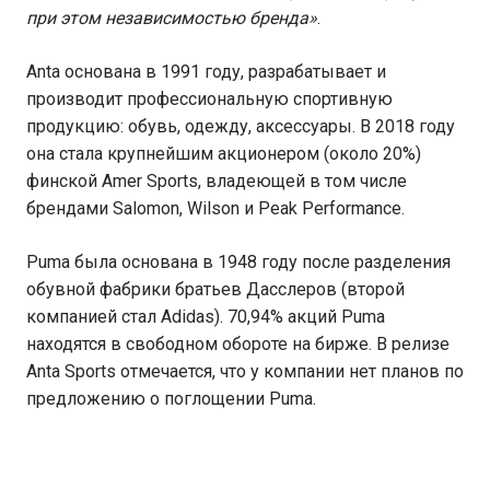
при этом независимостью бренда»
.
Anta основана в 1991 году, разрабатывает и
производит профессиональную спортивную
продукцию: обувь, одежду, аксессуары. В 2018 году
она стала крупнейшим акционером (около 20%)
финской Amer Sports, владеющей в том числе
брендами Salomon, Wilson и Peak Performance.
Puma была основана в 1948 году после разделения
обувной фабрики братьев Дасслеров (второй
компанией стал Adidas). 70,94% акций Puma
находятся в свободном обороте на бирже. В релизе
Anta Sports отмечается, что у компании нет планов по
предложению о поглощении Puma.