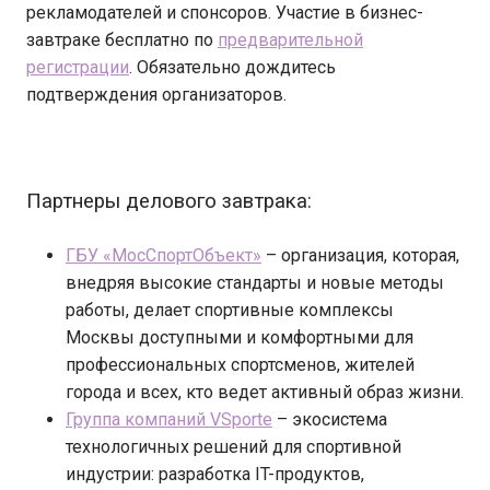
рекламодателей и спонсоров. Участие в бизнес-
завтраке бесплатно по
предварительной
регистрации
. Обязательно дождитесь
подтверждения организаторов.
Партнеры делового завтрака:
ГБУ «МосСпортОбъект»
– организация, которая,
внедряя высокие стандарты и новые методы
работы, делает спортивные комплексы
Москвы доступными и комфортными для
профессиональных спортсменов, жителей
города и всех, кто ведет активный образ жизни.
Группа компаний VSporte
– экосистема
технологичных решений для спортивной
индустрии: разработка IT-продуктов,