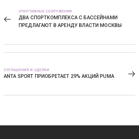
СПОРТИВНЫЕ СООРУЖЕНИЯ
ДВА СПОРТКОМПЛЕКСА С БАССЕЙНАМИ
ПРЕДЛАГАЮТ В АРЕНДУ ВЛАСТИ МОСКВЫ
СОГЛАШЕНИЯ И СДЕЛКИ
ANTA SPORT ПРИОБРЕТАЕТ 29% АКЦИЙ PUMA