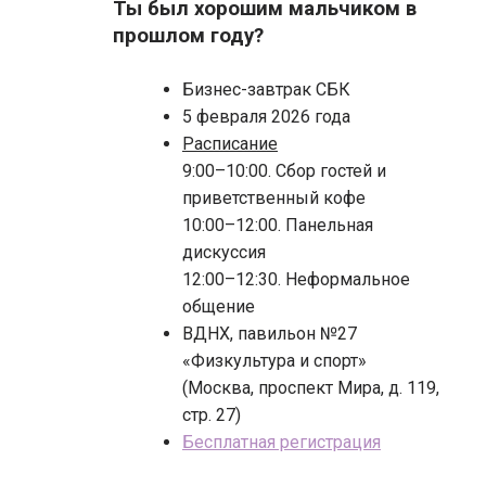
Ты был хорошим мальчиком в
прошлом году?
Бизнес-завтрак СБК
5 февраля 2026 года
Расписание
9:00–10:00. Сбор гостей и
приветственный кофе
10:00–12:00. Панельная
дискуссия
12:00–12:30. Неформальное
общение
ВДНХ, павильон №27
«Физкультура и спорт»
(Москва, проспект Мира, д. 119,
стр. 27)
Бесплатная регистрация