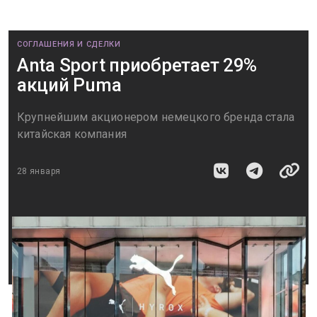
СОГЛАШЕНИЯ И СДЕЛКИ
Anta Sport приобретает 29%
акций Puma
Крупнейшим акционером немецкого бренда стала
китайская компания
28 января