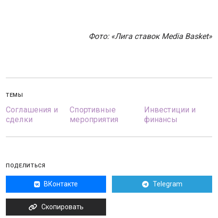
Фото: «Лига ставок Media Basket»
ТЕМЫ
Соглашения и
Спортивные
Инвестиции и
сделки
мероприятия
финансы
ПОДЕЛИТЬСЯ
ВКонтакте
Telegram
Скопировать