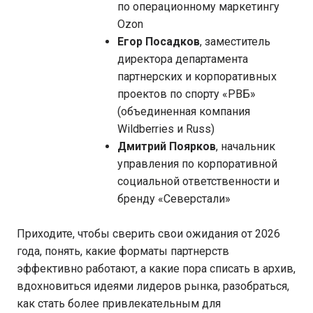
по операционному маркетингу
Ozon
Егор Посадков
, заместитель
директора департамента
партнерских и корпоративных
проектов по спорту «РВБ»
(объединенная компания
Wildberries и Russ)
Дмитрий Поярков
, начальник
управления по корпоративной
социальной ответственности и
бренду «Северстали»
Приходите, чтобы сверить свои ожидания от 2026
года, понять, какие форматы партнерств
эффективно работают, а какие пора списать в архив,
вдохновиться идеями лидеров рынка, разобраться,
как стать более привлекательным для