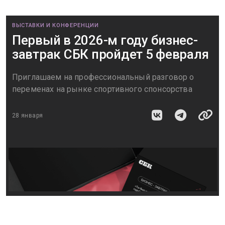
ВЫСТАВКИ И КОНФЕРЕНЦИИ
Первый в 2026-м году бизнес-
завтрак СБК пройдет 5 февраля
Приглашаем на профессиональный разговор о
переменах на рынке спортивного спонсорства
28 января