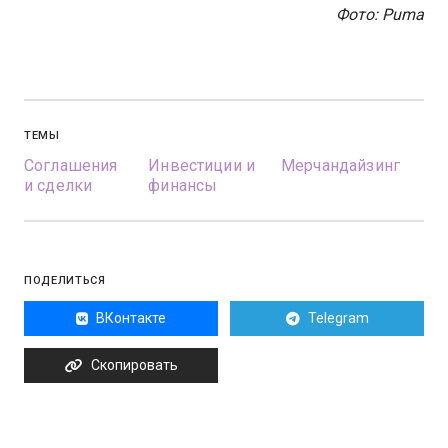
Фото: Puma
ТЕМЫ
Соглашения
Инвестиции и
Мерчандайзинг
и сделки
финансы
ПОДЕЛИТЬСЯ
ВКонтакте
Telegram
Скопировать