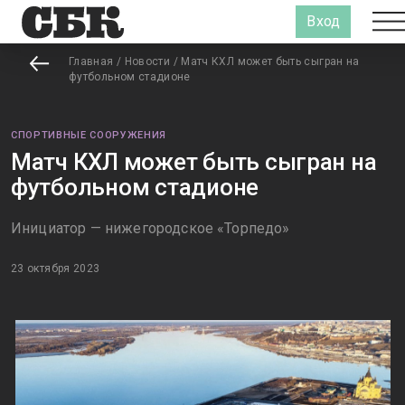
Вход
Главная
/
Новости
/
Матч КХЛ может быть сыгран на
футбольном стадионе
СПОРТИВНЫЕ СООРУЖЕНИЯ
Матч КХЛ может быть сыгран на
футбольном стадионе
Инициатор — нижегородское «Торпедо»
23 октября 2023