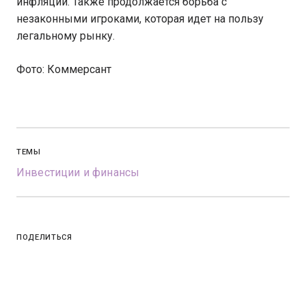
инфляции. Также продолжается борьба с
незаконными игроками, которая идет на пользу
легальному рынку.
Фото: Коммерсант
ТЕМЫ
Инвестиции и финансы
ПОДЕЛИТЬСЯ