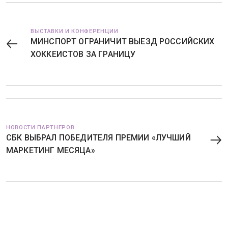
ВЫСТАВКИ И КОНФЕРЕНЦИИ
МИНСПОРТ ОГРАНИЧИТ ВЫЕЗД РОССИЙСКИХ
ХОККЕИСТОВ ЗА ГРАНИЦУ
НОВОСТИ ПАРТНЕРОВ
СБК ВЫБРАЛ ПОБЕДИТЕЛЯ ПРЕМИИ «ЛУЧШИЙ
МАРКЕТИНГ МЕСЯЦА»