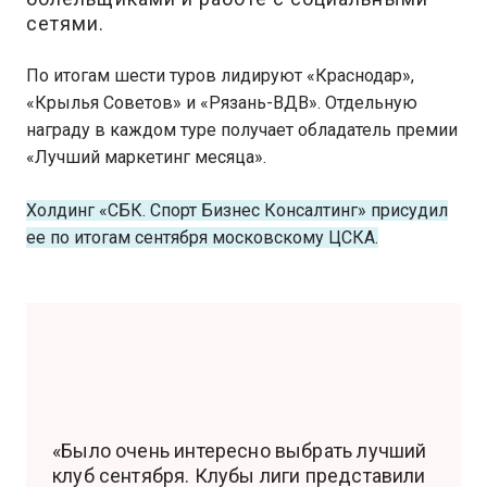
сетями.
По итогам шести туров лидируют «Краснодар»,
«Крылья Советов» и «Рязань-ВДВ». Отдельную
награду в каждом туре получает обладатель премии
«Лучший маркетинг месяца».
Холдинг «СБК. Спорт Бизнес Консалтинг» присудил
ее по итогам сентября московскому ЦСКА.
«Было очень интересно выбрать лучший
клуб сентября. Клубы лиги представили