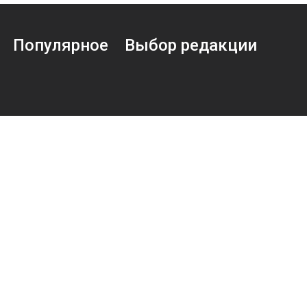
Популярное
Выбор редакции