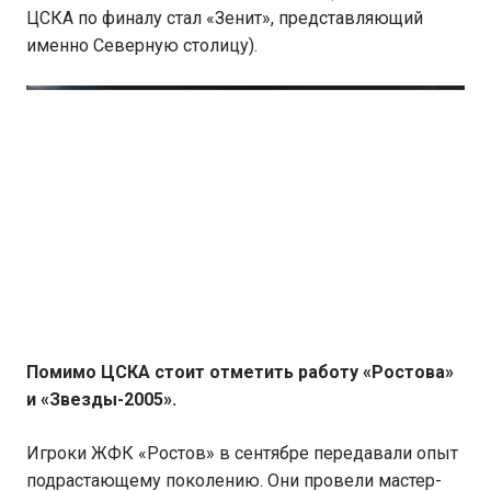
ЦСКА по финалу стал «Зенит», представляющий
именно Северную столицу).
Помимо ЦСКА стоит отметить работу «Ростова»
и «Звезды-2005».
Игроки ЖФК «Ростов» в сентябре передавали опыт
подрастающему поколению. Они провели мастер-