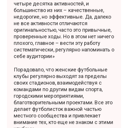
четыре десятка активностей, и
большинство из них – качественные,
недорогие, но эффективные. Да, далеко
не все активности отличаются
оригинальностью, часто это привычные,
проверенные ходы. Но в этом нет ничего
плохого, главное – вести эту работу
систематически, регулярно напоминать о
себе аудитории»
Порадовало, что женские футбольные
клубы регулярно выходят за пределы
своих стадионов, взаимодействуя с
командами по другим видам спорта,
городскими мероприятиями,
благотворительными проектами. Все это
делает футболисток важной частью
местного сообщества и привлекает
внимание тех, кто еще не знаком с этими