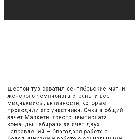
Шестой тур охватил сентябрьские матчи
женского чемпионата страны и все
медиакейсы, активности, которые
проводили его участники. Очки в общий
зачет Маркетингового чемпионата
команды набирали за счет двух
направлений — благодаря работе с
болельщиками и работе с социальными