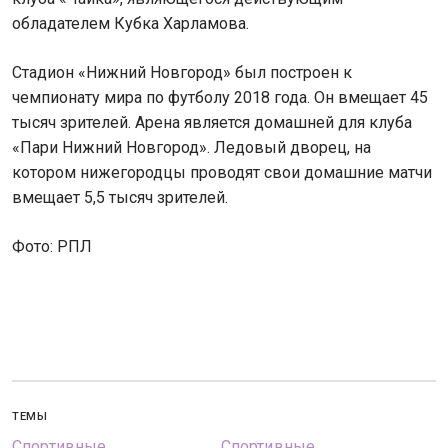
обладателем Кубка Харламова.
Стадион «Нижний Новгород» был построен к
чемпионату мира по футболу 2018 года. Он вмещает 45
тысяч зрителей. Арена является домашней для клуба
«Пари Нижний Новгород». Ледовый дворец, на
котором нижегородцы проводят свои домашние матчи
вмещает 5,5 тысяч зрителей.
Фото: РПЛ
ТЕМЫ
Спортивные
Спортивные