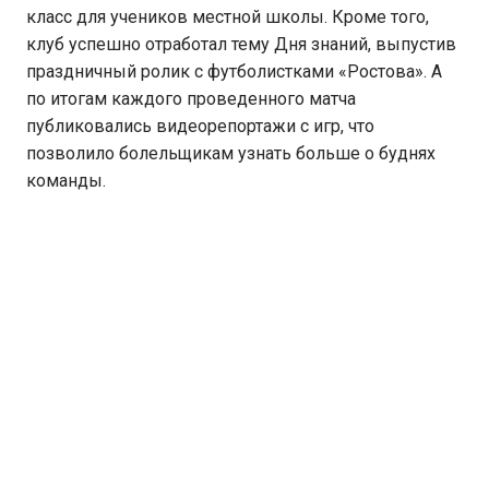
класс для учеников местной школы. Кроме того,
клуб успешно отработал тему Дня знаний, выпустив
праздничный ролик с футболистками «Ростова». А
по итогам каждого проведенного матча
публиковались видеорепортажи с игр, что
позволило болельщикам узнать больше о буднях
команды.