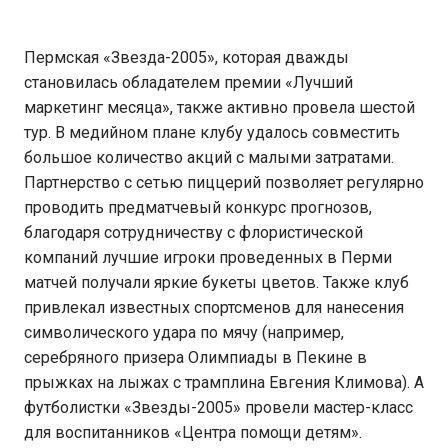
Пермская «Звезда-2005», которая дважды
становилась обладателем премии «Лучший
маркетинг месяца», также активно провела шестой
тур. В медийном плане клубу удалось совместить
большое количество акций с малыми затратами.
Партнерство с сетью пиццерий позволяет регулярно
проводить предматчевый конкурс прогнозов,
благодаря сотрудничеству с флористической
компаний лучшие игроки проведенных в Перми
матчей получали яркие букеты цветов. Также клуб
привлекал известных спортсменов для нанесения
символического удара по мячу (например,
серебряного призера Олимпиады в Пекине в
прыжках на лыжах с трамплина Евгения Климова). А
футболистки «Звезды-2005» провели мастер-класс
для воспитанников «Центра помощи детям».