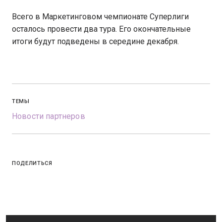
Всего в Маркетинговом чемпионате Суперлиги
осталось провести два тура. Его окончательные
итоги будут подведены в середине декабря.
ТЕМЫ
Новости партнеров
ПОДЕЛИТЬСЯ