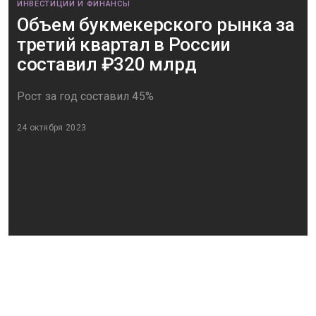
ИНВЕСТИЦИИ И ФИНАНСЫ
Объем букмекерского рынка за
третий квартал в России
составил ₽320 млрд
Рост за год составил 45%
24 октября 2023