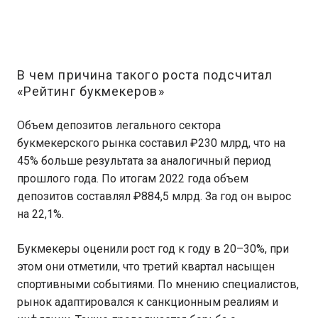
В чем причина такого роста подсчитал
«Рейтинг букмекеров»
Объем депозитов легального сектора
букмекерского рынка составил ₽230 млрд, что на
45% больше результата за аналогичный период
прошлого года. По итогам 2022 года объем
депозитов составлял ₽884,5 млрд. За год он вырос
на 22,1%.
Букмекеры оценили рост год к году в 20–30%, при
этом они отметили, что третий квартал насыщен
спортивными событиями. По мнению специалистов,
рынок адаптировался к санкционным реалиям и