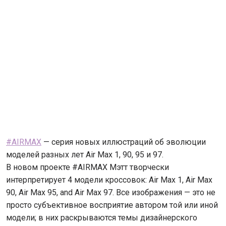
#AIRMAX
— серия новых иллюстраций об эволюции
моделей разных лет Air Max 1, 90, 95 и 97.
В новом проекте #AIRMAX Мэтт творчески
интерпретирует 4 модели кроссовок: Air Max 1, Air Max
90, Air Max 95, and Air Max 97. Все изображения — это не
просто субъективное восприятие автором той или иной
модели; в них раскрываются темы дизайнерского