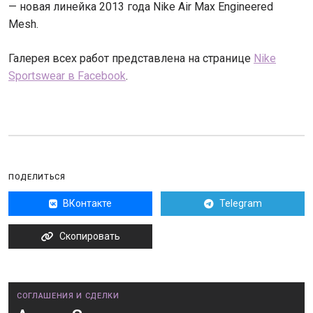
— новая линейка 2013 года Nike Air Max Engineered
Mesh.
Галерея всех работ представлена на странице
Nike
Sportswear в Facebook
.
ПОДЕЛИТЬСЯ
ВКонтакте
Telegram
Скопировать
СОГЛАШЕНИЯ И СДЕЛКИ