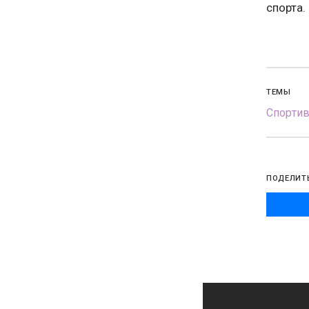
спорта.
ТЕМЫ
Спорти
ПОДЕЛИТ