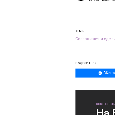
ТЕМЫ
Соглашения и сдел
ПОДЕЛИТЬСЯ
ВКонт
СПОРТИВНЫ
На 