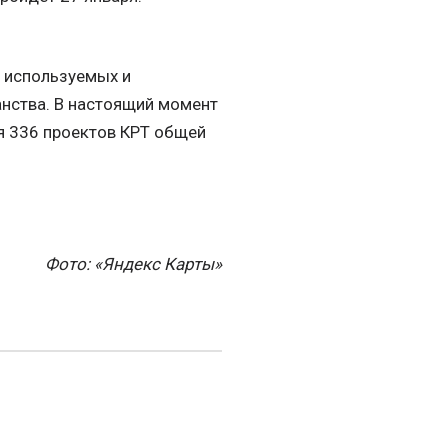
 используемых и
нства. В настоящий момент
ся 336 проектов КРТ общей
Фото: «Яндекс Карты»