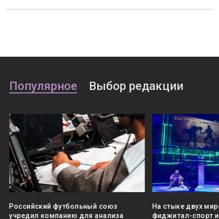
Популярное
Выбор редакции
Российский футбольный союз
На стыке двух мир
учредил компанию для анализа
фиджитал-спорт и 