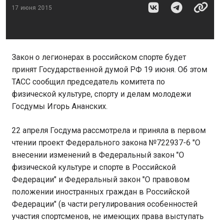
17 июня 2015
Закон о легионерах в российском спорте будет
принят Государственной думой РФ 19 июня. Об этом
ТАСС сообщил председатель комитета по
физической культуре, спорту и делам молодежи
Госдумы Игорь Ананских.
22 апреля Госдума рассмотрела и приняла в первом
чтении проект Федерального закона №722937-6 "О
внесении изменений в Федеральный закон "О
физической культуре и спорте в Российской
Федерации" и Федеральный закон "О правовом
положении иностранных граждан в Российской
Федерации" (в части регулирования особенностей
участия спортсменов, не имеющих права выступать