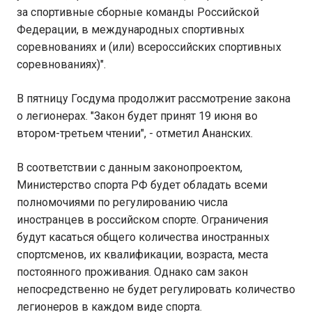
за спортивные сборные команды Российской
Федерации, в международных спортивных
соревнованиях и (или) всероссийских спортивных
соревнованиях)".
В пятницу Госдума продолжит рассмотрение закона
о легионерах. "Закон будет принят 19 июня во
втором-третьем чтении", - отметил Ананских.
В соответствии с данным законопроектом,
Министерство спорта РФ будет обладать всеми
полномочиями по регулированию числа
иностранцев в российском спорте. Ограничения
будут касаться общего количества иностранных
спортсменов, их квалификации, возраста, места
постоянного проживания. Однако сам закон
непосредственно не будет регулировать количество
легионеров в каждом виде спорта.