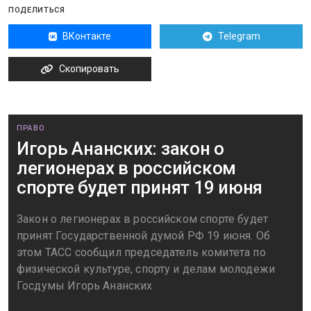
ПОДЕЛИТЬСЯ
ВКонтакте
Telegram
Скопировать
ПРАВО
Игорь Ананских: закон о
легионерах в российском
спорте будет принят 19 июня
Закон о легионерах в российском спорте будет
принят Государственной думой РФ 19 июня. Об
этом ТАСС сообщил председатель комитета по
физической культуре, спорту и делам молодежи
Госдумы Игорь Ананских