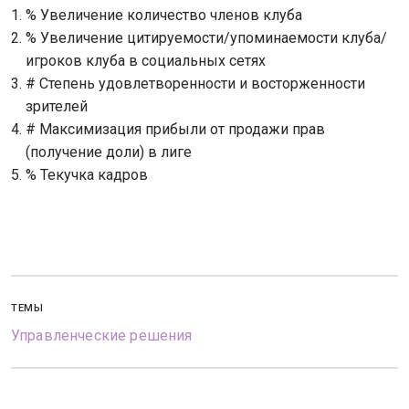
% Увеличение количество членов клуба
% Увеличение цитируемости/упоминаемости клуба/
игроков клуба в социальных сетях
# Степень удовлетворенности и восторженности
зрителей
# Максимизация прибыли от продажи прав
(получение доли) в лиге
% Текучка кадров
ТЕМЫ
Управленческие решения