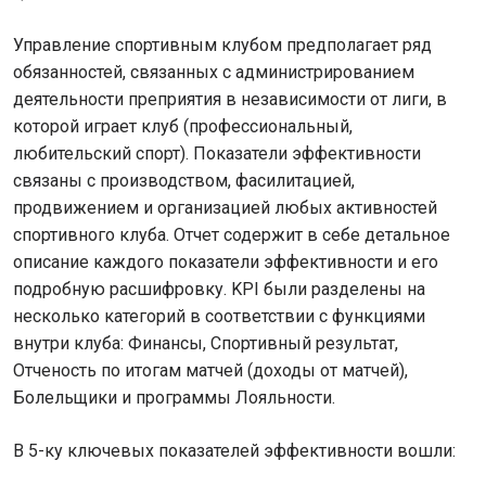
Управление спортивным клубом предполагает ряд
обязанностей, связанных с администрированием
деятельности преприятия в независимости от лиги, в
которой играет клуб (профессиональный,
любительский спорт). Показатели эффективности
связаны с производством, фасилитацией,
продвижением и организацией любых активностей
спортивного клуба. Отчет содержит в себе детальное
описание каждого показатели эффективности и его
подробную расшифровку. KPI были разделены на
несколько категорий в соответствии с функциями
внутри клуба: Финансы, Спортивный результат,
Отченость по итогам матчей (доходы от матчей),
Болельщики и программы Лояльности.
В 5-ку ключевых показателей эффективности вошли: