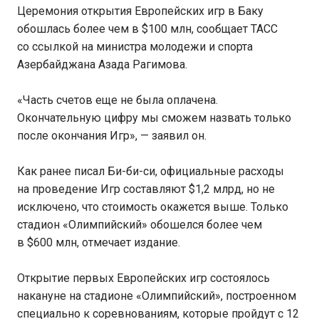
Церемония открытия Европейских игр в Баку
обошлась более чем в $100 млн, сообщает ТАСС
со ссылкой на министра молодежи и спорта
Азербайджана Азада Рагимова.
«Часть счетов еще не была оплачена.
Окончательную цифру мы сможем назвать только
после окончания Игр», — заявил он.
Как ранее писал Би-би-си, официальные расходы
на проведение Игр составляют $1,2 млрд, но не
исключено, что стоимость окажется выше. Только
стадион «Олимпийский» обошелся более чем
в $600 млн, отмечает издание.
Открытие первых Европейских игр состоялось
накануне на стадионе «Олимпийский», построенном
специально к соревнованиям, которые пройдут с 12