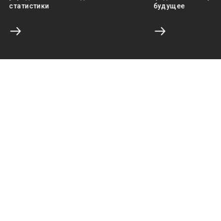
статистики
будущее