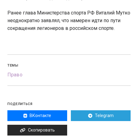
Ранее глава Министерства спорта РФ Виталий Мутко
неоднократно заявлял, что намерен идти по пути
сокращения легионеров в российском спорте.
ТЕМЫ
Право
ПОДЕЛИТЬСЯ
ВКонтакте
Telegram
Скопировать