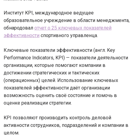
Институт KPI, международное ведущее
образовательное учреждение в области менеджмента,
обнародовал
отчет о 25 ключевых показателей
эффективности
спортивного управленца.
Ключевые показатели эффективности (англ. Key
Performance Indicators, KPI) — показатели деятельности
организации, которые помогают компании в
достижении стратегических и тактических
(операционных) целей. Использование ключевых
показателей эффективности даёт организации
возможность оценить своё состояние и помочь в
оценке реализации стратегии.
KPI позволяют производить контроль деловой
активности сотрудников, подразделений и компании в
целом.