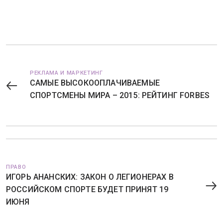
РЕКЛАМА И МАРКЕТИНГ
САМЫЕ ВЫСОКООПЛАЧИВАЕМЫЕ
СПОРТСМЕНЫ МИРА – 2015: РЕЙТИНГ FORBES
ПРАВО
ИГОРЬ АНАНСКИХ: ЗАКОН О ЛЕГИОНЕРАХ В
РОССИЙСКОМ СПОРТЕ БУДЕТ ПРИНЯТ 19
ИЮНЯ