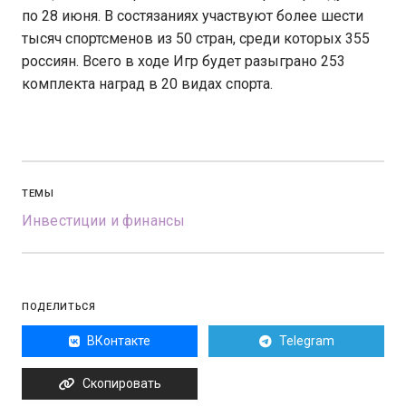
по 28 июня. В состязаниях участвуют более шести
тысяч спортсменов из 50 стран, среди которых 355
россиян. Всего в ходе Игр будет разыграно 253
комплекта наград в 20 видах спорта.
ТЕМЫ
Инвестиции и финансы
ПОДЕЛИТЬСЯ
ВКонтакте
Telegram
Скопировать