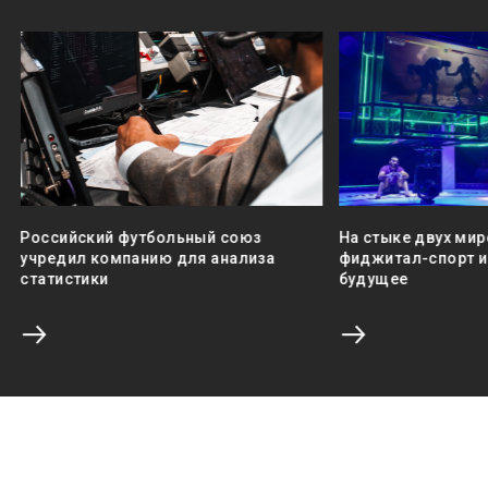
Российский футбольный союз
На стыке двух мир
учредил компанию для анализа
фиджитал-спорт и 
статистики
будущее