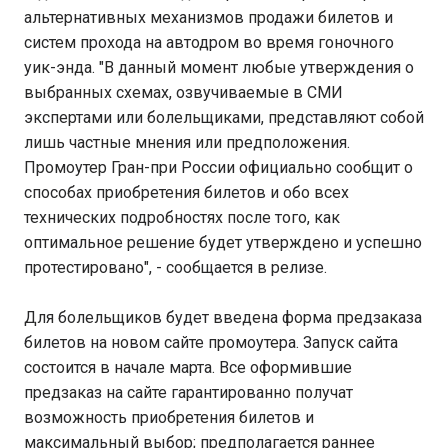
альтернативных механизмов продажи билетов и
систем прохода на автодром во время гоночного
уик-энда. "В данный момент любые утверждения о
выбранных схемах, озвучиваемые в СМИ
экспертами или болельщиками, представляют собой
лишь частные мнения или предположения.
Промоутер Гран-при России официально сообщит о
способах приобретения билетов и обо всех
технических подробностях после того, как
оптимальное решение будет утверждено и успешно
протестировано", - сообщается в релизе.
Для болельщиков будет введена форма предзаказа
билетов на новом сайте промоутера. Запуск сайта
состоится в начале марта. Все оформившие
предзаказ на сайте гарантированно получат
возможность приобретения билетов и
максимальный выбор; предполагается раннее