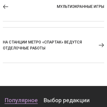
МУЛЬТИЭКРАННЫЕ ИГРЫ
НА СТАНЦИИ МЕТРО «СПАРТАК» ВЕДУТСЯ
ОТДЕЛОЧНЫЕ РАБОТЫ
Популярное
Выбор редакции