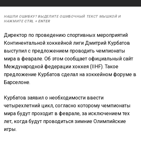
НАШЛИ ОШИБКУ? ВЫДЕЛИТЕ ОШИБОЧНЫЙ ТЕКСТ МЫШКОЙ И
НАЖМИТЕ
CTRL
+
ENTER
Директор по проведению спортивных мероприятий
Континентальной хоккейной лиги Дмитрий Курбатов
выступил с предложением проводить чемпионаты
мира в феврале. Об этом сообщает официальный сайт
Международной федерации хоккея (IIHF). Такое
предложение Курбатов сделал на хоккейном форуме в
Барселоне.
Курбатов заявил о необходимости ввести
четырехлетний цикл, согласно которому чемпионаты
мира будут проходит в феврале, за исключением тех
лет, когда будут проводиться зимние Олимпийские
игры.