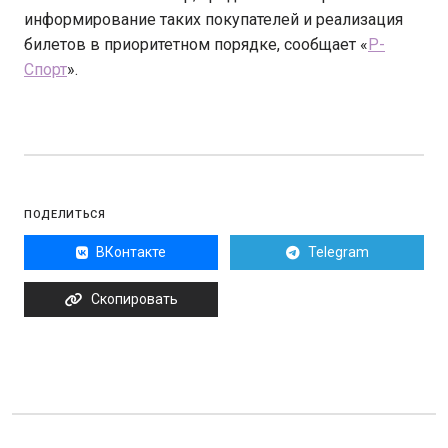
информирование таких покупателей и реализация
билетов в приоритетном порядке, сообщает «
Р-
Спорт
».
ПОДЕЛИТЬСЯ
ВКонтакте
Telegram
Скопировать