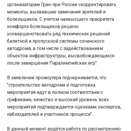
организаторам Гран-при России скорректировать
моменты, вызвавшие замечания зрителей и
болельщиков. С учетом наивысшего приоритета
комфорта болельщиков решено
усовершенствовать ряд технических решений
билетной и пропускной системы сочинского
автодрома, в том числе с задействованием
объектов инфраструктуры, высвобождающихся
после завершения Паралимпийских игр".
В заявлении промоутера подчеркивается, что
"строительство автодрома и подготовка
мероприятия идут в полном соответствии с
графиками, качество и высокий уровень всех
мероприятий подтверждается оценками экспертов,
наблюдателей и участников процесса".
В данный момент ведётся работа по рассмотрению