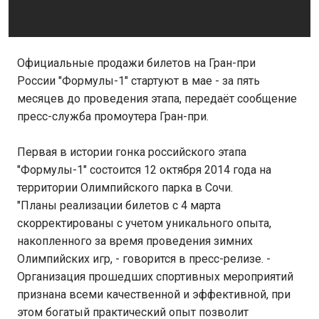
Официальные продажи билетов на Гран-при
России "Формулы-1" стартуют в мае - за пять
месяцев до проведения этапа, передаёт сообщение
пресс-служба промоутера Гран-при.
Первая в истории гонка российского этапа
"Формулы-1" состоится 12 октября 2014 года на
территории Олимпийского парка в Сочи.
"Планы реализации билетов с 4 марта
скорректированы с учетом уникального опыта,
накопленного за время проведения зимних
Олимпийских игр, - говорится в пресс-релизе. -
Организация прошедших спортивных мероприятий
признана всеми качественной и эффективной, при
этом богатый практический опыт позволит