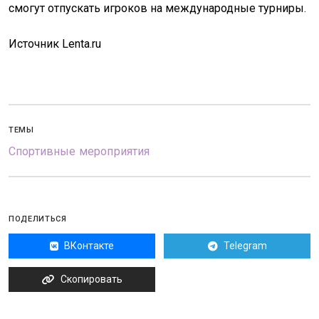
смогут отпускать игроков на международные турниры.
Источник Lenta.ru
ТЕМЫ
Спортивные мероприятия
ПОДЕЛИТЬСЯ
ВКонтакте
Telegram
Скопировать