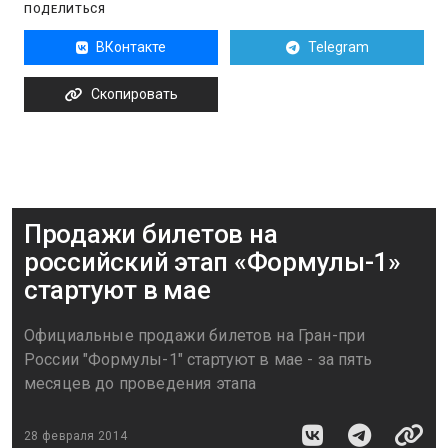
ПОДЕЛИТЬСЯ
ВКонтакте
Telegram
Скопировать
Продажи билетов на
российский этап «Формулы-1»
стартуют в мае
Официальные продажи билетов на Гран-при
России "Формулы-1" стартуют в мае - за пять
месяцев до проведения этапа
28 февраля 2014