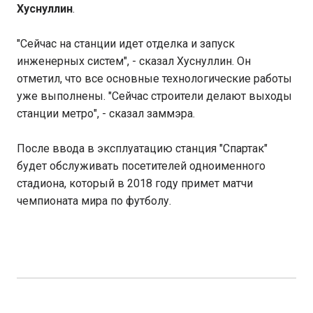
Хуснуллин
.
"Сейчас на станции идет отделка и запуск
инженерных систем", - сказал Хуснуллин. Он
отметил, что все основные технологические работы
уже выполнены. "Сейчас строители делают выходы
станции метро", - сказал заммэра.
После ввода в эксплуатацию станция "Спартак"
будет обслуживать посетителей одноименного
стадиона, который в 2018 году примет матчи
чемпионата мира по футболу.