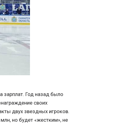
а зарплат. Год назад было
ознаграждение своих
ракты двух звездных игроков.
млн, но будет «жестким», не