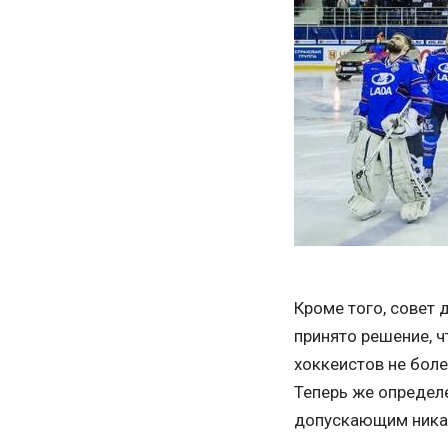
Кроме того, совет 
принято решение, 
хоккеистов не боле
Теперь же определе
допускающим ника