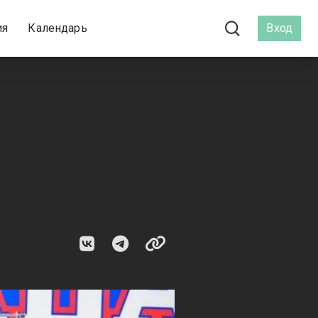
ия
Календарь
Вход