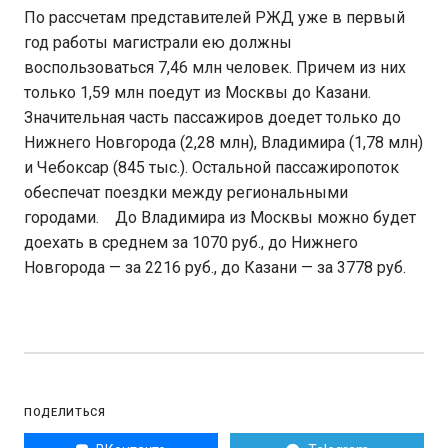
По рассчетам представителей РЖД уже в первый
год работы магистрали ею должны
воспользоваться 7,46 млн человек. Причем из них
только 1,59 млн поедут из Москвы до Казани.
Значительная часть пассажиров доедет только до
Нижнего Новгорода (2,28 млн), Владимира (1,78 млн)
и Чебоксар (845 тыс.). Остальной пассажиропоток
обеспечат поездки между региональными
городами. До Владимира из Москвы можно будет
доехать в среднем за 1070 руб., до Нижнего
Новгорода — за 2216 руб., до Казани — за 3778 руб.
ПОДЕЛИТЬСЯ