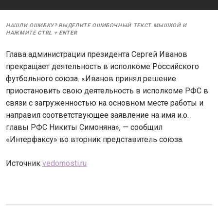
НАШЛИ ОШИБКУ? ВЫДЕЛИТЕ ОШИБОЧНЫЙ ТЕКСТ МЫШКОЙ И
НАЖМИТЕ
CTRL
+
ENTER
Глава администрации президента Сергей Иванов
прекращает деятельность в исполкоме Российского
футбольного союза. «Иванов принял решение
приостановить свою деятельность в исполкоме РФС в
связи с загруженностью на основном месте работы и
направил соответствующее заявление на имя и.о.
главы РФС Никиты Симоняна», — сообщил
«Интерфаксу» во вторник представитель союза.
Источник
vedomosti.ru