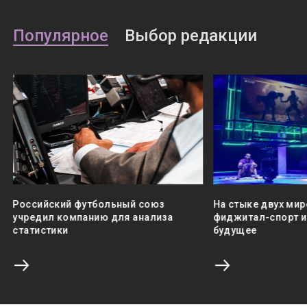
Популярное
Выбор редакции
Российский футбольный союз
На стыке двух мир
учредил компанию для анализа
фиджитал-спорт и 
статистики
будущее