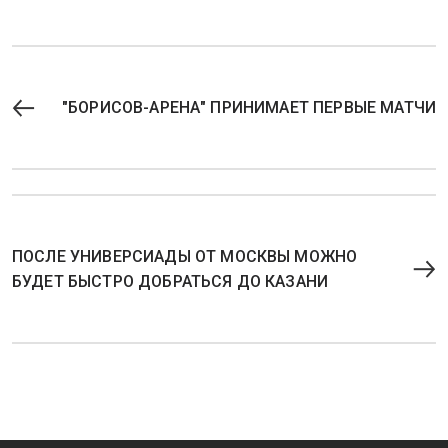
"БОРИСОВ-АРЕНА" ПРИНИМАЕТ ПЕРВЫЕ МАТЧИ
ПОСЛЕ УНИВЕРСИАДЫ ОТ МОСКВЫ МОЖНО
БУДЕТ БЫСТРО ДОБРАТЬСЯ ДО КАЗАНИ