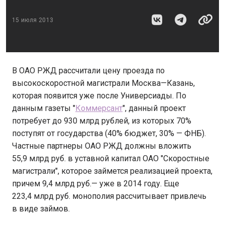
15 июля 2013
В ОАО РЖД рассчитали цену проезда по
высокоскоростной магистрали Москва—Казань,
которая появится уже после Универсиады. По
данным газеты "
Коммерсант
", данный проект
потребует до 930 млрд рублей, из которых 70%
поступят от государства (40% бюджет, 30% — ФНБ).
Частные партнеры ОАО РЖД должны вложить
55,9 млрд руб. в уставной капитал ОАО "Скоростные
магистрали", которое займется реализацией проекта,
причем 9,4 млрд руб.— уже в 2014 году. Еще
223,4 млрд руб. монополия рассчитывает привлечь
в виде займов.