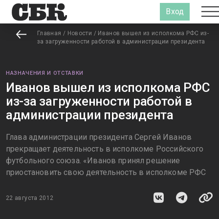
Вход
Главная
/
Новости
/
Иванов вышел из исполкома РФС из-
за загруженности работой в администрации президента
НАЗНАЧЕНИЯ И ОТСТАВКИ
Иванов вышел из исполкома РФС
из-за загруженности работой в
администрации президента
Глава администрации президента Сергей Иванов
прекращает деятельность в исполкоме Российского
футбольного союза. «Иванов принял решение
приостановить свою деятельность в исполкоме РФС
22 августа 2012