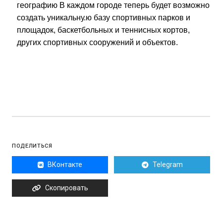
географию В каждом городе теперь будет возможно
создать уникальну.ю базу спортивных парков и
площадок, баскетбольных и теннисных кортов,
других спортивных сооружений и объектов.
ПОДЕЛИТЬСЯ
ВКонтакте
Telegram
Скопировать