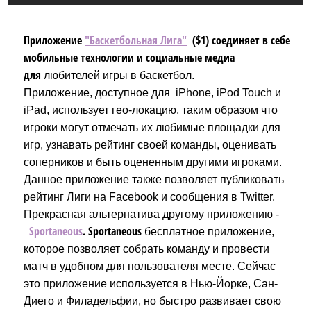
Приложение
"Баскетбольная Лига"
($1) соединяет в себе
мобильные технологии и социальные медиа
для
любителей игры в баскетбол.
Приложение, доступное для
iPhone, iPod Touch и
iPad, использует гео-локацию, таким образом что
игроки могут отмечать их любимые площадки для
игр, узнавать рейтинг своей команды, оценивать
соперников и быть оцененным другими игроками.
Данное приложение также позволяет публиковать
рейтинг Лиги на Facebook и сообщения в Twitter.
Прекрасная альтернатива другому приложению -
Sportaneous
. Sportaneous
бесплатное приложение,
которое позволяет собрать команду и провести
матч в удобном для пользователя месте. Сейчас
это приложение используется в Нью-Йорке, Сан-
Диего и Филадельфии, но быстро развивает свою