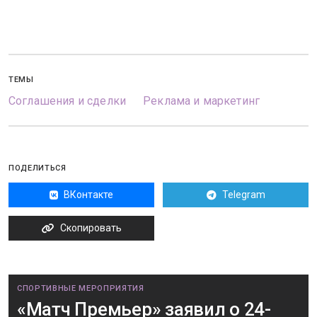
ТЕМЫ
Соглашения и сделки
Реклама и маркетинг
ПОДЕЛИТЬСЯ
ВКонтакте
Telegram
Скопировать
СПОРТИВНЫЕ МЕРОПРИЯТИЯ
«Матч Премьер» заявил о 24-