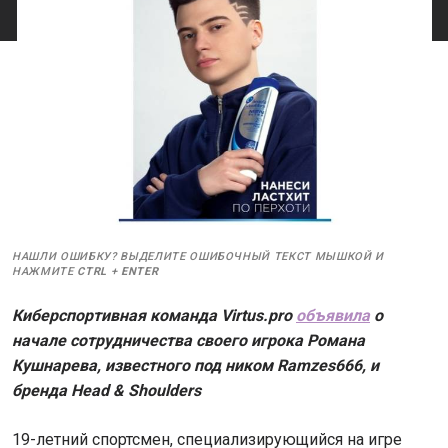
НАШЛИ ОШИБКУ? ВЫДЕЛИТЕ ОШИБОЧНЫЙ ТЕКСТ МЫШКОЙ И
НАЖМИТЕ
CTRL
+
ENTER
Киберспортивная команда Virtus.pro
объявила
о
начале сотрудничества своего игрока Романа
Кушнарева, известного под ником Ramzes666, и
бренда Head & Shoulders
19-летний спортсмен, специализирующийся на игре