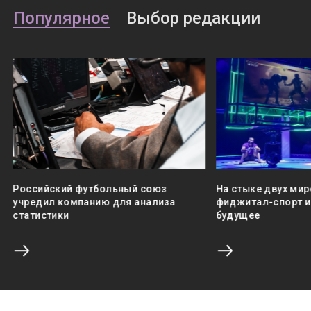
Популярное
Выбор редакции
Российский футбольный союз
На стыке двух мир
учредил компанию для анализа
фиджитал-спорт и 
статистики
будущее