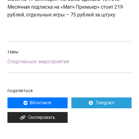
Месячная подписка на «Матч Премьер» стоит 219
рублей, отдельные игры – 75 рублей за штуку.
ТЕМЫ
Спортивные мероприятия
ПОДЕЛИТЬСЯ
ВКонтакте
Telegram
Скопировать