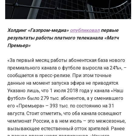
Холдинг «Газпром-медиа»
опубликовал
первые
результаты работы платного телеканала «Матч
Премьер»
«За первый месяц работы абонентская база нового
премиального канала о футболе выросла на 24%», –
сообщается в пресс-релизе. При этом точные
данные на момент запуска эфира не приводятся.
Указано лишь, что 1 июля 2018 года у канала «Наш
футбол» было 279 тыс. абонентов, а у сменившего
его «Премьера» – 393 тыс. по состоянию на 31
августа. Стоит отметить, что оба канала освещают
чемпионат России, а в нем июль – это межсезонье,
вызывающее естественный отток зрителей. Ранее