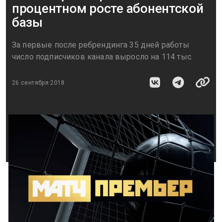
процентном росте абонентской
базы
За первые после ребрендинга 35 дней работы
число подписчиков канала выросло на 114 тыс.
26 сентября 2018