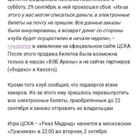
субботу, 29 сентября, в ней произошел сбой.
«Из-за
этого у вас могли списаться деньги, а электронные
билеты на почту не пришли. Все данные заказы
были аннулированы, а возврат денег со стороны
клуба будет осуществлен в начале недели»,
–
говорится
в заявлении на официальном сайте ЦСКА.
После этого продажа билетов была возможна
только в кассах «ВЭБ Арены» и на сайтах партнеров
(«Яндекс» и Kassir.ru).
Кроме того клуб сообщил, что подвергся атаке
хакеров. Из-за этого ему пришлось перевыпустить
все электронные билеты, приобретенные до 22
сентября и заново отправить их владельцам.
Игра ЦСКА – «Реал Мадрид» начнется в московских
«Лужниках» в 22:00 во вторник, 2 октября.