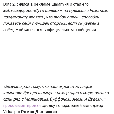
Dota 2, снялся в рекламе шампуня и стал его
амбассадором.
«Суть ролика – на примере с Романом,
продемонстрировать, что любой парень способен
показать себя с лучшей стороны, если он уверен в
себе»
, – объясняется в официальном сообщении.
«Безумно рад тому, что наш игрок стал лицом
кампании бренда шампуня номер один в мире, встав в
один ряд с Маликовым, Буффоном, Алези и Дудем»
, –
прокомментировал
сделку генеральный менеджер
Virtus.pro
Роман Дворянкин
.