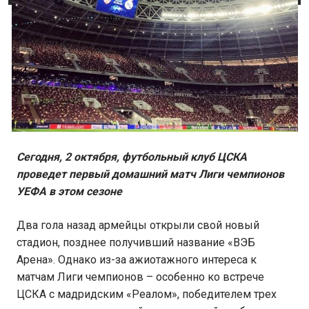
Сегодня, 2 октября, футбольный клуб ЦСКА
проведет первый домашний матч Лиги чемпионов
УЕФА в этом сезоне
Два гола назад армейцы открыли свой новый
стадион, позднее получивший название «ВЭБ
Арена». Однако из-за ажиотажного интереса к
матчам Лиги чемпионов – особенно ко встрече
ЦСКА с мадридским «Реалом», победителем трех