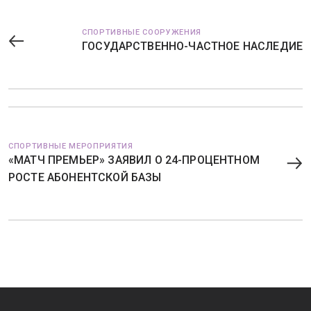
СПОРТИВНЫЕ СООРУЖЕНИЯ
ГОСУДАРСТВЕННО-ЧАСТНОЕ НАСЛЕДИЕ
СПОРТИВНЫЕ МЕРОПРИЯТИЯ
«МАТЧ ПРЕМЬЕР» ЗАЯВИЛ О 24-ПРОЦЕНТНОМ
РОСТЕ АБОНЕНТСКОЙ БАЗЫ