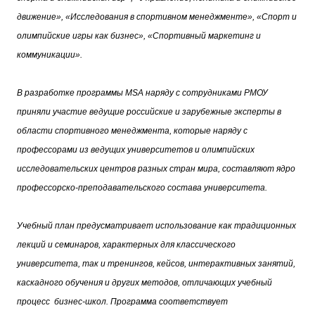
движение», «Исследования в спортивном менеджменте», «Спорт и
олимпийские игры как бизнес», «Спортивный маркетинг и
коммуникации».
В разработке программы MSA наряду с сотрудниками РМОУ
приняли участие ведущие российские и зарубежные эксперты в
области спортивного менеджмента, которые наряду с
профессорами из ведущих университетов и олимпийских
исследовательских центров разных стран мира, составляют ядро
профессорско-
преподавательского состава университета.
Учебный план предусматривает использование как традиционных
лекций и семинаров, характерных для классического
университета, так и тренингов, кейсов, интерактивных занятий,
каскадного обучения и других методов, отличающих учебный
процесс бизнес-школ. Программа соответствует