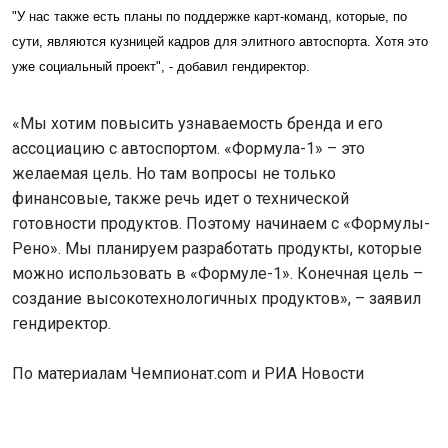
"У нас также есть планы по поддержке карт-команд, которые, по
сути, являются кузницей кадров для элитного автоспорта. Хотя это
уже социальный проект", - добавил гендиректор.
«Мы хотим повысить узнаваемость бренда и его
ассоциацию с автоспортом. «Формула-1» – это
желаемая цель. Но там вопросы не только
финансовые, также речь идет о технической
готовности продуктов. Поэтому начинаем с «Формулы-
Рено». Мы планируем разработать продукты, которые
можно использовать в «Формуле-1». Конечная цель –
создание высокотехнологичных продуктов», – заявил
гендиректор.
По материалам Чемпионат.com и РИА Новости