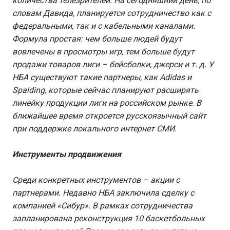
количества телезрителей. На сегодняшний день, по
словам Давида, планируется сотрудничество как с
федеральными, так и с кабельными каналами.
Формула простая: чем больше людей будут
вовлечены в просмотры игр, тем больше будут
продажи товаров лиги – бейсболки, джерси и т. д. У
НБА существуют такие партнеры, как Adidas и
Spalding, которые сейчас планируют расширять
линейку продукции лиги на российском рынке. В
ближайшее время откроется русскоязычный сайт
при поддержке локального интернет СМИ.
Инструменты продвижения
Среди конкретных инструментов – акции с
партнерами. Недавно НБА заключила сделку с
компанией «Сибур». В рамках сотрудничества
запланирована реконструкция 10 баскетбольных