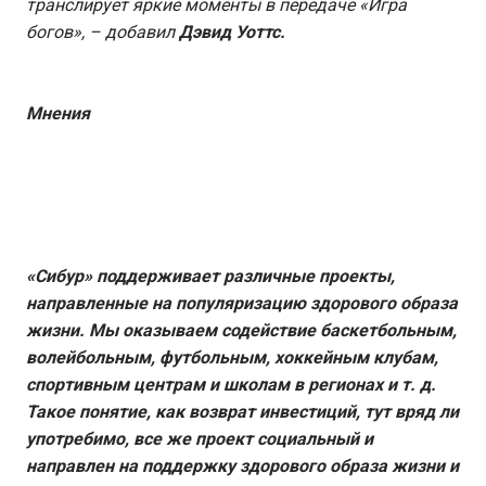
транслирует яркие моменты в передаче «Игра
богов»,
– добавил
Дэвид Уоттс.
Мнения
«Сибур» поддерживает различные проекты,
направленные на популяризацию здорового образа
жизни. Мы оказываем содействие баскетбольным,
волейбольным, футбольным, хоккейным клубам,
спортивным центрам и школам в регионах и т.
д.
Такое понятие, как возврат инвестиций, тут вряд ли
употребимо, все же проект социальный и
направлен на поддержку здорового образа жизни и