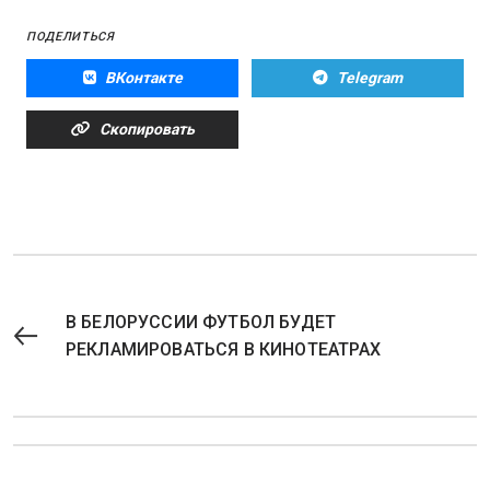
ПОДЕЛИТЬСЯ
ВКонтакте
Telegram
Скопировать
В БЕЛОРУССИИ ФУТБОЛ БУДЕТ
РЕКЛАМИРОВАТЬСЯ В КИНОТЕАТРАХ