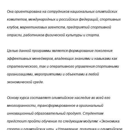
Она ориентирована на сотрудников национальных олимпийских
комитетов, международных и российских федераций, спортивных
клубов, маркетинговых агентств, предприятий спортивной
отрасли, работников физической культуры и спорта.
Целью данной программы является формирование поколения
эффективных менеджеров, владеющих знаниями и навыками как
стратегического, так и оперативного управления спортивными
организациями, мероприятиями и объектами в любой
экономической среде.
Основу курса составляет олимпийское наследие во всей его
многогранности, трансформированное в оригинальный
инновационный образовательный продукт. Студентам
предстоит пройти обучение по следующим модулям: «Экономика
спорта и олимпийских игр», «Управление, политика и олимпийское