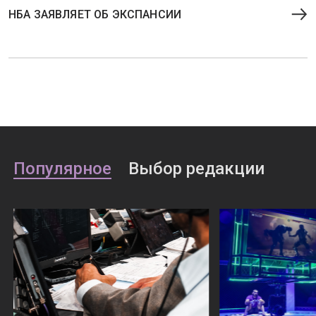
НБА ЗАЯВЛЯЕТ ОБ ЭКСПАНСИИ
Популярное
Выбор редакции