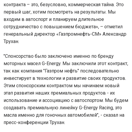
контракта – это, безусловно, коммерческая тайна. Это
первый шаг, хотим посмотреть на результаты. Мы
входим в автоспорт и планируем длительное
сотрудничество с повышением бюджета», – отметил
генеральный директор «Газпромнефть-СМ» Александр
Трухан.
"Спонсорство было заключено именно по бренду
моторных масел G-Energy. Мы заключили этот контракт,
так как компания "Газпром нефть" последовательно
инвестирует в технологии и развитие своих продуктов.
Этим спонсорским контрактом мы начинаем новый
этап развития наших премиальных продуктов - их
использование и ассоциацию с автоспортом. Мы будем
создавать премиальную линейку G-Energy Racing, это
масла именно для гоночных автомобилей", - сказал на
пресс-конференции Трухан.