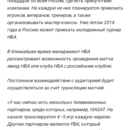
площадок по всей России, где есть присутствие
компании. На каждую из них планируется привозить
игроков, ветеранов, тренеров, а также
организовывать мастер-классы. Уже летом 2014
года в Россию может приехать молодежный турнир
НБА.
В ближайшее время менеджмент НБА
рассматривает возможность проведения матча
звезд НБА или клуба НБА с российским клубом.
Постоянное взаимодействие с аудиторией будет
осуществляться за счет трансляции матчей.
«У нас сейчас есть несколько телевизионных
партнеров, среди которых, например,
VIASAT
. На
канале транслируется 4–5 игр каждую неделю.
Другим партнером является РБК, который