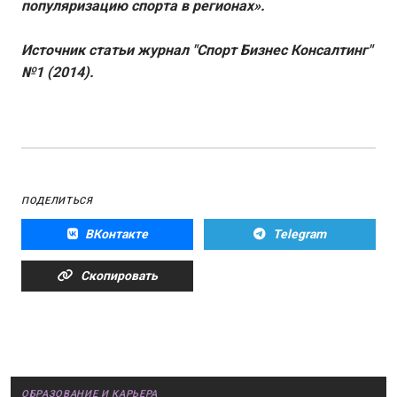
популяризацию спорта в регионах».
Источник статьи журнал "Спорт Бизнес Консалтинг"
№1 (2014).
ПОДЕЛИТЬСЯ
ВКонтакте
Telegram
Скопировать
ОБРАЗОВАНИЕ И КАРЬЕРА