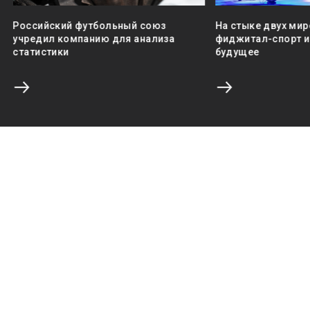
Российский футбольный союз
На стыке двух мир
учредил компанию для анализа
фиджитал-спорт и 
статистики
будущее