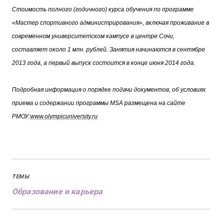
Стоимость полного (годичного) курса обучения по программе
«Мастер спортивного администрирования», включая проживание в
современном университетском кампусе в центре Сочи,
составляет около 1 млн. рублей. Занятия начинаются в сентябре
2013 года, а первый выпуск состоится в конце июня 2014 года.
Подробная информация о порядке подачи документов, об условиях
приема и содержании программы MSA размещена на сайте
РМОУ:
www.olympicuniversity.ru
ТЕМЫ
Образование и карьера