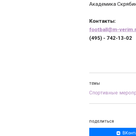
Академика Скрябина
Контакты:
football@m-verim.
(495) - 742-13-02
ТЕМЫ
Спортивные меропр
ПОДЕЛИТЬСЯ
ВКонт