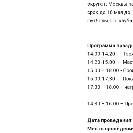
округа г. Москвы п
срок до 16 мая до 
футбольного клуба 
Программа празд
14.00-14.20 - Тор
14.20-15.00 - Мас
15.00 – 18.00 - Пр
15.00-17.30 - Пок
17.30 – 18.00 - н
14.30 – 16.00 – П
Дата проведения
Место проведени