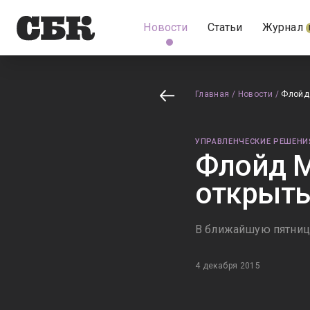
Новости
Статьи
Журнал
Главная
/
Новости
/
Флойд 
УПРАВЛЕНЧЕСКИЕ РЕШЕНИ
Флойд М
открыть
В ближайшую пятниц
4 декабря 2015