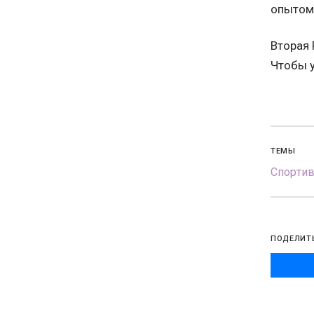
опытом 
Вторая 
Чтобы у
ТЕМЫ
Спорти
ПОДЕЛИТ