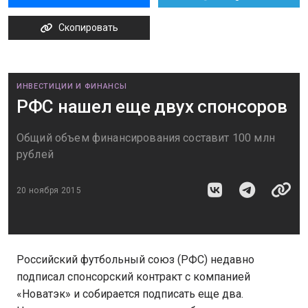
Скопировать
ИНВЕСТИЦИИ И ФИНАНСЫ
РФС нашел еще двух спонсоров
Общий объем финансирования составит 100 млн
рублей
20 ноября 2015
Российский футбольный союз (РФС) недавно
подписал спонсорский контракт с компанией
«Новатэк» и собирается подписать еще два.