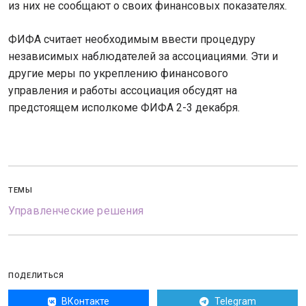
из них не сообщают о своих финансовых показателях.
ФИФА считает необходимым ввести процедуру
независимых наблюдателей за ассоциациями. Эти и
другие меры по укреплению финансового
управления и работы ассоциация обсудят на
предстоящем исполкоме ФИФА 2-3 декабря.
ТЕМЫ
Управленческие решения
ПОДЕЛИТЬСЯ
ВКонтакте
Telegram