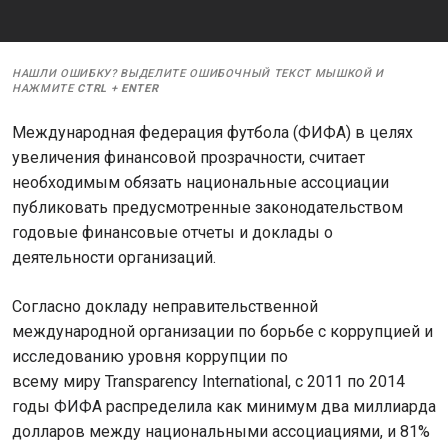
НАШЛИ ОШИБКУ? ВЫДЕЛИТЕ ОШИБОЧНЫЙ ТЕКСТ МЫШКОЙ И
НАЖМИТЕ
CTRL
+
ENTER
Международная федерация футбола (ФИФА) в целях
увеличения финансовой прозрачности, считает
необходимым обязать национальные ассоциации
публиковать предусмотренные законодательством
годовые финансовые отчеты и доклады о
деятельности организаций.
Согласно докладу неправительственной
международной организации по борьбе с коррупцией и
исследованию уровня коррупции по
всему миру Transparency International, с 2011 по 2014
годы ФИФА распределила как минимум два миллиарда
долларов между национальными ассоциациями, и 81%