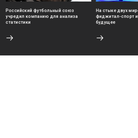
Российский футбольный союз
На стыке двух мир
учредил компанию для анализа
фиджитал-спорт и 
статистики
будущее