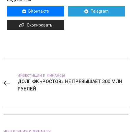
ПОДЕЛИТЬСЯ
ВКонтакте
Telegram
Скопировать
ИНВЕСТИЦИИ И ФИНАНСЫ
ДОЛГ ФК «РОСТОВ» НЕ ПРЕВЫШАЕТ 300 МЛН
РУБЛЕЙ
ИНВЕСТИЦИИ И ФИНАНСЫ