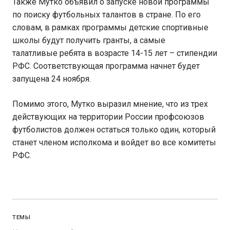
Также Мутко объявил о запуске новой программы
по поиску футбольных талантов в стране. По его
словам, в рамках программы детские спортивные
школы будут получить гранты, а самые
талатливые ребята в возрасте 14-15 лет – стипендии
РФС. Соответствующая программа начнет будет
запущена 24 ноября.
Помимо этого, Мутко выразил мнение, что из трех
действующих на территории России профсоюзов
футболистов должен остаться только один, который
станет членом исполкома и войдет во все комитеты
РФС.
ТЕМЫ