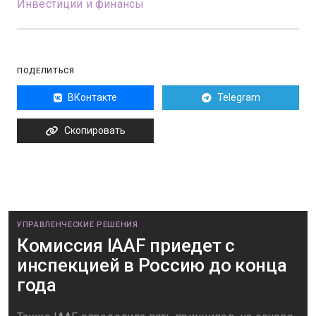
Инвестиции и финансы
ПОДЕЛИТЬСЯ
ВКонтакте
Telegram
Скопировать
УПРАВЛЕНЧЕСКИЕ РЕШЕНИЯ
Комиссия IAAF приедет с
инспекцией в Россию до конца
года