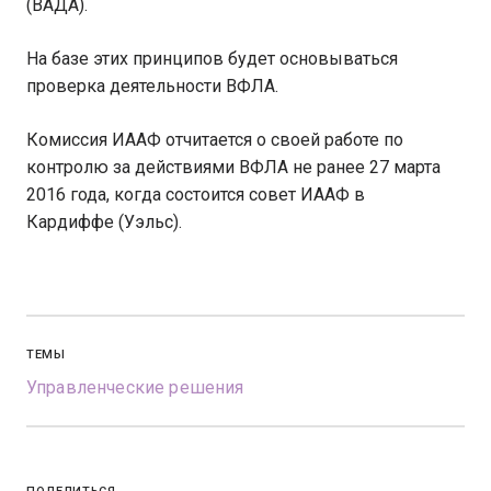
(ВАДА).
На базе этих принципов будет основываться
проверка деятельности ВФЛА.
Комиссия ИААФ отчитается о своей работе по
контролю за действиями ВФЛА не ранее 27 марта
2016 года, когда состоится совет ИААФ в
Кардиффе (Уэльс).
ТЕМЫ
Управленческие решения