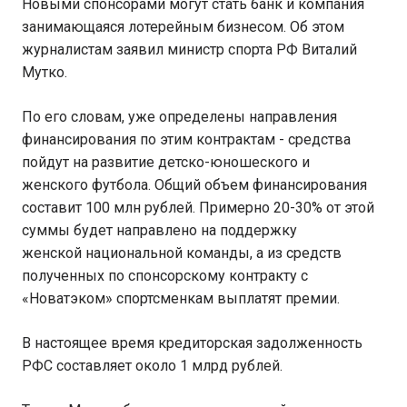
Новыми спонсорами могут стать банк и компания
занимающаяся лотерейным бизнесом. Об этом
журналистам заявил министр спорта РФ Виталий
Мутко.
По его словам, уже определены направления
финансирования по этим контрактам - средства
пойдут на развитие детско-юношеского и
женского футбола. Общий объем финансирования
составит 100 млн рублей. Примерно 20-30% от этой
суммы будет направлено на поддержку
женской национальной команды, а из средств
полученных по спонсорскому контракту с
«Новатэком» спортсменкам выплатят премии.
В настоящее время кредиторская задолженность
РФС составляет около 1 млрд рублей.