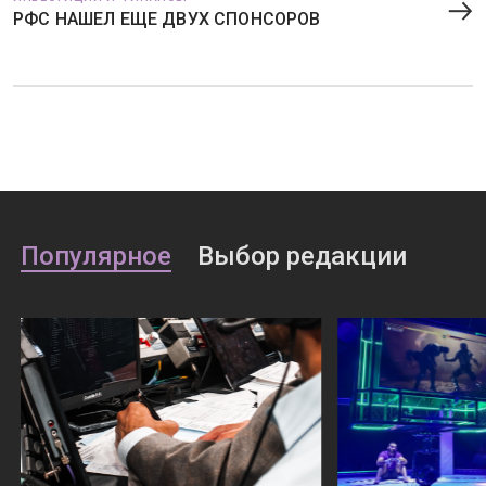
РФС НАШЕЛ ЕЩЕ ДВУХ СПОНСОРОВ
Популярное
Выбор редакции