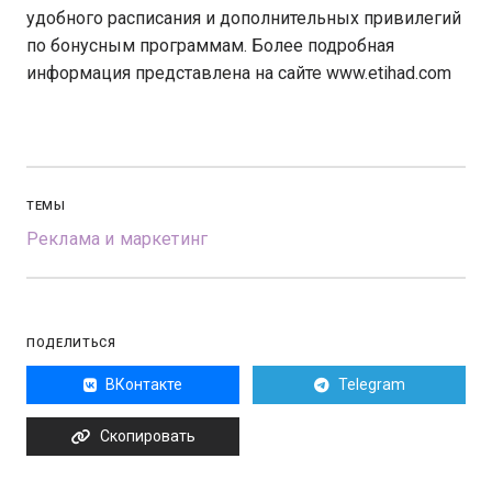
удобного расписания и дополнительных привилегий
по бонусным программам. Более подробная
информация представлена на сайте www.etihad.com
ТЕМЫ
Реклама и маркетинг
ПОДЕЛИТЬСЯ
ВКонтакте
Telegram
Скопировать