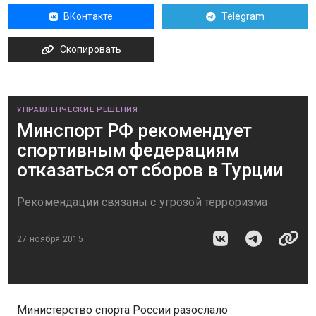
ВКонтакте
Telegram
Скопировать
УПРАВЛЕНЧЕСКИЕ РЕШЕНИЯ
Минспорт РФ рекомендует
спортивным федерациям
отказаться от сборов в Турции
Рекомендации связаны с угрозой терроризма
27 ноября 2015
Министерство спорта России разослало