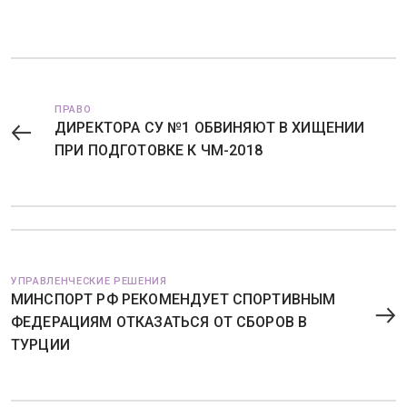
ПРАВО
ДИРЕКТОРА СУ №1 ОБВИНЯЮТ В ХИЩЕНИИ
ПРИ ПОДГОТОВКЕ К ЧМ-2018
УПРАВЛЕНЧЕСКИЕ РЕШЕНИЯ
МИНСПОРТ РФ РЕКОМЕНДУЕТ СПОРТИВНЫМ
ФЕДЕРАЦИЯМ ОТКАЗАТЬСЯ ОТ СБОРОВ В
ТУРЦИИ