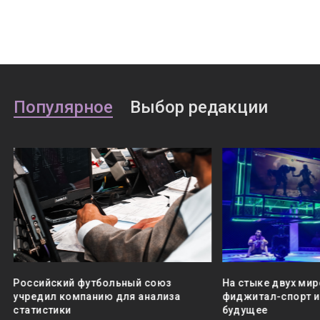
Популярное
Выбор редакции
Российский футбольный союз
На стыке двух мир
учредил компанию для анализа
фиджитал-спорт и 
статистики
будущее