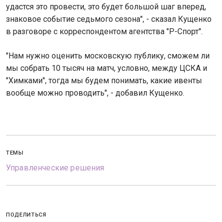
удастся это провести, это будет большой шаг вперед,
знаковое событие седьмого сезона", - сказал Кущенко
в разговоре с корреспондентом агентства "Р-Спорт".
"Нам нужно оценить московскую публику, сможем ли
мы собрать 10 тысяч на матч, условно, между ЦСКА и
"Химками", тогда мы будем понимать, какие ивенты
вообще можно проводить", - добавил Кущенко.
ТЕМЫ
Управленческие решения
ПОДЕЛИТЬСЯ