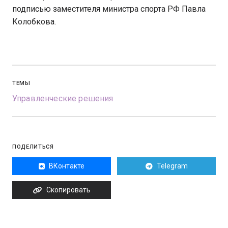
подписью заместителя министра спорта РФ Павла
Колобкова.
ТЕМЫ
Управленческие решения
ПОДЕЛИТЬСЯ
ВКонтакте
Telegram
Скопировать