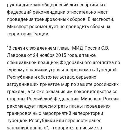
руководителям общероссийских спортивных
федераций рекомендации относительно мест
проведения тренировочных сборов. В частности,
Минспорт рекомендует не проводить сборы на
территории Турции.
"В связи с заявлением главы МИД России С.В.
Лаврова от 24 ноября 2015 года, а также
официальной позицией Федерального агентства по
туризму о наличии угрозы терроризма в Турецкой
Республике и обстоятельствах, серьезно
затруднивших принятие мир по защите российских
граждан, а также оказания им покровительства со
стороны Российской Федерации, Минспорт России
рекомендует пересмотреть планы проведения
тренировочных мероприятий на территории
Турецкой Республики или перенести ранее
запланированные", - говорится в письме за