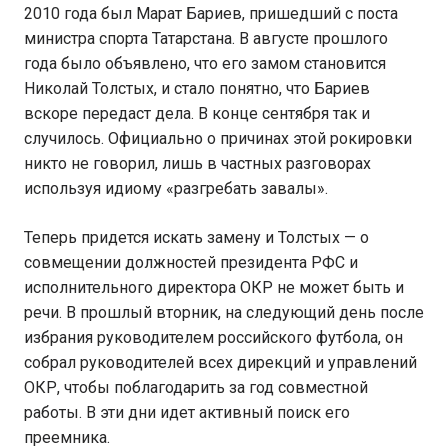
2010 года был Марат Бариев, пришедший с поста
министра спорта Татарстана. В августе прошлого
года было объявлено, что его замом становится
Николай Толстых, и стало понятно, что Бариев
вскоре передаст дела. В конце сентября так и
случилось. Официально о причинах этой рокировки
никто не говорил, лишь в частных разговорах
используя идиому «разгребать завалы».
Теперь придется искать замену и Толстых — о
совмещении должностей президента РФС и
исполнительного директора ОКР не может быть и
речи. В прошлый вторник, на следующий день после
избрания руководителем российского футбола, он
собрал руководителей всех дирекций и управлений
ОКР, чтобы поблагодарить за год совместной
работы. В эти дни идет активный поиск его
преемника.