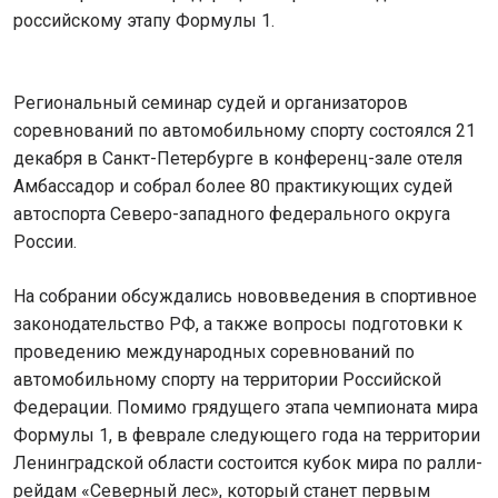
российскому этапу Формулы 1.
Региональный семинар судей и организаторов
соревнований по автомобильному спорту состоялся 21
декабря в Санкт-Петербурге в конференц-зале отеля
Амбассадор и собрал более 80 практикующих судей
автоспорта Северо-западного федерального округа
России.
На собрании обсуждались нововведения в спортивное
законодательство РФ, а также вопросы подготовки к
проведению международных соревнований по
автомобильному спорту на территории Российской
Федерации. Помимо грядущего этапа чемпионата мира
Формулы 1, в феврале следующего года на территории
Ленинградской области состоится кубок мира по ралли-
рейдам «Северный лес», который станет первым