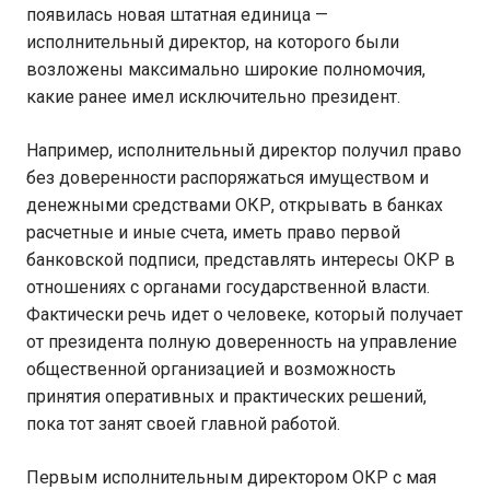
появилась новая штатная единица —
исполнительный директор, на которого были
возложены максимально широкие полномочия,
какие ранее имел исключительно президент.
Например, исполнительный директор получил право
без доверенности распоряжаться имуществом и
денежными средствами ОКР, открывать в банках
расчетные и иные счета, иметь право первой
банковской подписи, представлять интересы ОКР в
отношениях с органами государственной власти.
Фактически речь идет о человеке, который получает
от президента полную доверенность на управление
общественной организацией и возможность
принятия оперативных и практических решений,
пока тот занят своей главной работой.
Первым исполнительным директором ОКР с мая