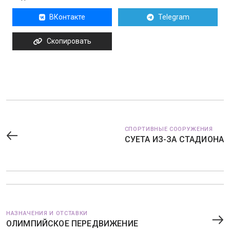
ВКонтакте
Telegram
Скопировать
СПОРТИВНЫЕ СООРУЖЕНИЯ
СУЕТА ИЗ-ЗА СТАДИОНА
НАЗНАЧЕНИЯ И ОТСТАВКИ
ОЛИМПИЙСКОЕ ПЕРЕДВИЖЕНИЕ