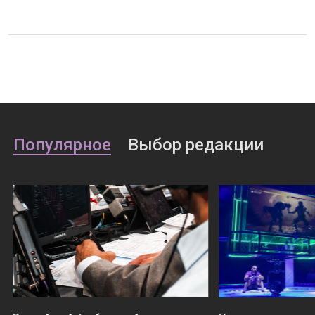
Популярное
Выбор редакции