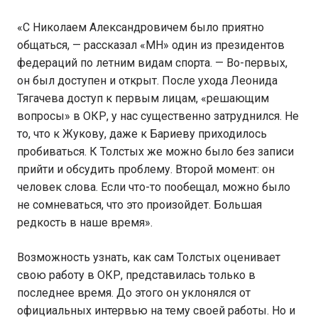
«С Николаем Александровичем было приятно
общаться, — рассказал «МН» один из президентов
федераций по летним видам спорта. — Во-первых,
он был доступен и открыт. После ухода Леонида
Тягачева доступ к первым лицам, «решающим
вопросы» в ОКР, у нас существенно затруднился. Не
то, что к Жукову, даже к Бариеву приходилось
пробиваться. К Толстых же можно было без записи
прийти и обсудить проблему. Второй момент: он
человек слова. Если что-то пообещал, можно было
не сомневаться, что это произойдет. Большая
редкость в наше время».
Возможность узнать, как сам Толстых оценивает
свою работу в ОКР, представилась только в
последнее время. До этого он уклонялся от
официальных интервью на тему своей работы. Но и