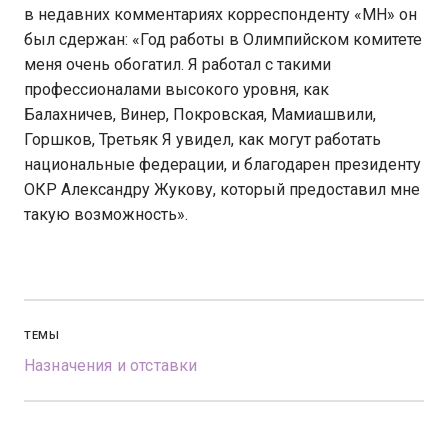
в недавних комментариях корреспонденту «МН» он
был сдержан: «Год работы в Олимпийском комитете
меня очень обогатил. Я работал с такими
профессионалами высокого уровня, как
Балахничев, Винер, Покровская, Мамиашвили,
Горшков, Третьяк Я увидел, как могут работать
национальные федерации, и благодарен президенту
ОКР Александру Жукову, который предоставил мне
такую возможность».
ТЕМЫ
Назначения и отставки