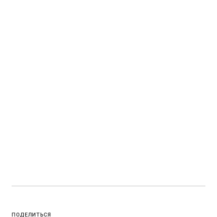
ПОДЕЛИТЬСЯ