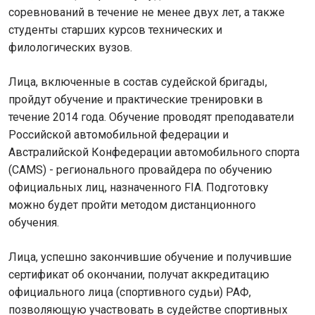
соревнований в течение не менее двух лет, а также
студенты старших курсов технических и
филологических вузов.
Лица, включенные в состав судейской бригады,
пройдут обучение и практические тренировки в
течение 2014 года. Обучение проводят преподаватели
Российской автомобильной федерации и
Австралийской Конфедерации автомобильного спорта
(CAMS) - регионального провайдера по обучению
официальных лиц, назначенного FIA. Подготовку
можно будет пройти методом дистанционного
обучения.
Лица, успешно закончившие обучение и получившие
сертификат об окончании, получат аккредитацию
официального лица (спортивного судьи) РАФ,
позволяющую участвовать в судействе спортивных