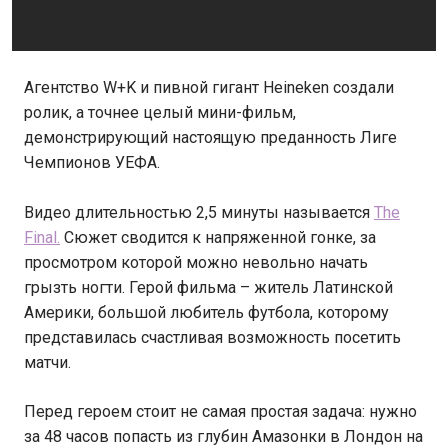
Агентство W+K и пивной гигант Heineken создали
ролик, а точнее целый мини-фильм,
демонстрирующий настоящую преданность Лиге
Чемпионов УЕФА.
Видео длительностью 2,5 минуты называется
The
Final.
Сюжет сводится к напряженной гонке, за
просмотром которой можно невольно начать
грызть ногти. Герой фильма – житель Латинской
Америки, большой любитель футбола, которому
представилась счастливая возможность посетить
матчи.
Перед героем стоит не самая простая задача: нужно
за 48 часов попасть из глубин Амазонки в Лондон на