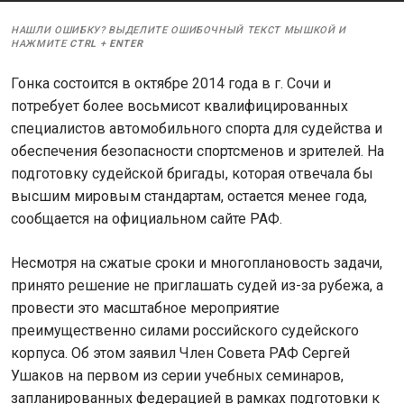
НАШЛИ ОШИБКУ? ВЫДЕЛИТЕ ОШИБОЧНЫЙ ТЕКСТ МЫШКОЙ И
НАЖМИТЕ
CTRL
+
ENTER
Гонка состоится в октябре 2014 года в г. Сочи и
потребует более восьмисот квалифицированных
специалистов автомобильного спорта для судейства и
обеспечения безопасности спортсменов и зрителей. На
подготовку судейской бригады, которая отвечала бы
высшим мировым стандартам, остается менее года,
сообщается на официальном сайте РАФ.
Несмотря на сжатые сроки и многоплановость задачи,
принято решение не приглашать судей из-за рубежа, а
провести это масштабное мероприятие
преимущественно силами российского судейского
корпуса. Об этом заявил Член Совета РАФ Сергей
Ушаков на первом из серии учебных семинаров,
запланированных федерацией в рамках подготовки к