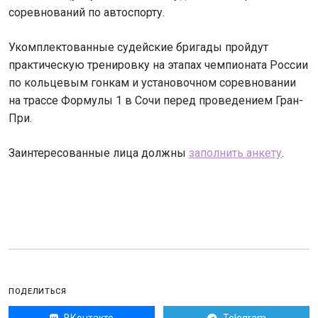
соревнований по автоспорту.
Укомплектованные судейские бригады пройдут
практическую тренировку на этапах чемпионата России
по кольцевым гонкам и установочном соревновании
на трассе Формулы 1 в Сочи перед проведением Гран-
При.
Заинтересованные лица должны
заполнить анкету
.
ПОДЕЛИТЬСЯ