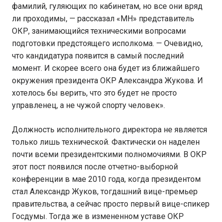
фамилий, гуляющих по кабинетам, но все они вряд
ли проходимы, — рассказал «МН» представитель
ОКР, занимающийся техническими вопросами
подготовки предстоящего исполкома. — Очевидно,
что кандидатура появится в самый последний
момент. И скорее всего она будет из ближайшего
окружения президента ОКР Александра Жукова. И
хотелось бы верить, что это будет не просто
управленец, а не чужой спорту человек».
Должность исполнительного директора не является
только лишь технической. Фактически он наделен
почти всеми президентскими полномочиями. В ОКР
этот пост появился после отчетно-выборной
конференции в мае 2010 года, когда президентом
стал Александр Жуков, тогдашний вице-премьер
правительства, а сейчас просто первый вице-спикер
Госдумы. Тогда же в измененном уставе ОКР