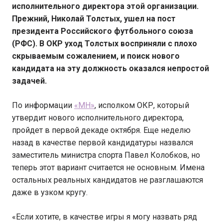
исполнительного директора этой организации.
Прежний, Николай Толстых, ушел на пост
президента Российского футбольного союза
(РФС). В ОКР уход Толстых восприняли с плохо
скрываемым сожалением, и поиск нового
кандидата на эту должность оказался непростой
задачей.
По информации
«МН»
, исполком ОКР, который
утвердит нового исполнительного директора,
пройдет в первой декаде октября. Еще неделю
назад в качестве первой кандидатуры назвался
заместитель министра спорта Павел Колобков, но
теперь этот вариант считается не основным. Имена
остальных реальных кандидатов не разглашаются
даже в узком кругу.
«Если хотите, в качестве игры я могу назвать ряд