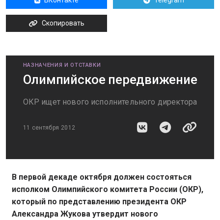
ВКонтакте
Telegram
Скопировать
НАЗНАЧЕНИЯ И ОТСТАВКИ
Олимпийское передвижение
ОКР ищет нового исполнительного директора
11 сентября 2012
В первой декаде октября должен состояться
исполком Олимпийского комитета России (ОКР),
который по представлению президента ОКР
Александра Жукова утвердит нового