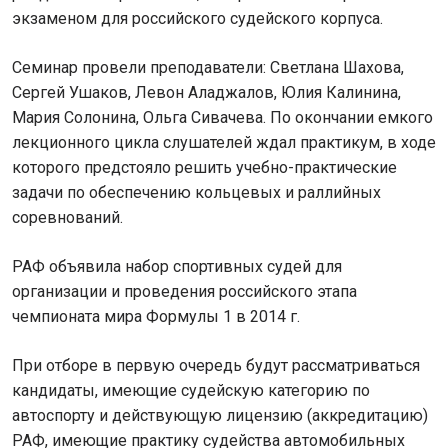
экзаменом для российского судейского корпуса.
Семинар провели преподаватели: Светлана Шахова,
Сергей Ушаков, Левон Аладжалов, Юлия Калинина,
Мария Солонина, Ольга Сивачева. По окончании емкого
лекционного цикла слушателей ждал практикум, в ходе
которого предстояло решить учебно-практические
задачи по обеспечению кольцевых и раллийных
соревнований.
РАФ объявила набор спортивных судей для
организации и проведения российского этапа
чемпионата мира Формулы 1 в 2014 г.
При отборе в первую очередь будут рассматриваться
кандидаты, имеющие судейскую категорию по
автоспорту и действующую лицензию (аккредитацию)
РАФ, имеющие практику судейства автомобильных