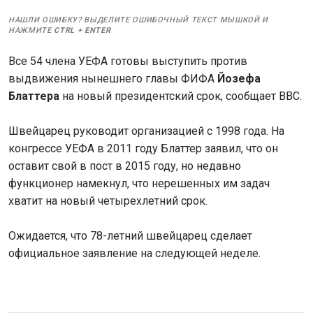
НАШЛИ ОШИБКУ? ВЫДЕЛИТЕ ОШИБОЧНЫЙ ТЕКСТ МЫШКОЙ И
НАЖМИТЕ
CTRL
+
ENTER
Все 54 члена УЕФА готовы выступить против
выдвижения нынешнего главы ФИФА
Йозефа
Блаттера
на новый президентский срок, сообщает BBC.
Швейцарец руководит организацией с 1998 года. На
конгрессе УЕФА в 2011 году Блаттер заявил, что он
оставит свой в пост в 2015 году, но недавно
функционер намекнул, что нерешенных им задач
хватит на новый четырехлетний срок.
Ожидается, что 78-летний швейцарец сделает
официальное заявление на следующей неделе.