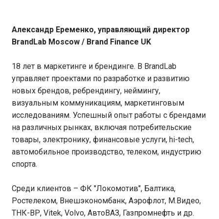
Александр Еременко, управляющий директор
BrandLab Moscow / Brand Finance UK
18 лет в маркетинге и брендинге. В BrandLab
управляет проектами по разработке и развитию
новых брендов, ребрендингу, неймингу,
визуальным коммуникациям, маркетинговым
исследованиям. Успешный опыт работы с брендами
на различных рынках, включая потребительские
товары, электронику, финансовые услуги, hi-tech,
автомобильное производство, телеком, индустрию
спорта.
Среди клиентов – ФК "Локомотив", Балтика,
Ростелеком, Внешэкономбанк, Аэрофлот, М.Видео,
ТНК-ВР, Vitek, Volvo, АвтоВАЗ, Газпромнефть и др.