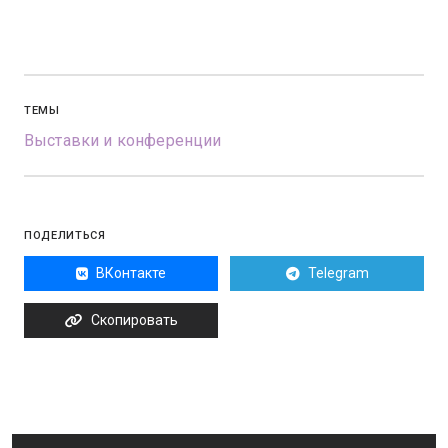
ТЕМЫ
Выставки и конференции
ПОДЕЛИТЬСЯ
ВКонтакте
Telegram
Скопировать