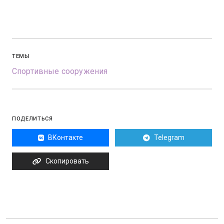
ТЕМЫ
Спортивные сооружения
ПОДЕЛИТЬСЯ
ВКонтакте
Telegram
Скопировать