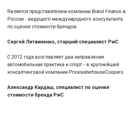
Является представителем компании Brand Finance в
России - ведущего международного консультанта
по оценке стоимости брендов.
Сергей Литвиненко, старший специалист PwC
С 2012 года возглавляет два направления:
автомобильная практика и спорт - в крупнейшей
консалтинговой компании PricewaterhouseCoopers.
Александр Кардаш, специалист по оценке
стоимости бренда PwC