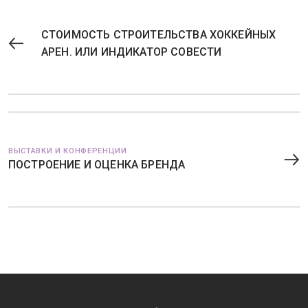
СТОИМОСТЬ СТРОИТЕЛЬСТВА ХОККЕЙНЫХ
АРЕН. ИЛИ ИНДИКАТОР СОВЕСТИ
ВЫСТАВКИ И КОНФЕРЕНЦИИ
ПОСТРОЕНИЕ И ОЦЕНКА БРЕНДА