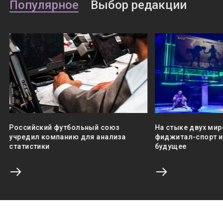
Популярное
Выбор редакции
Российский футбольный союз
На стыке двух мир
учредил компанию для анализа
фиджитал-спорт и 
статистики
будущее