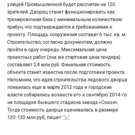
улицей Промышленной будет рассчитан на 120
зрителей. Дворец станет функционировать как
тренировочная база с минимальным количеством
трибун, что подтверждается и требованиями к
проекту. Площадь сооружения составит 6 тыс. кв. м.
Строительство, согласно документам, должно
пройти в одну очередь. Максимальная цена
проектных работ (она же стартовая цена тендера)
составляет 2,4 млн руб. Финальная стоимость
объекта станет известна после подготовки проекта.
Напомним, что идея строительства ледового дворца
появилась еще в марте 2012 года и городские
власти собирались возвести его к сентябрю 2014-го
на площадке бывшего стадиона завода «Сокол».
Тогда стоимость дворца оценивалась в размере
120-130 млн руб, пишет
"Ъ"
.