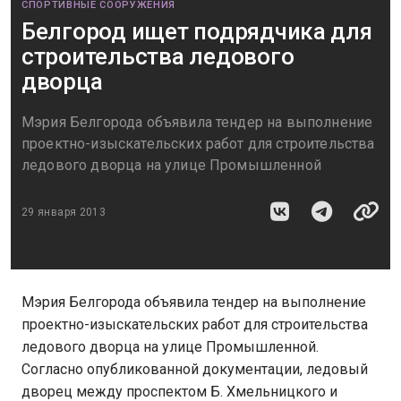
СПОРТИВНЫЕ СООРУЖЕНИЯ
Белгород ищет подрядчика для
строительства ледового
дворца
Мэрия Белгорода объявила тендер на выполнение
проектно-изыскательских работ для строительства
ледового дворца на улице Промышленной
29 января 2013
Мэрия Белгорода объявила тендер на выполнение
проектно-изыскательских работ для строительства
ледового дворца на улице Промышленной.
Согласно опубликованной документации, ледовый
дворец между проспектом Б. Хмельницкого и