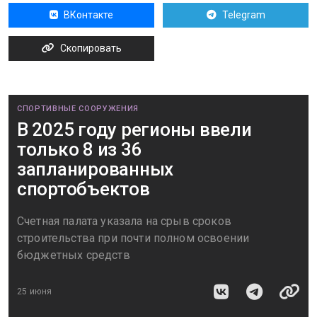
ВКонтакте
Telegram
Скопировать
СПОРТИВНЫЕ СООРУЖЕНИЯ
В 2025 году регионы ввели
только 8 из 36
запланированных
спортобъектов
Счетная палата указала на срыв сроков
строительства при почти полном освоении
бюджетных средств
25 июня