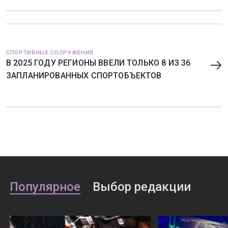
СПОРТИВНЫЕ СООРУЖЕНИЯ
В 2025 ГОДУ РЕГИОНЫ ВВЕЛИ ТОЛЬКО 8 ИЗ 36
ЗАПЛАНИРОВАННЫХ СПОРТОБЪЕКТОВ
Популярное
Выбор редакции