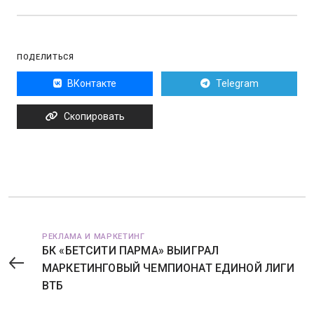
ПОДЕЛИТЬСЯ
ВКонтакте
Telegram
Скопировать
РЕКЛАМА И МАРКЕТИНГ
БК «БЕТСИТИ ПАРМА» ВЫИГРАЛ
МАРКЕТИНГОВЫЙ ЧЕМПИОНАТ ЕДИНОЙ ЛИГИ
ВТБ