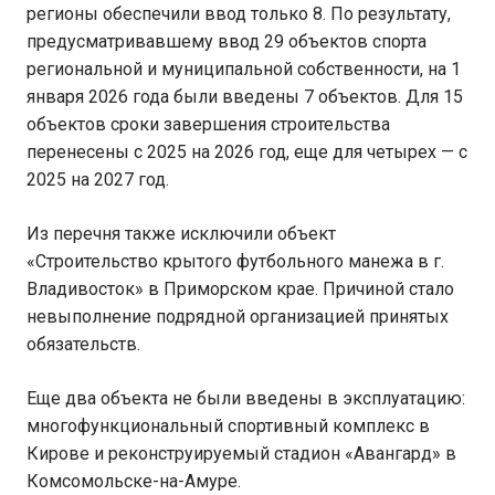
регионы обеспечили ввод только 8. По результату,
предусматривавшему ввод 29 объектов спорта
региональной и муниципальной собственности, на 1
января 2026 года были введены 7 объектов. Для 15
объектов сроки завершения строительства
перенесены с 2025 на 2026 год, еще для четырех — с
2025 на 2027 год.
Из перечня также исключили объект
«Строительство крытого футбольного манежа в г.
Владивосток» в Приморском крае. Причиной стало
невыполнение подрядной организацией принятых
обязательств.
Еще два объекта не были введены в эксплуатацию:
многофункциональный спортивный комплекс в
Кирове и реконструируемый стадион «Авангард» в
Комсомольске-на-Амуре.