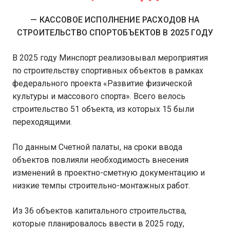
— КАССОВОЕ ИСПОЛНЕНИЕ РАСХОДОВ НА
СТРОИТЕЛЬСТВО СПОРТОБЪЕКТОВ В 2025 ГОДУ
В 2025 году Минспорт реализовывал мероприятия
по строительству спортивных объектов в рамках
федерального проекта «Развитие физической
культуры и массового спорта». Всего велось
строительство 51 объекта, из которых 15 были
переходящими.
По данным Счетной палаты, на сроки ввода
объектов повлияли необходимость внесения
изменений в проектно-сметную документацию и
низкие темпы строительно-монтажных работ.
Из 36 объектов капитального строительства,
которые планировалось ввести в 2025 году,