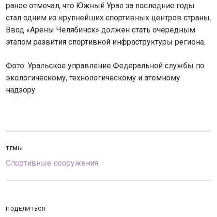
ранее отмечал, что Южный Урал за последние годы
стал одним из крупнейших спортивных центров страны.
Ввод «Арены Челябинск» должен стать очередным
этапом развития спортивной инфраструктуры региона.
Фото: Уральское управление Федеральной службы по
экологическому, технологическому и атомному
надзору
ТЕМЫ
Спортивные сооружения
ПОДЕЛИТЬСЯ