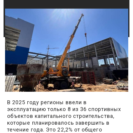
В 2025 году регионы ввели в
эксплуатацию только 8 из 36 спортивных
объектов капитального строительства,
которые планировалось завершить в
течение года. Это 22,2% от общего