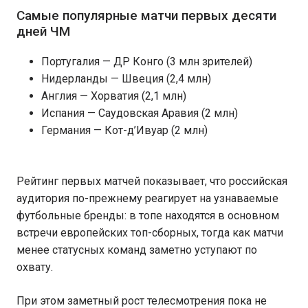
Самые популярные матчи первых десяти
дней ЧМ
Португалия — ДР Конго (3 млн зрителей)
Нидерланды — Швеция (2,4 млн)
Англия — Хорватия (2,1 млн)
Испания — Саудовская Аравия (2 млн)
Германия — Кот-д’Ивуар (2 млн)
Рейтинг первых матчей показывает, что российская
аудитория по-прежнему реагирует на узнаваемые
футбольные бренды: в топе находятся в основном
встречи европейских топ-сборных, тогда как матчи
менее статусных команд заметно уступают по
охвату.
При этом заметный рост телесмотрения пока не