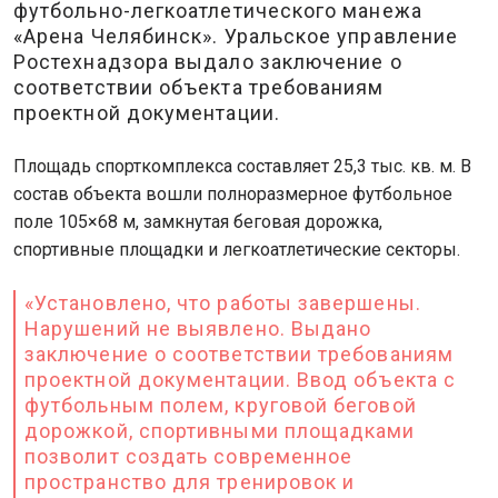
футбольно-легкоатлетического манежа
«Арена Челябинск». Уральское управление
Ростехнадзора выдало заключение о
соответствии объекта требованиям
проектной документации.
Площадь спорткомплекса составляет 25,3 тыс. кв. м. В
состав объекта вошли полноразмерное футбольное
поле 105×68 м, замкнутая беговая дорожка,
спортивные площадки и легкоатлетические секторы.
«Установлено, что работы завершены.
Нарушений не выявлено. Выдано
заключение о соответствии требованиям
проектной документации. Ввод объекта с
футбольным полем, круговой беговой
дорожкой, спортивными площадками
позволит создать современное
пространство для тренировок и