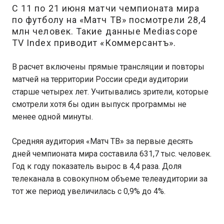
С 11 по 21 июня матчи чемпионата мира
по футболу на «Матч ТВ» посмотрели 28,4
млн человек. Такие данные Mediascope
TV Index приводит «Коммерсантъ».
В расчет включены прямые трансляции и повторы
матчей на территории России среди аудитории
старше четырех лет. Учитывались зрители, которые
смотрели хотя бы один выпуск программы не
менее одной минуты.
Средняя аудитория «Матч ТВ» за первые десять
дней чемпионата мира составила 631,7 тыс. человек.
Год к году показатель вырос в 4,4 раза. Доля
телеканала в совокупном объеме телеаудитории за
тот же период увеличилась с 0,9% до 4%.