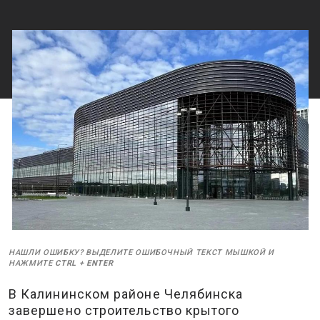
НАШЛИ ОШИБКУ? ВЫДЕЛИТЕ ОШИБОЧНЫЙ ТЕКСТ МЫШКОЙ И
НАЖМИТЕ
CTRL
+
ENTER
В Калининском районе Челябинска
завершено строительство крытого