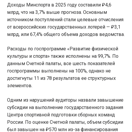
Доходы Минспорта в 2025 году составили ₽4,6
млрд, что на 3,7% выше прогноза. Основным
источником поступлений стали целевые отчисления
от всероссийских государственных лотерей — ₽3,1
млрд, или 67,4% общего объема доходов ведомства.
Расходы по госпрограмме «Развитие физической
культуры и спорта» также исполнены на 99,7%. По
данным Счетной палаты, все шесть показателей
госпрограммы выполнены на 100%, однако не
достигнуты 11 из 78 результатов ее структурных
элементов.
Одним из нарушений аудиторы назвали завышение
субсидии на выполнение государственного задания
Центра спортивной подготовки сборных команд
России. По оценке Счетной палаты, объем субсидии
был завышен на ₽570 млн из-за финансирования