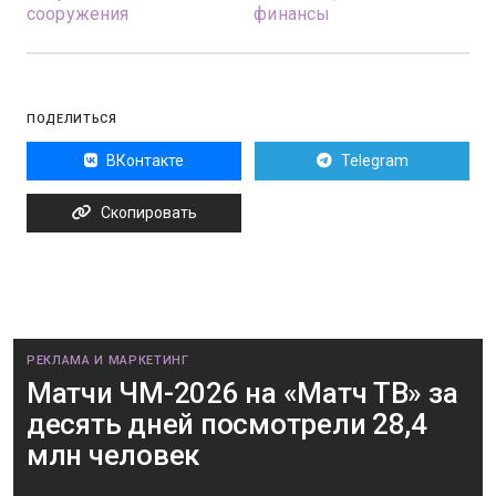
сооружения
финансы
ПОДЕЛИТЬСЯ
ВКонтакте
Telegram
Скопировать
РЕКЛАМА И МАРКЕТИНГ
Матчи ЧМ-2026 на «Матч ТВ» за
десять дней посмотрели 28,4
млн человек