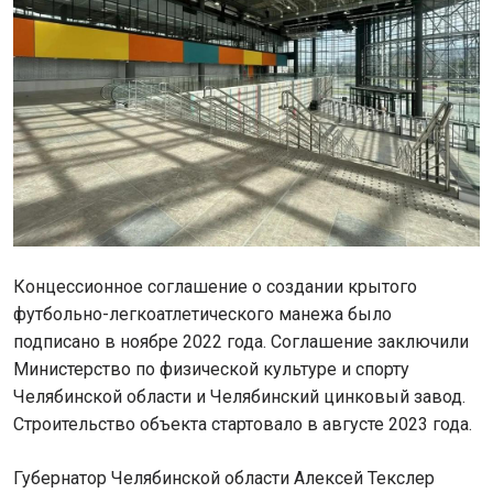
Концессионное соглашение о создании крытого
футбольно-легкоатлетического манежа было
подписано в ноябре 2022 года. Соглашение заключили
Министерство по физической культуре и спорту
Челябинской области и Челябинский цинковый завод.
Строительство объекта стартовало в августе 2023 года.
Губернатор Челябинской области Алексей Текслер