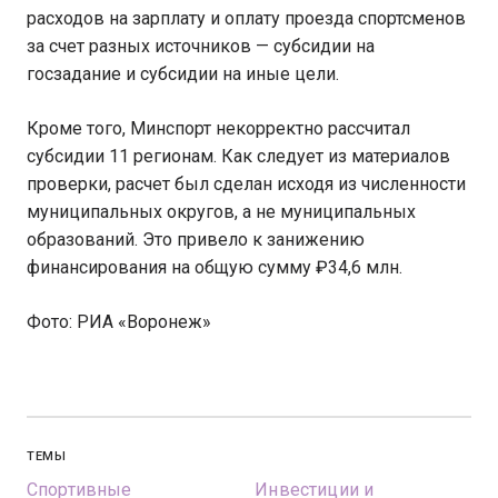
расходов на зарплату и оплату проезда спортсменов
за счет разных источников — субсидии на
госзадание и субсидии на иные цели.
Кроме того, Минспорт некорректно рассчитал
субсидии 11 регионам. Как следует из материалов
проверки, расчет был сделан исходя из численности
муниципальных округов, а не муниципальных
образований. Это привело к занижению
финансирования на общую сумму ₽34,6 млн.
Фото: РИА «Воронеж»
ТЕМЫ
Спортивные
Инвестиции и