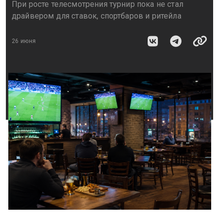
При росте телесмотрения турнир пока не стал
драйвером для ставок, спортбаров и ритейла
26 июня