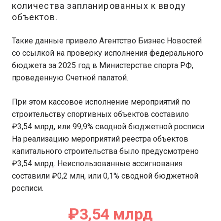
количества запланированных к вводу
объектов.
Такие данные привело Агентство Бизнес Новостей
со ссылкой на проверку исполнения федерального
бюджета за 2025 год в Министерстве спорта РФ,
проведенную Счетной палатой.
При этом кассовое исполнение мероприятий по
строительству спортивных объектов составило
₽3,54 млрд, или 99,9% сводной бюджетной росписи.
На реализацию мероприятий реестра объектов
капитального строительства было предусмотрено
₽3,54 млрд. Неиспользованные ассигнования
составили ₽0,2 млн, или 0,1% сводной бюджетной
росписи.
₽3,54 млрд