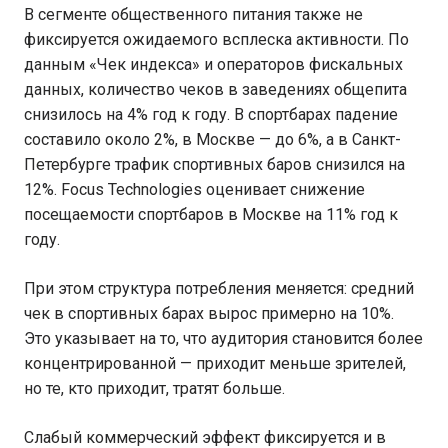
В сегменте общественного питания также не
фиксируется ожидаемого всплеска активности. По
данным «Чек индекса» и операторов фискальных
данных, количество чеков в заведениях общепита
снизилось на 4% год к году. В спортбарах падение
составило около 2%, в Москве — до 6%, а в Санкт-
Петербурге трафик спортивных баров снизился на
12%. Focus Technologies оценивает снижение
посещаемости спортбаров в Москве на 11% год к
году.
При этом структура потребления меняется: средний
чек в спортивных барах вырос примерно на 10%.
Это указывает на то, что аудитория становится более
концентрированной — приходит меньше зрителей,
но те, кто приходит, тратят больше.
Слабый коммерческий эффект фиксируется и в