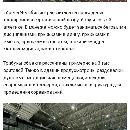
«Арена Челябинск» рассчитана на проведение
тренировок и соревнований по футболу и легкой
атлетике. В манеже можно будет заниматься беговыми
дисциплинами, прыжками в длину, прыжками в
высоту, прыжками с шестом, толканием ядра,
метанием диска, молота и копья.
Трибуны объекта рассчитаны примерно на 3 тыс.
зрителей. Также в здании предусмотрены раздевалки,
душевые, медицинские помещения, зоны для
спортсменов и тренеров, а также инфраструктура для
проведения соревнований.