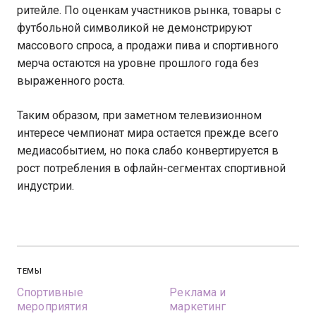
ритейле. По оценкам участников рынка, товары с
футбольной символикой не демонстрируют
массового спроса, а продажи пива и спортивного
мерча остаются на уровне прошлого года без
выраженного роста.
Таким образом, при заметном телевизионном
интересе чемпионат мира остается прежде всего
медиасобытием, но пока слабо конвертируется в
рост потребления в офлайн-сегментах спортивной
индустрии.
ТЕМЫ
Спортивные
Реклама и
мероприятия
маркетинг