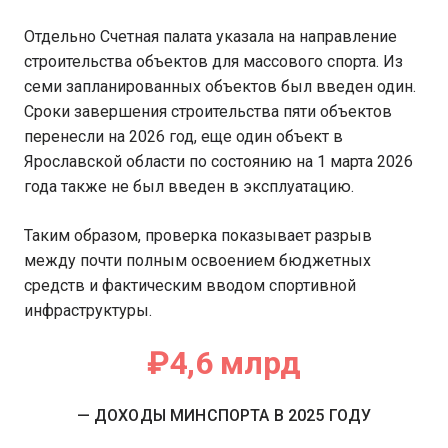
Отдельно Счетная палата указала на направление
строительства объектов для массового спорта. Из
семи запланированных объектов был введен один.
Сроки завершения строительства пяти объектов
перенесли на 2026 год, еще один объект в
Ярославской области по состоянию на 1 марта 2026
года также не был введен в эксплуатацию.
Таким образом, проверка показывает разрыв
между почти полным освоением бюджетных
средств и фактическим вводом спортивной
инфраструктуры.
₽4,6 млрд
— ДОХОДЫ МИНСПОРТА В 2025 ГОДУ