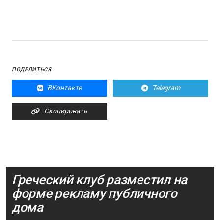
ПОДЕЛИТЬСЯ
ВКонтакте
Telegram
Скопировать
Греческий клуб разместил на
форме рекламу публичного
дома