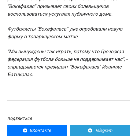
"Вокефалас" призывает своих болельщиков
воспользоваться услугами публичного дома.
Футболисты "Вокефаласа" уже опробовали новую
форму в товарищеском матче.
"Мы вынуждены так играть, потому что Греческая
федерация футбола больше не поддерживает нас", -
оправдывается президент "Вокефаласа" Иоаннис
Батциолас.
ПОДЕЛИТЬСЯ
ВКонтакте
Telegram