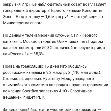
закрытия Игр». Ее наблюдательный совет возглавляет
генеральный директор «Первого канала» Константин
Эрнст. Бюджет шоу — 1,6 млрд руб. — это субсидия от
Министерства спорта.
По данным телеизмерений службы СТИ «Первого
канала», в Москве открытие Олимпиады на «Первом
канале» посмотрели 50,3% столичной телеаудитории, а
на «России 1» — 35,3%.
Права на трансляцию 16 дней Игр обошлись
российским каналам в 3,2 млрд руб. (110 млн долл.).
Столько официальному агенту Международного
олимпийского комитета по продаже прав на трансляции
компании Sportfive заплатило АНО «Спортивное
вещание», пишет РБК.
Федеральный бюджет и учредители организации —