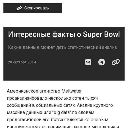
Скопировать
Интересные факты о Super Bowl
Какие данные может дать статистический анализ
28 октября 2014
Американское агентство Meltwater
проанализировало несколько сотен тысяч
сообщений в социальных сетях. Анализ крупного
массива данных или "big data" по словам
представителей агентства является ключевым
инструментом для понимание законов мышления и