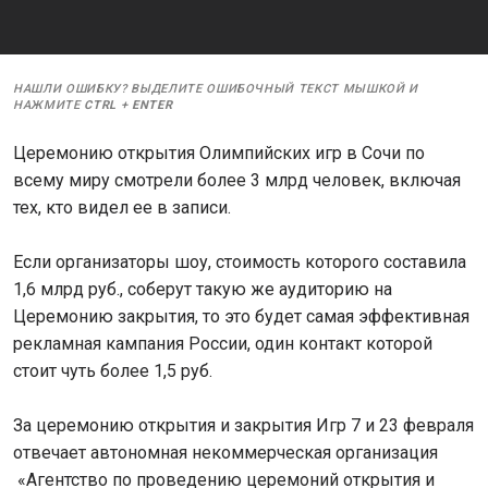
НАШЛИ ОШИБКУ? ВЫДЕЛИТЕ ОШИБОЧНЫЙ ТЕКСТ МЫШКОЙ И
НАЖМИТЕ
CTRL
+
ENTER
Церемонию открытия Олимпийских игр в Сочи по
всему миру смотрели более 3 млрд человек, включая
тех, кто видел ее в записи.
Если организаторы шоу, стоимость которого составила
1,6 млрд руб., соберут такую же аудиторию на
Церемонию закрытия, то это будет самая эффективная
рекламная кампания России, один контакт которой
стоит чуть более 1,5 руб.
За церемонию открытия и закрытия Игр 7 и 23 февраля
отвечает автономная некоммерческая организация
«Агентство по проведению церемоний открытия и