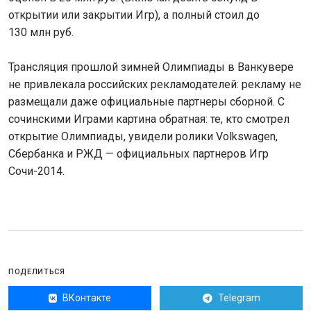
открытии или закрытии Игр), а полный стоил до
130 млн руб.
Трансляция прошлой зимней Олимпиады в Ванкувере
не привлекала российских рекламодателей: рекламу не
размещали даже официальные партнеры сборной. С
сочинскими Играми картина обратная: те, кто смотрел
открытие Олимпиады, увидели ролики Volkswagen,
Сбербанка и РЖД — официальных партнеров Игр
Сочи-2014.
ПОДЕЛИТЬСЯ
ВКонтакте
Telegram