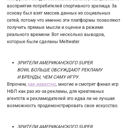
восприятия потребителей спортивного зрелища. За
основу был взят массив данных из социальных
сетей, потому что именно эти платформы позволяют
получить прямые мысли и оценки в режиме
реального времени. Вот несколько выводов,
которые были сделаны Meltwater.
ЗРИТЕЛИ АМЕРИКАНСКОГО SUPER
BOWL
БОЛЬШЕ ОБСУЖДАЮТ РЕКЛАМУ
И БРЕНДЫ, ЧЕМ САМУ ИГРУ.
Впрочем,
как известно
, многие и смотрят финал игр
НФЛ как раз из-за рекламы, для креативных
агентств и рекламодателей это едва ли не лучшая
возможность продемонстрировать свое искусство.
ЗРИТЕЛИ АМЕРИКАНСКОГО SUPER