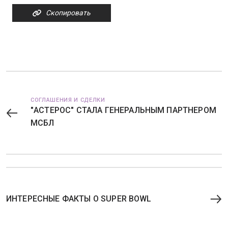
Скопировать
СОГЛАШЕНИЯ И СДЕЛКИ
"АСТЕРОС" СТАЛА ГЕНЕРАЛЬНЫМ ПАРТНЕРОМ
МСБЛ
ИНТЕРЕСНЫЕ ФАКТЫ О SUPER BOWL