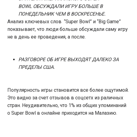
BOWL ОБСУЖДАЛИ ИГРУ БОЛЬШЕ В
ПОНЕДЕЛЬНИК ЧЕМ В ВОСКРЕСЕНЬЕ.
Анализ ключевых слов “Super Bowl” и “Big Game”
показывает, что люди больше обсуждали саму игру
не в день ее проведения, а после.
РАЗГОВОРЕ ОБ ИГРЕ ВЫХОДЯТ ДАЛЕКО ЗА
ПРЕДЕЛЫ США.
Популярность игры становится все более ощутимой.
Это видно за счет отзывов в соцсетх из раличных
стран. Неудивительно, что 1% из общих упоминаний
о Super Bowl в онлайне приходится на Малазию.