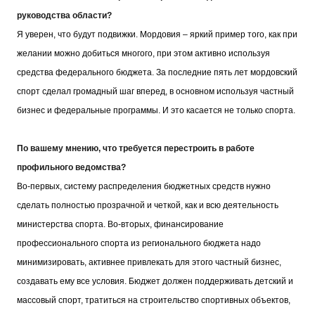
руководства области?
Я уверен, что будут подвижки. Мордовия – яркий пример того, как при
желании можно добиться многого, при этом активно используя
средства федерального бюджета. За последние пять лет мордовский
спорт сделал громадный шаг вперед, в основном используя частный
бизнес и федеральные программы. И это касается не только спорта.
По вашему мнению, что требуется перестроить в работе
профильного ведомства?
Во-первых, систему распределения бюджетных средств нужно
сделать полностью прозрачной и четкой, как и всю деятельность
министерства спорта. Во-вторых, финансирование
профессионального спорта из регионального бюджета надо
минимизировать, активнее привлекать для этого частный бизнес,
создавать ему все условия. Бюджет должен поддерживать детский и
массовый спорт, тратиться на строительство спортивных объектов,