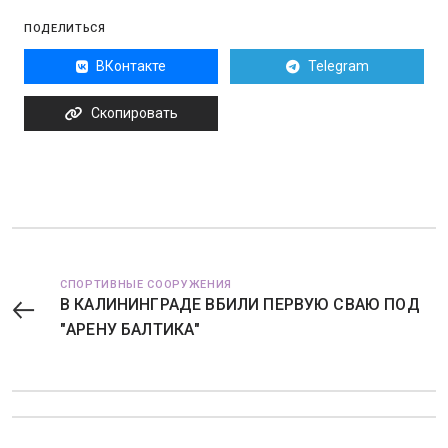
ПОДЕЛИТЬСЯ
ВКонтакте
Telegram
Скопировать
СПОРТИВНЫЕ СООРУЖЕНИЯ
В КАЛИНИНГРАДЕ ВБИЛИ ПЕРВУЮ СВАЮ ПОД
"АРЕНУ БАЛТИКА"