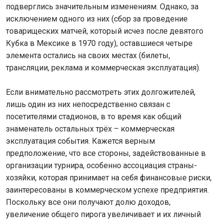
подверглись значительным изменениям. Однако, за
исключением одного из них (сбор за проведение
товарищеских матчей, который исчез после девятого
Кубка в Мексике в 1970 году), оставшиеся четыре
элемента остались на своих местах (билеты,
трансляции, реклама и коммерческая эксплуатация).
Если внимательно рассмотреть этих долгожителей,
лишь один из них непосредственно связан с
посетителями стадионов, в то время как общий
знаменатель остальных трёх – коммерческая
эксплуатация события. Кажется верным
предположение, что все стороны, задействованные в
организации турнира, особенно ассоциация страны-
хозяйки, которая принимает на себя финансовые риски,
заинтересованы в коммерческом успехе предприятия.
Поскольку все они получают долю доходов,
увеличение общего пирога увеличивает и их личный