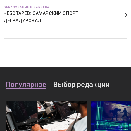
ОБРАЗОВАНИЕ И КАРЬЕРА
ЧЕБОТАРЁВ: САМАРСКИЙ СПОРТ
ДЕГРАДИРОВАЛ
Популярное
Выбор редакции