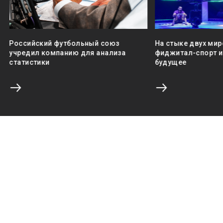
Российский футбольный союз
На стыке двух мир
учредил компанию для анализа
фиджитал-спорт и 
статистики
будущее