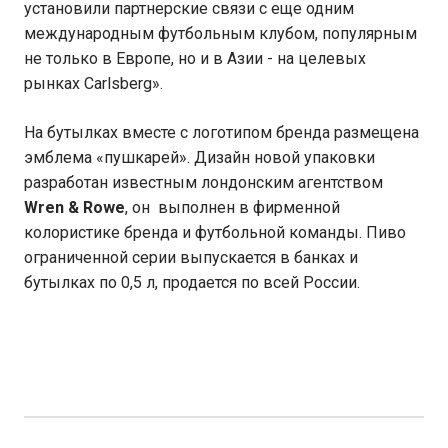
установили партнерские связи с еще одним
международным футбольным клубом, популярным
не только в Европе, но и в Азии - на целевых
рынках Carlsberg».
На бутылках вместе с логотипом бренда размещена
эмблема «пушкарей». Дизайн новой упаковки
разработан известным лондонским агентством
Wren & Rowe
, он выполнен в фирменной
колористике бренда и футбольной команды. Пиво
ограниченной серии выпускается в банках и
бутылках по 0,5 л, продается по всей России.