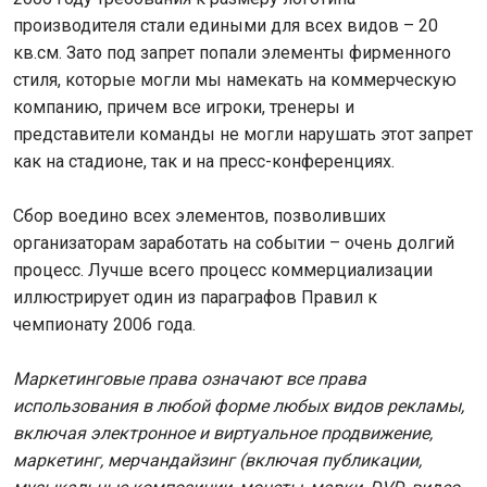
производителя стали едиными для всех видов – 20
кв.см. Зато под запрет попали элементы фирменного
стиля, которые могли мы намекать на коммерческую
компанию, причем все игроки, тренеры и
представители команды не могли нарушать этот запрет
как на стадионе, так и на пресс-конференциях.
Сбор воедино всех элементов, позволивших
организаторам заработать на событии – очень долгий
процесс. Лучше всего процесс коммерциализации
иллюстрирует один из параграфов Правил к
чемпионату 2006 года.
Маркетинговые права означают все права
использования в любой форме любых видов рекламы,
включая электронное и виртуальное продвижение,
маркетинг, мерчандайзинг (включая публикации,