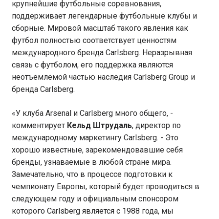
крупнейшие футбольные соревнования,
поддерживает легендарные футбольные клубы и
сборные. Мировой масштаб такого явления как
футбол полностью соответствует ценностям
международного бренда Carlsberg. Неразрывная
связь с футболом, его поддержка являются
неотъемлемой частью наследия Carlsberg Group и
бренда Carlsberg.
«У клуба Arsenal и Carlsberg много общего, -
комментирует
Кельд Штрудаль
, директор по
международному маркетингу Carlsberg. - Это
хорошо известные, зарекомендовавшие себя
бренды, узнаваемые в любой стране мира.
Замечательно, что в процессе подготовки к
чемпионату Европы, который будет проводиться в
следующем году и официальным спонсором
которого Carlsberg является с 1988 года, мы