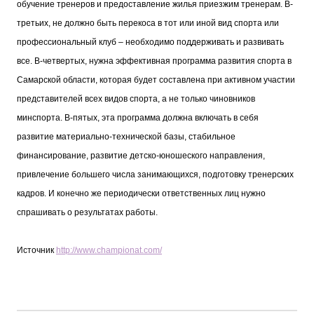
обучение тренеров и предоставление жилья приезжим тренерам. В-
третьих, не должно быть перекоса в тот или иной вид спорта или
профессиональный клуб – необходимо поддерживать и развивать
все. В-четвертых, нужна эффективная программа развития спорта в
Самарской области, которая будет составлена при активном участии
представителей всех видов спорта, а не только чиновников
минспорта. В-пятых, эта программа должна включать в себя
развитие материально-технической базы, стабильное
финансирование, развитие детско-юношеского направления,
привлечение большего числа занимающихся, подготовку тренерских
кадров. И конечно же периодически ответственных лиц нужно
спрашивать о результатах работы.
Источник
http://www.championat.com/