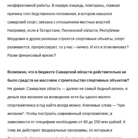
неэффективной работы. В первую очередь, повторюсь, главная
причина того бедственного положения, в котором оказался
самарский спорт, связана с отношением местных властей.
Например, если в Татарстане, Пензенской области, Республике
Мордовия и других регионах строятся спортивные объекты, спорт
развивается, прогрессирует, то у нас – ничего. И кто в этом виноват?
Разве финансовый кризис?
Возможно, что в бюджете Самарской области действительно не
было средств на массовое строительство спортивных объектов?
Не думаю. Самарская область — далеко не самый бедный регион, и
деньги при желании на возведение хотя бы одного малого
спорткомплекса в год найти всегда можно. Ключевые слова — "при
желании". Чтобы построить современный спорткомплекс, в
зависимости от специфики необходимо от 80 до 250 млн рублей. К
тому же действуют федеральные программы, по которым в