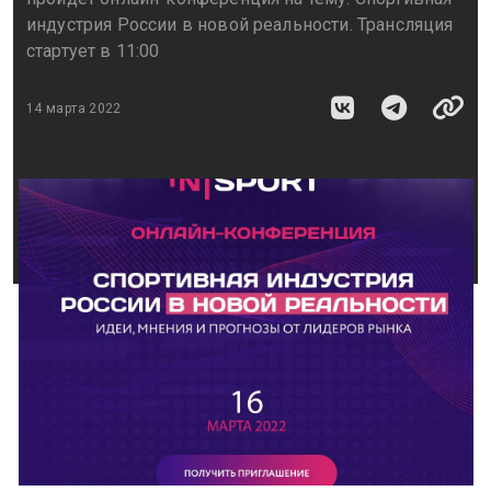
индустрия России в новой реальности. Трансляция
стартует в 11:00
14 марта 2022