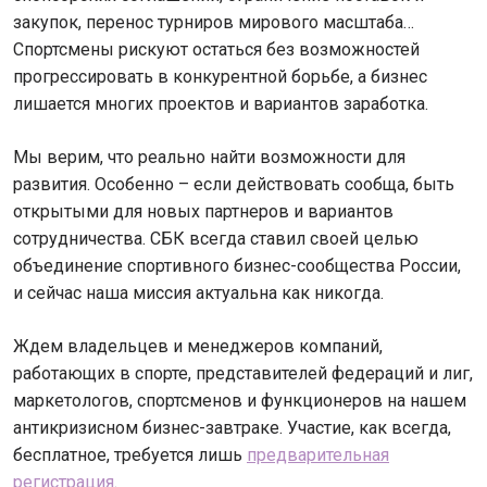
закупок, перенос турниров мирового масштаба…
Спортсмены рискуют остаться без возможностей
прогрессировать в конкурентной борьбе, а бизнес
лишается многих проектов и вариантов заработка.
Мы верим, что реально найти возможности для
развития. Особенно – если действовать сообща, быть
открытыми для новых партнеров и вариантов
сотрудничества. СБК всегда ставил своей целью
объединение спортивного бизнес-сообщества России,
и сейчас наша миссия актуальна как никогда.
Ждем владельцев и менеджеров компаний,
работающих в спорте, представителей федераций и лиг,
маркетологов, спортсменов и функционеров на нашем
антикризисном бизнес-завтраке. Участие, как всегда,
бесплатное, требуется лишь
предварительная
регистрация
.