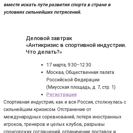
вместе искать пути развития спорта в стране в
условиях сильнейших потрясений.
Деловой завтрак
«Антикризис в спортивной индустрии.
Что делать?»
17 марта, 9:30–12:30
Москва, Общественная палата
Российской Федерации
(Миусская площадь, д. 7, стр. 1)
Регистрация
Спортивная индустрия, как и вся Россия, столкнулась с
сильнейшим кризисом. Отстранение от
международных соревнований, потеря иностранных
игроков, тренеров и целых клубов, разрывы
спонсорских соглашений, ограничение поставок и