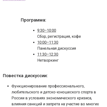
Программа:
9:30–10:00
Сбор, регистрация, кофе
10:00–11:30
Панельная дискуссия
11:30–12:30
Нетворкинг
Повестка дискуссии:
Функционирование профессионального,
любительского и детско-юношеского спорта в
России в условиях экономического кризиса,
влияния санкций и запрета на участие во многих