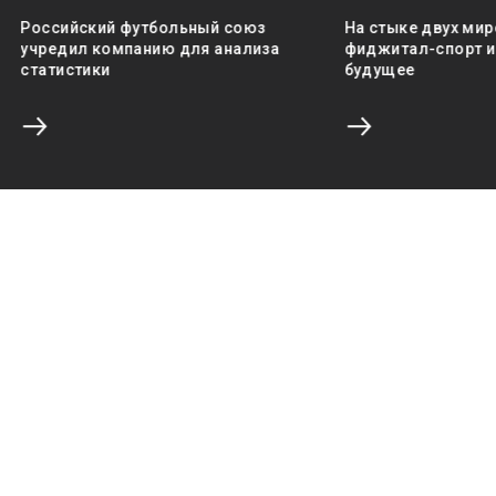
Российский футбольный союз
На стыке двух мир
учредил компанию для анализа
фиджитал-спорт и 
статистики
будущее