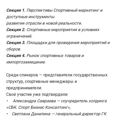
Секция 1.
Перспективы Спортивный маркетинг и
доступные инструменты.
развития отрасли в новой реальности.
Секция 2.
Спортивные мероприятия в условиях
ограничений.
Секция 3.
Площадки для проведения мероприятий и
сборов.
Секция 4.
Рынок спортивных товаров и
импортозамещение.
Среди спикеров — представители государственных
структур, спортивные менеджеры и
предприниматели.
Своё участие уже подтвердили:
• Александра Савраева — соучредитель холдинга
«СБК. Спорт Бизнес Консалтинг»,
• Светлана Данилина — генеральный директор ГК