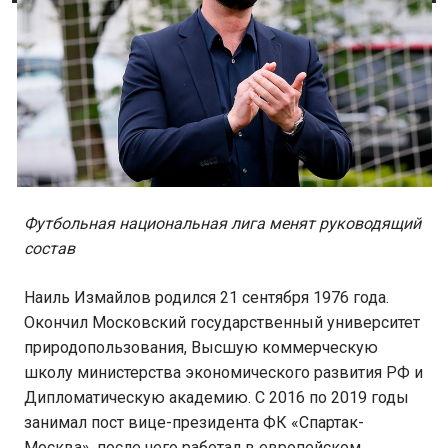
Футбольная национальная лига менят руководящий
состав
Наиль Измайлов родился 21 сентября 1976 года.
Окончил Московский государственный университет
природопользования, Высшую коммерческую
школу министерства экономического развития РФ и
Дипломатическую академию. С 2016 по 2019 годы
занимал пост вице-президента ФК «Спартак-
Москва», после чего работал в европейском