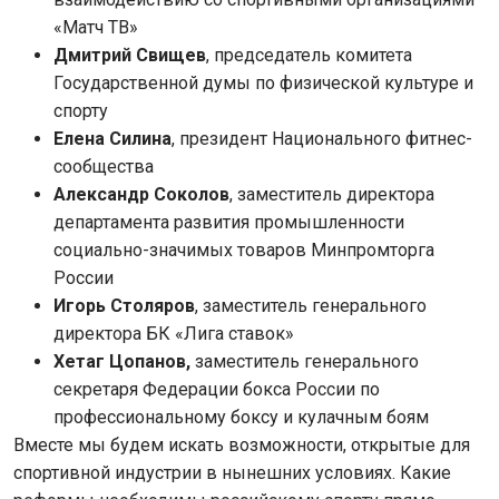
«Матч ТВ»
Дмитрий Свищев
, председатель комитета
Государственной думы по физической культуре и
спорту
Елена Силина
, президент Национального фитнес-
сообщества
Александр Соколов
, заместитель директора
департамента развития промышленности
социально-значимых товаров Минпромторга
России
Игорь Столяров
, заместитель генерального
директора БК «Лига ставок»
Хетаг Цопанов,
заместитель генерального
секретаря Федерации бокса России по
профессиональному боксу и кулачным боям
Вместе мы будем искать возможности, открытые для
спортивной индустрии в нынешних условиях. Какие