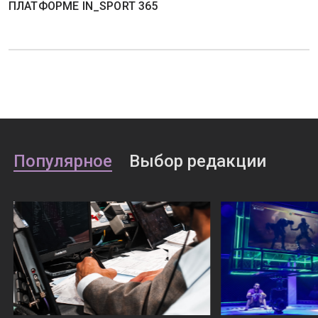
ПЛАТФОРМЕ IN_SPORT 365
Популярное
Выбор редакции