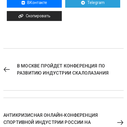
ВКонтакте
Telegram
Скопировать
В МОСКВЕ ПРОЙДЕТ КОНФЕРЕНЦИЯ ПО
РАЗВИТИЮ ИНДУСТРИИ СКАЛОЛАЗАНИЯ
АНТИКРИЗИСНАЯ ОНЛАЙН-КОНФЕРЕНЦИЯ
СПОРТИВНОЙ ИНДУСТРИИ РОССИИ НА