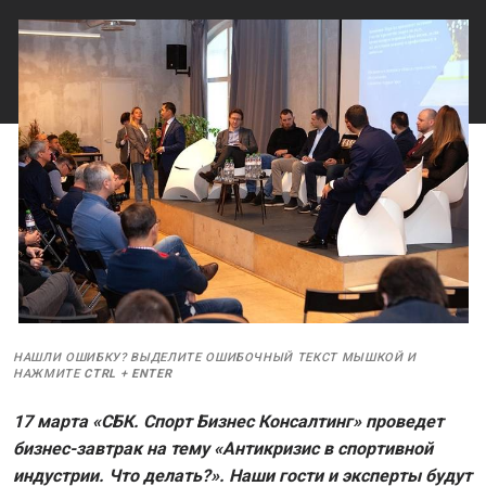
НАШЛИ ОШИБКУ? ВЫДЕЛИТЕ ОШИБОЧНЫЙ ТЕКСТ МЫШКОЙ И
НАЖМИТЕ
CTRL
+
ENTER
17 марта «СБК. Спорт Бизнес Консалтинг» проведет
бизнес-завтрак на тему «Антикризис в спортивной
индустрии. Что делать?». Наши гости и эксперты будут