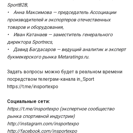
SportB2B,
• Анна Максимова — председатель Ассоциации
производителей и экспортеров отечественных
товаров и оборудования,
• Иван Катанаев — заместитель генерального
директора Sportrecs,
• Давид Багдасаров — ведущий аналитик и эксперт
букмекерского рынка Metaratings.ru.
Задать вопросы можно будет в реальном времени
посредством телеграм-канала in_Sport
https://t.me/insportexpo
Социальные сети:
https://t.me/insportexpo (экспертное сообщество
рынка спортивной индустрии)
http://instagram.com/insportexpo
http://facebook.com/insportexpo