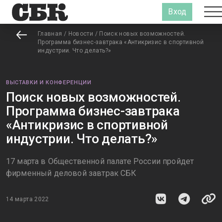
Вход
Главная
/
Новости
/
Поиск новых возможностей.
Программа бизнес-завтрака «Антикризис в спортивной
индустрии. Что делать?»
ВЫСТАВКИ И КОНФЕРЕНЦИИ
Поиск новых возможностей.
Программа бизнес-завтрака
«Антикризис в спортивной
индустрии. Что делать?»
17 марта в Общественной палате России пройдет
фирменный деловой завтрак СБК
14 марта 2022