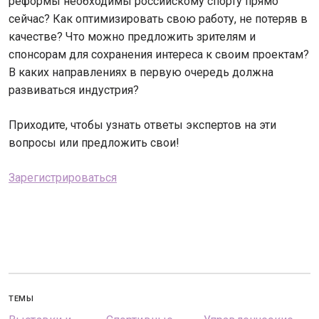
реформы необходимы российскому спорту прямо
сейчас? Как оптимизировать свою работу, не потеряв в
качестве? Что можно предложить зрителям и
спонсорам для сохранения интереса к своим проектам?
В каких направлениях в первую очередь должна
развиваться индустрия?
Приходите, чтобы узнать ответы экспертов на эти
вопросы или предложить свои!
Зарегистрироваться
ТЕМЫ