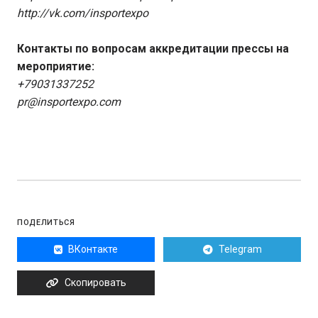
http://vk.com/insportexpo
Контакты по вопросам аккредитации прессы на
мероприятие:
+79031337252
pr@insportexpo.com
ПОДЕЛИТЬСЯ
ВКонтакте
Telegram
Скопировать