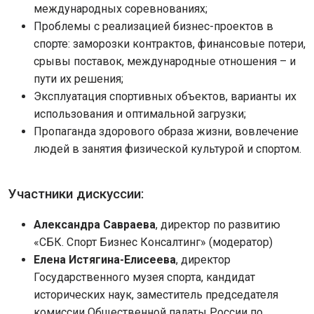
международных соревнованиях;
Проблемы с реализацией бизнес-проектов в
спорте: заморозки контрактов, финансовые потери,
срывы поставок, международные отношения – и
пути их решения;
Эксплуатация спортивных объектов, варианты их
использования и оптимальной загрузки;
Пропаганда здорового образа жизни, вовлечение
людей в занятия физической культурой и спортом.
Участники дискуссии:
Александра Савраева
, директор по развитию
«СБК. Спорт Бизнес Консалтинг» (модератор)
Елена Истягина-Елисеева
, директор
Государственного музея спорта, кандидат
исторических наук, заместитель председателя
комиссии Общественной палаты России по