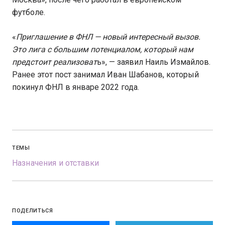
футболе.
«
Приглашение в ФНЛ — новый интересный вызов.
Это лига с большим потенциалом, который нам
предстоит реализоват
ь», — заявил Наиль Измайлов.
Ранее этот пост занимал Иван Шабанов, который
покинул ФНЛ в январе 2022 года.
ТЕМЫ
Назначения и отставки
ПОДЕЛИТЬСЯ