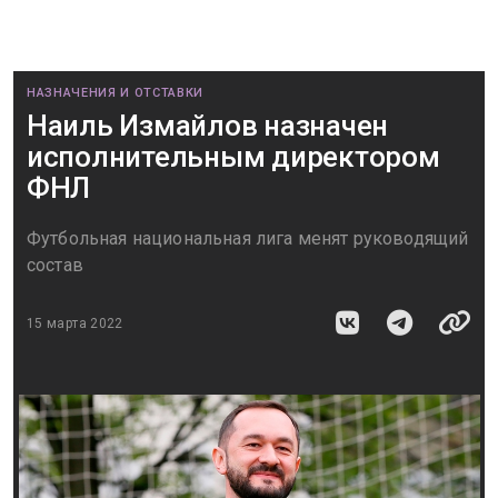
НАЗНАЧЕНИЯ И ОТСТАВКИ
​​Наиль Измайлов назначен
исполнительным директором
ФНЛ
Футбольная национальная лига менят руководящий
состав
15 марта 2022