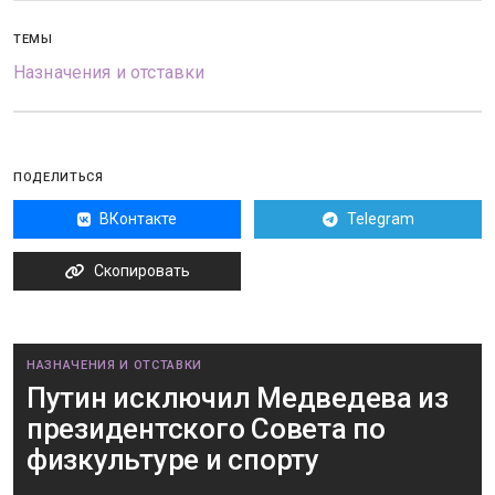
ТЕМЫ
Назначения и отставки
ПОДЕЛИТЬСЯ
ВКонтакте
Telegram
Скопировать
НАЗНАЧЕНИЯ И ОТСТАВКИ
Путин исключил Медведева из
президентского Совета по
физкультуре и спорту