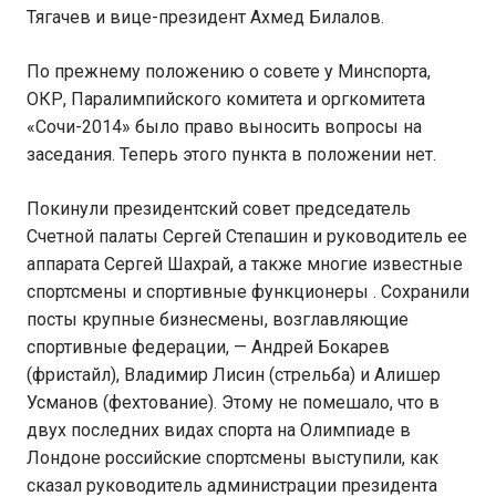
Тягачев и вице-президент Ахмед Билалов.
По прежнему положению о совете у Минспорта,
ОКР, Паралимпийского комитета и оргкомитета
«Сочи-2014» было право выносить вопросы на
заседания. Теперь этого пункта в положении нет.
Покинули президентский совет председатель
Счетной палаты Сергей Степашин и руководитель ее
аппарата Сергей Шахрай, а также многие известные
спортсмены и спортивные функционеры . Сохранили
посты крупные бизнесмены, возглавляющие
спортивные федерации, — Андрей Бокарев
(фристайл), Владимир Лисин (стрельба) и Алишер
Усманов (фехтование). Этому не помешало, что в
двух последних видах спорта на Олимпиаде в
Лондоне российские спортсмены выступили, как
сказал руководитель администрации президента