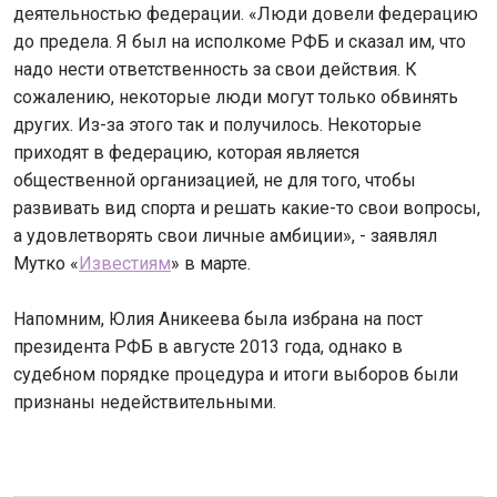
деятельностью федерации. «Люди довели федерацию
до предела. Я был на исполкоме РФБ и сказал им, что
надо нести ответственность за свои действия. К
сожалению, некоторые люди могут только обвинять
других. Из-за этого так и получилось. Некоторые
приходят в федерацию, которая является
общественной организацией, не для того, чтобы
развивать вид спорта и решать какие-то свои вопросы,
а удовлетворять свои личные амбиции», - заявлял
Мутко «
Известиям
» в марте.
Напомним, Юлия Аникеева была избрана на пост
президента РФБ в августе 2013 года, однако в
судебном порядке процедура и итоги выборов были
признаны недействительными.