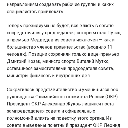
направлениям создавать рабочие группы и каких
специалистов привлекать.
Теперь президиума не будет, вся власть в совете
сосредоточится у председателя, которым стал Путин,
а премьер Медведев из совета исключен — как и
большинство членов правительства (входило 11
человек). Позиции сохранили только вице-премьер
Дмитрий Козак, министр спорта Виталий Мутко,
оставшиеся заместителями председателя совета,
министры финансов и внутренних дел.
Сократилось представительство и уменьшился вес
руководства Олимпийского комитета России (ОКР).
Президент ОКР Александр Жуков лишился поста
зампредседателя совета и официальных
полномочий влиять на повестку этого органа. Из
совета выведены почетный президент ОКР Леонид