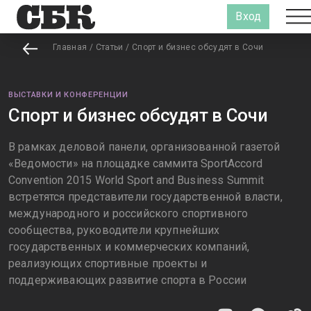
Вход
Главная
/
Статьи
/
Спорт и бизнес обсудят в Сочи
ВЫСТАВКИ И КОНФЕРЕНЦИИ
Спорт и бизнес обсудят в Сочи
В рамках деловой панели, организованной газетой
«Ведомости» на площадке саммита SportAccord
Convention 2015 World Sport and Business Summit
встретятся представители государственной власти,
международного и российского спортивного
сообщества, руководители крупнейших
государственных и коммерческих компаний,
реализующих спортивные проекты и
поддерживающих развитие спорта в России