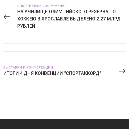
СПОРТИВНЫЕ СООРУЖЕНИЯ
НА УЧИЛИЩЕ ОЛИМПИЙСКОГО РЕЗЕРВА ПО
ХОККЕЮ В ЯРОСЛАВЛЕ ВЫДЕЛЕНО 2,27 МЛРД
РУБЛЕЙ
ВЫСТАВКИ И КОНФЕРЕНЦИИ
ИТОГИ 4 ДНЯ КОНВЕНЦИИ "СПОРТАККОРД"