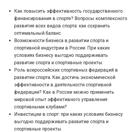
Как повысить эффективность государственного
финансирования в спорте? Вопросы комплексного
развития всех видов спорта: как сохранить
оптимальный баланс.
Возможности бизнеса в развитии спорта и
спортивной индустрии в России. При каких
условиях бизнесу выгодно поддерживать
развитие спорта и спортивные проекты.
Роль всероссийских спортивных федераций в
развитии спорта. Как достичь экономической
эффективности в деятельности спортивной
федерации? Как в России можно применить
мировой опыт эффективного управления
спортивными клубами?
Инвестиции в спорт: при каких условиях бизнесу
выгодно поддерживать развитие спорта и
спортивные проекты.