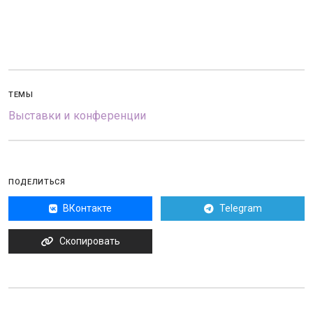
ТЕМЫ
Выставки и конференции
ПОДЕЛИТЬСЯ
ВКонтакте
Telegram
Скопировать