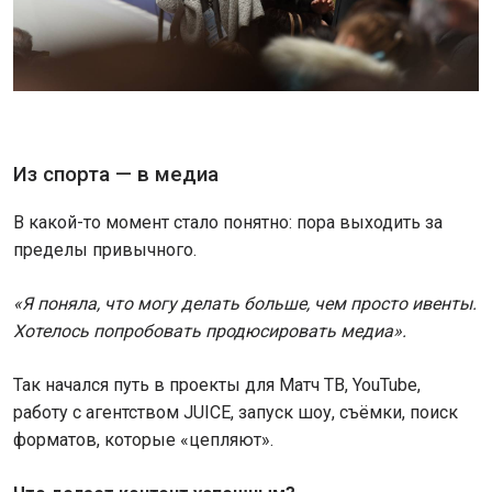
Из спорта — в медиа
В какой-то момент стало понятно: пора выходить за
пределы привычного.
«Я поняла, что могу делать больше, чем просто ивенты.
Хотелось попробовать продюсировать медиа».
Так начался путь в проекты для Матч ТВ, YouTube,
работу с агентством JUICE, запуск шоу, съёмки, поиск
форматов, которые «цепляют».