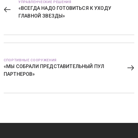
УПРАВЛЕНЧЕСКИЕ РЕШЕНИЯ
«ВСЕГДА НАДО ГОТОВИТЬСЯ К УХОДУ
ГЛАВНОЙ ЗВЕЗДЫ»
СПОРТИВНЫЕ СООРУЖЕНИЯ
«МЫ СОБРАЛИ ПРЕДСТАВИТЕЛЬНЫЙ ПУЛ
ПАРТНЕРОВ»