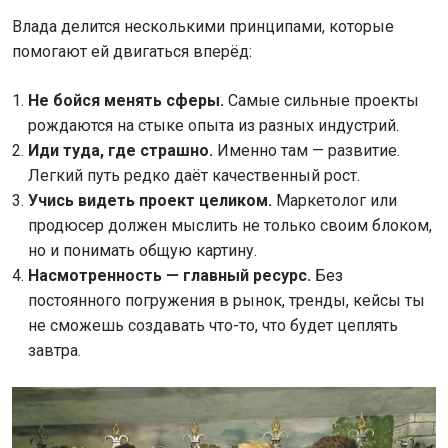
Влада делится несколькими принципами, которые
помогают ей двигаться вперёд:
Не бойся менять сферы.
Самые сильные проекты
рождаются на стыке опыта из разных индустрий.
Иди туда, где страшно.
Именно там — развитие.
Легкий путь редко даёт качественный рост.
Учись видеть проект целиком.
Маркетолог или
продюсер должен мыслить не только своим блоком,
но и понимать общую картину.
Насмотренность — главный ресурс.
Без
постоянного погружения в рынок, тренды, кейсы ты
не сможешь создавать что-то, что будет цеплять
завтра.