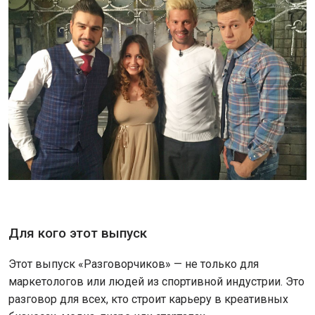
Для кого этот выпуск
Этот выпуск «Разговорчиков» — не только для
маркетологов или людей из спортивной индустрии. Это
разговор для всех, кто строит карьеру в креативных