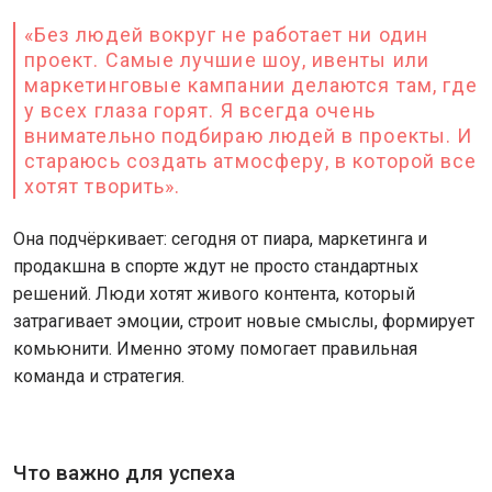
«Без людей вокруг не работает ни один
проект. Самые лучшие шоу, ивенты или
маркетинговые кампании делаются там, где
у всех глаза горят. Я всегда очень
внимательно подбираю людей в проекты. И
стараюсь создать атмосферу, в которой все
хотят творить».
Она подчёркивает: сегодня от пиара, маркетинга и
продакшна в спорте ждут не просто стандартных
решений. Люди хотят живого контента, который
затрагивает эмоции, строит новые смыслы, формирует
комьюнити. Именно этому помогает правильная
команда и стратегия.
Что важно для успеха