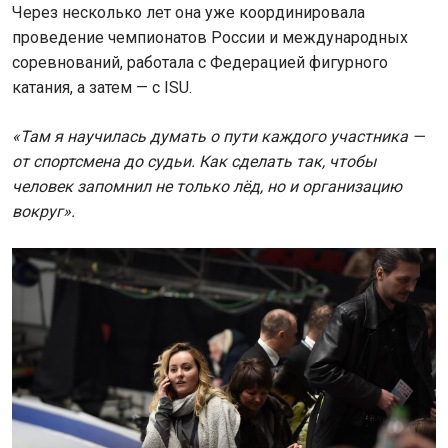
Через несколько лет она уже координировала
проведение чемпионатов России и международных
соревнований, работала с Федерацией фигурного
катания, а затем — с ISU.
«Там я научилась думать о пути каждого участника —
от спортсмена до судьи. Как сделать так, чтобы
человек запомнил не только лёд, но и организацию
вокруг».