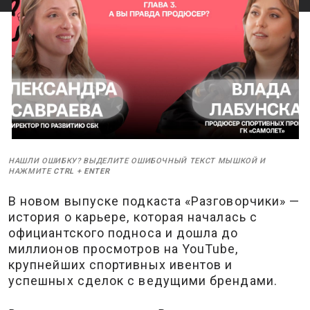
НАШЛИ ОШИБКУ? ВЫДЕЛИТЕ ОШИБОЧНЫЙ ТЕКСТ МЫШКОЙ И
НАЖМИТЕ
CTRL
+
ENTER
В новом выпуске подкаста «Разговорчики» —
история о карьере, которая началась с
официантского подноса и дошла до
миллионов просмотров на YouTube,
крупнейших спортивных ивентов и
успешных сделок с ведущими брендами.