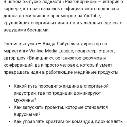
В новом выпуске подкаста «Разговорчики» — история о
карьере, которая началась с официантского подноса и
дошла до миллионов просмотров на YouTube,
крупнейших спортивных ивентов и успешных сделок с
ведущими брендами.
Гостья выпуска — Влада Лабунская, директор по
маркетингу Winline Media League, продюсер, стратег,
автор шоу «Винишник», организатор форумов и
конференций, да и просто человек, который умеет
превращать идеи в работающие медийные продукты.
Какой путь проходит женщина в спортивной
индустрии, где по традиции доминируют
мужчины?
Как запускать проекты, которые становятся
вирусными?
Как управлять креативной командой, вдохновлять