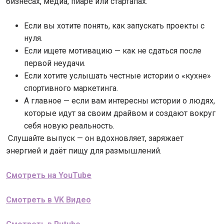
бизнесах, медиа, пиаре или стартапах.
Если вы хотите понять, как запускать проекты с
нуля.
Если ищете мотивацию — как не сдаться после
первой неудачи.
Если хотите услышать честные истории о «кухне»
спортивного маркетинга.
А главное — если вам интересны истории о людях,
которые идут за своим драйвом и создают вокруг
себя новую реальность.
Слушайте выпуск — он вдохновляет, заряжает
энергией и даёт пищу для размышлений.
Смотреть на YouTube
Cмотреть в VK Видео