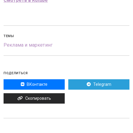
Смотреть в Rutube
ТЕМЫ
Реклама и маркетинг
ПОДЕЛИТЬСЯ
ВКонтакте
Telegram
Скопировать