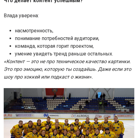
Что делает контент успешным?
Влада уверена:
насмотренность,
понимание потребностей аудитории,
команда, которая горит проектом,
умение увидеть тренд раньше остальных.
«Контент — это не про техническое качество картинки.
Это про эмоцию, которую ты создаёшь. Даже если это
шоу про хоккей или подкаст о жизни».