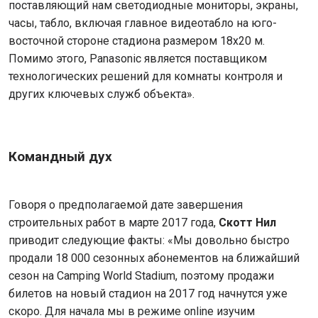
поставляющий нам светодиодные мониторы, экраны,
часы, табло, включая главное видеотабло на юго-
восточной стороне стадиона размером 18х20 м.
Помимо этого, Panasonic является поставщиком
технологических решений для комнаты контроля и
других ключевых служб объекта».
Командный
дух
Говоря о предполагаемой дате завершения
строительных работ в марте 2017 года,
Скотт Нил
приводит следующие факты: «Мы довольно быстро
продали 18 000 сезонных абонементов на ближайший
сезон на Camping World Stadium, поэтому продажи
билетов на новый стадион на 2017 год начнутся уже
скоро. Для начала мы в режиме online изучим