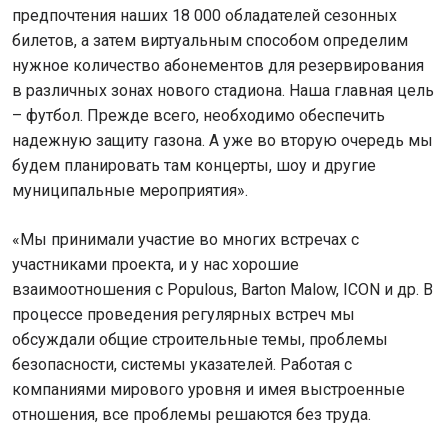
предпочтения наших 18 000 обладателей сезонных
билетов, а затем виртуальным способом определим
нужное количество абонементов для резервирования
в различных зонах нового стадиона. Наша главная цель
– футбол. Прежде всего, необходимо обеспечить
надежную защиту газона. А уже во вторую очередь мы
будем планировать там концерты, шоу и другие
муниципальные мероприятия».
«Мы принимали участие во многих встречах с
участниками проекта, и у нас хорошие
взаимоотношения с Populous, Barton Malow, ICON и др. В
процессе проведения регулярных встреч мы
обсуждали общие строительные темы, проблемы
безопасности, системы указателей. Работая с
компаниями мирового уровня и имея выстроенные
отношения, все проблемы решаются без труда.