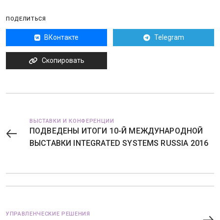
ПОДЕЛИТЬСЯ
ВКонтакте
Telegram
Скопировать
ВЫСТАВКИ И КОНФЕРЕНЦИИ
ПОДВЕДЕНЫ ИТОГИ 10-Й МЕЖДУНАРОДНОЙ
ВЫСТАВКИ INTEGRATED SYSTEMS RUSSIA 2016
УПРАВЛЕНЧЕСКИЕ РЕШЕНИЯ