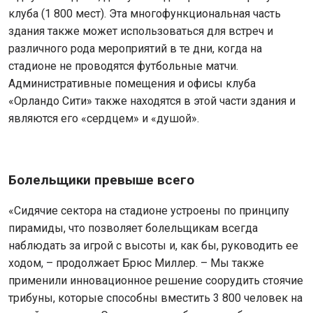
клуба (1 800 мест). Эта многофункциональная часть
здания также может использоваться для встреч и
различного рода мероприятий в те дни, когда на
стадионе не проводятся футбольные матчи.
Административные помещения и офисы клуба
«Орландо Сити» также находятся в этой части здания и
являются его «сердцем» и «душой».
Болельщики
превыше
всего
«Сидячие сектора на стадионе устроены по принципу
пирамиды, что позволяет болельщикам всегда
наблюдать за игрой с высоты и, как бы, руководить ее
ходом, – продолжает Брюс Миллер. – Мы также
применили инновационное решение соорудить стоячие
трибуны, которые способны вместить 3 800 человек на