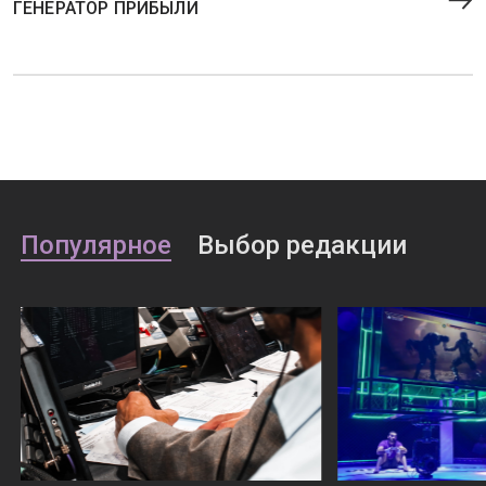
ГЕНЕРАТОР ПРИБЫЛИ
Популярное
Выбор редакции