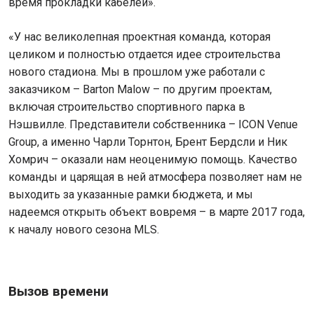
время прокладки кабелей».
«У нас великолепная проектная команда, которая
целиком и полностью отдается идее строительства
нового стадиона. Мы в прошлом уже работали с
заказчиком – Barton Malow – по другим проектам,
включая строительство спортивного парка в
Нэшвилле. Представители собственника – ICON Venue
Group, а именно Чарли Торнтон, Брент Бердсли и Ник
Хомрич – оказали нам неоценимую помощь. Качество
команды и царящая в ней атмосфера позволяет нам не
выходить за указанные рамки бюджета, и мы
надеемся открыть объект вовремя – в марте 2017 года,
к началу нового сезона MLS.
Вызов
времени