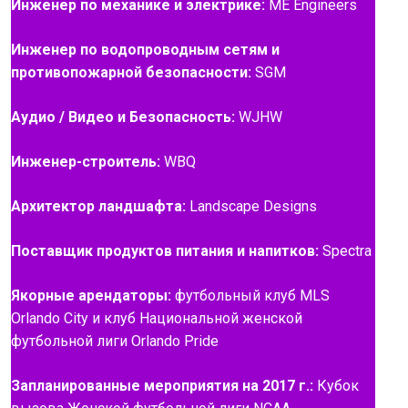
Инженер по механике и электрике:
ME Engineers
Инженер по водопроводным сетям и
противопожарной безопасности:
SGM
Аудио / Видео и Безопасность:
WJHW
Инженер-строитель:
WBQ
Архитектор ландшафта:
Landscape Designs
Поставщик продуктов питания и напитков:
Spectra
Якорные арендаторы:
футбольный клуб MLS
Orlando City и клуб Национальной женской
футбольной лиги Orlando Pride
Запланированные мероприятия на 2017 г.:
Кубок