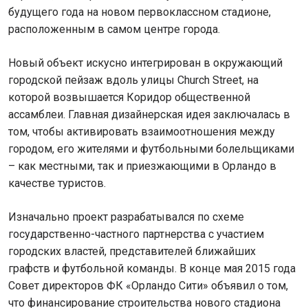
будущего года на новом первоклассном стадионе,
расположенным в самом центре города.
Новый объект искусно интегрирован в окружающий
городской пейзаж вдоль улицы Church Street, на
которой возвышается Коридор общественной
ассамблеи. Главная дизайнерская идея заключалась в
том, чтобы активировать взаимоотношения между
городом, его жителями и футбольными болельщиками
– как местными, так и приезжающими в Орландо в
качестве туристов.
Изначально проект разрабатывался по схеме
государственно-частного партнерства с участием
городских властей, представителей ближайших
графств и футбольной команды. В конце мая 2015 года
Совет директоров ФК «Орландо Сити» объявил о том,
что финансирование строительства нового стадиона