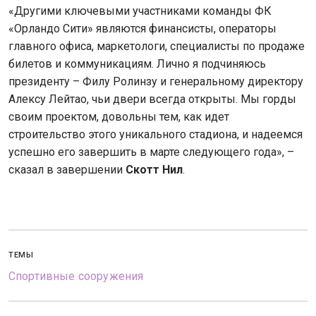
«Другими ключевыми участниками команды ФК
«Орландо Сити» являются финансисты, операторы
главного офиса, маркетологи, специалисты по продаже
билетов и коммуникациям. Лично я подчиняюсь
президенту – Филу Ролинзу и генеральному директору
Алексу Лейтао, чьи двери всегда открыты. Мы горды
своим проектом, довольны тем, как идет
строительство этого уникального стадиона, и надеемся
успешно его завершить в марте следующего года», –
сказал в завершении
Скотт Нил
.
ТЕМЫ
Спортивные сооружения