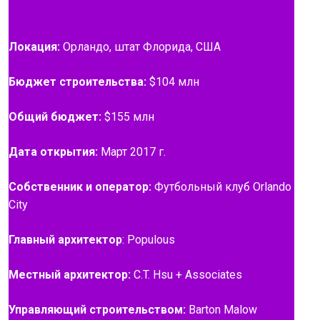
Локация:
Орландо, штат Флорида, США
Бюджет строительства:
$104 млн
Общий бюджет:
$155 млн
Дата открытия:
Март 2017 г.
Собственник и оператор:
Футбольный клуб Orlando
City
Главный архитектор
: Populous
Местный архитектор:
C.T. Hsu + Associates
Управляющий строительством:
Barton Malow