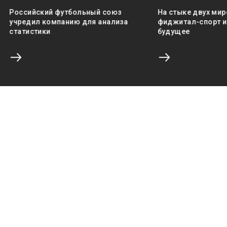
Российский футбольный союз
На стыке двух мир
учредил компанию для анализа
фиджитал-спорт и 
статистики
будущее