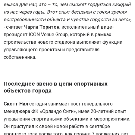
вызов для нас, это – то, чем сможет гордиться каждый
из нас через годы. Этот опыт бесценен с точки зрения
востребованности объекта и чувства гордости за него»,
-
считает
Чарли Торнтон
, исполнительный вице-
президент ICON Venue Group, который в рамках
строительства нового стадиона выполняет функции
управляющего проектом и представителя
собственника.
Последнее звено в цепи спортивных
объектов города
Скотт Нил
сегодня занимает пост генерального
менеджера ФК «Орландо Сити», имея 20-летний опыт
управления спортивными объектами и мероприятиями.
Он приступил к своей новой работе в сентябре
прошлого года после того, как провел 7 последних лет