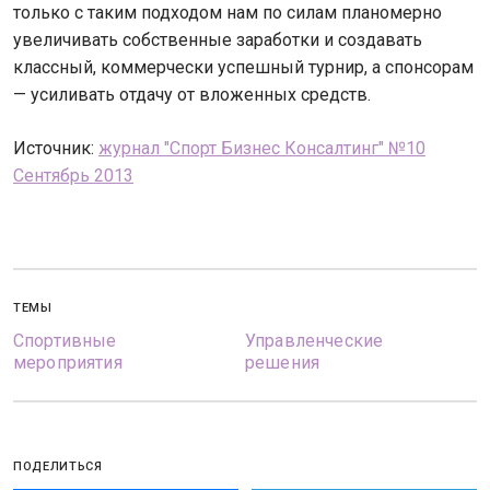
только с таким подходом нам по силам планомерно
увеличивать собственные заработки и создавать
классный, коммерчески успешный турнир, а спонсорам
— усиливать отдачу от вложенных средств.
Источник:
журнал "Спорт Бизнес Консалтинг" №10
Сентябрь 2013
ТЕМЫ
Спортивные
Управленческие
мероприятия
решения
ПОДЕЛИТЬСЯ