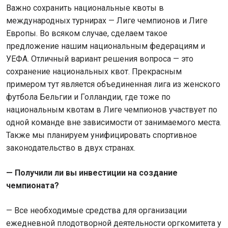
Важно сохранить национальные квоты в
международных турнирах — Лиге чемпионов и Лиге
Европы. Во всяком случае, сделаем такое
предложение нашим национальным федерациям и
УЕФА. Отличный вариант решения вопроса — это
сохранение национальных квот. Прекрасным
примером тут является объединенная лига из женского
футбола Бельгии и Голландии, где тоже по
национальным квотам в Лиге чемпионов участвует по
одной команде вне зависимости от занимаемого места.
Также мы планируем унифицировать спортивное
законодательство в двух странах.
— Получили ли вы инвестиции на создание
чемпионата?
— Все необходимые средства для организации
ежедневной плодотворной деятельности оргкомитета у