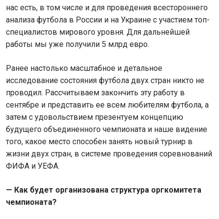
нас есть, в том числе и для проведения всестороннего
анализа футбола в России и на Украине с участием топ-
специалистов мирового уровня. Для дальнейшей
работы мы уже получили 5 млрд евро.
Ранее настолько масштабное и детальное
исследование состояния футбола двух стран никто не
проводил. Рассчитываем закончить эту работу в
сентябре и представить ее всем любителям футбола, а
затем с удовольствием презентуем концепцию
будущего объединенного чемпионата и наше видение
того, какое место способен занять новый турнир в
жизни двух стран, в системе проведения соревнований
ФИФА и УЕФА.
— Как будет организована структура оргкомитета
чемпионата?