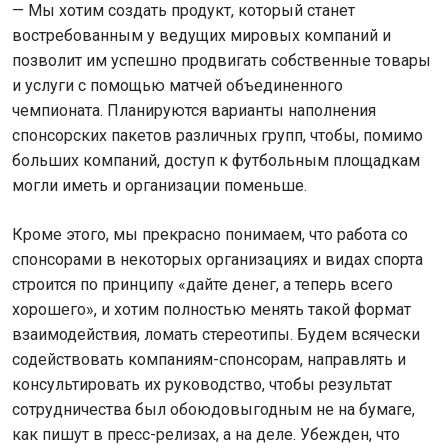
— Мы хотим создать продукт, который станет
востребованным у ведущих мировых компаний и
позволит им успешно продвигать собственные товары
и услуги с помощью матчей объединенного
чемпионата. Планируются варианты наполнения
спонсорских пакетов различных групп, чтобы, помимо
больших компаний, доступ к футбольным площадкам
могли иметь и организации поменьше.
Кроме этого, мы прекрасно понимаем, что работа со
спонсорами в некоторых организациях и видах спорта
строится по принципу «дайте денег, а теперь всего
хорошего», и хотим полностью менять такой формат
взаимодействия, ломать стереотипы. Будем всячески
содействовать компаниям-спонсорам, направлять и
консультировать их руководство, чтобы результат
сотрудничества был обоюдовыгодным не на бумаге,
как пишут в пресс-релизах, а на деле. Убежден, что