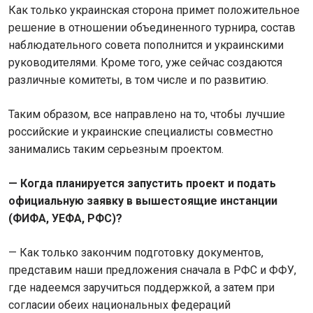
Как только украинская сторона примет положительное
решение в отношении объединенного турнира, состав
наблюдательного совета пополнится и украинскими
руководителями. Кроме того, уже сейчас создаются
различные комитеты, в том числе и по развитию.
Таким образом, все направлено на то, чтобы лучшие
российские и украинские специалисты совместно
занимались таким серьезным проектом.
— Когда планируется запустить проект и подать
официальную заявку в вышестоящие инстанции
(ФИФА, УЕФА, РФС)?
— Как только закончим подготовку документов,
представим наши предложения сначала в РФС и ФФУ,
где надеемся заручиться поддержкой, а затем при
согласии обеих национальных федераций