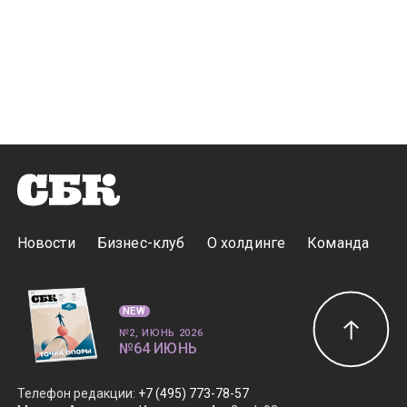
Новости
Бизнес-клуб
О холдинге
Команда
NEW
№2, ИЮНЬ 2026
№64 ИЮНЬ
Телефон редакции
:
+7 (495) 773-78-57