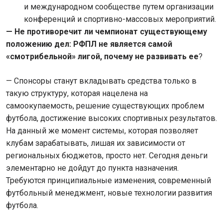
и международном сообществе путем организации
конференций и спортивно-массовых мероприятий.
— Не противоречит ли чемпионат существующему
положению дел: РФПЛ не является самой
«смотрибельной» лигой, почему не развивать ее
?
— Спонсоры станут вкладывать средства только в
такую структуру, которая нацелена на
самоокупаемость, решение существующих проблем
футбола, достижение высоких спортивных результатов.
На данный же момент системы, которая позволяет
клубам зарабатывать, лишая их зависимости от
региональных бюджетов, просто нет. Сегодня деньги
элементарно не дойдут до пункта назначения.
Требуются принципиальные изменения, современный
футбольный менеджмент, новые технологии развития
футбола.