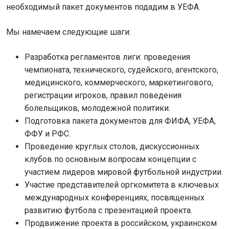
необходимый пакет документов подадим в УЕФА.
Мы намечаем следующие шаги:
Разработка регламентов лиги: проведения
чемпионата, технического, судейского, агентского,
медицинского, коммерческого, маркетингового,
регистрации игроков, правил поведения
болельщиков, молодежной политики.
Подготовка пакета документов для ФИФА, УЕФА,
ФФУ и РФС.
Проведение круглых столов, дискуссионных
клубов по основным вопросам концепции с
участием лидеров мировой футбольной индустрии.
Участие представителей оргкомитета в ключевых
международных конференциях, посвященных
развитию футбола с презентацией проекта.
Продвижение проекта в российском, украинском