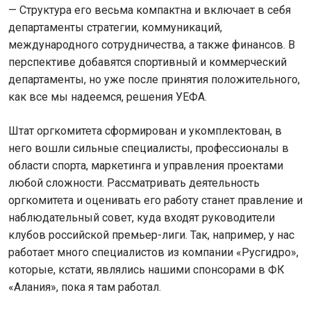
— Структура его весьма компактна и включает в себя
департаменты стратегии, коммуникаций,
международного сотрудничества, а также финансов. В
перспективе добавятся спортивный и коммерческий
департаменты, но уже после принятия положительного,
как все мы надеемся, решения УЕФА.
Штат оргкомитета сформирован и укомплектован, в
него вошли сильные специалисты, профессионалы в
области спорта, маркетинга и управления проектами
любой сложности. Рассматривать деятельность
оргкомитета и оценивать его работу станет правление и
наблюдательный совет, куда входят руководители
клубов российской премьер-лиги. Так, например, у нас
работает много специалистов из компании «Русгидро»,
которые, кстати, являлись нашими спонсорами в ФК
«Алания», пока я там работал.