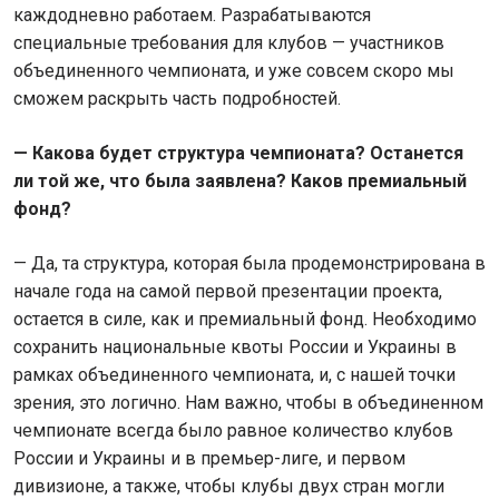
каждодневно работаем. Разрабатываются
специальные требования для клубов — участников
объединенного чемпионата, и уже совсем скоро мы
сможем раскрыть часть подробностей.
— Какова будет структура чемпионата? Останется
ли той же, что была заявлена? Каков премиальный
фонд?
— Да, та структура, которая была продемонстрирована в
начале года на самой первой презентации проекта,
остается в силе, как и премиальный фонд. Необходимо
сохранить национальные квоты России и Украины в
рамках объединенного чемпионата, и, с нашей точки
зрения, это логично. Нам важно, чтобы в объединенном
чемпионате всегда было равное количество клубов
России и Украины и в премьер-лиге, и первом
дивизионе, а также, чтобы клубы двух стран могли