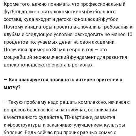
Кроме того, важно понимать, что профессиональный
футбол должен стать локомотивом футбольного
состава, куда входит и детско-юношеский футбол.
Поэтому инициаторы проекта включили в требования к
клубам и следующее условие: расходовать не менее 10
процентов получаемых денег на свои академии.
Получится примерно 80 млн евро в год — это
мощнейший экономический фундамент для развития
детско-юношеского спорта в регионах.
— Как планируется повышать интерес зрителей к
матчу?
— Такую проблему надо решать комплексно, начиная с
вопросов безопасности на трибунах, организации
качественного судейства, ТВ-картинки, развития
инфраструктуры и заканчивая улучшением культуры
боления. Ведь сейчас при прочих равных семья с