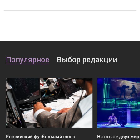
Популярное
Выбор редакции
Российский футбольный союз
На стыке двух мир