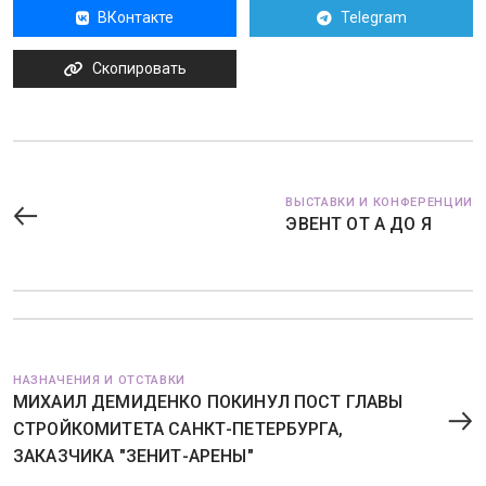
ВКонтакте
Telegram
Скопировать
ВЫСТАВКИ И КОНФЕРЕНЦИИ
ЭВЕНТ ОТ А ДО Я
НАЗНАЧЕНИЯ И ОТСТАВКИ
МИХАИЛ ДЕМИДЕНКО ПОКИНУЛ ПОСТ ГЛАВЫ
СТРОЙКОМИТЕТА САНКТ-ПЕТЕРБУРГА,
ЗАКАЗЧИКА "ЗЕНИТ-АРЕНЫ"