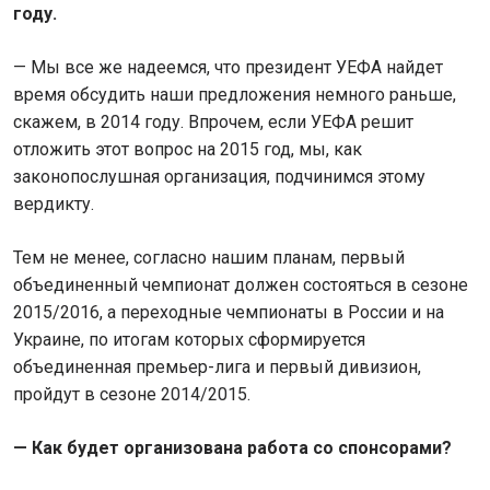
году.
— Мы все же надеемся, что президент УЕФА найдет
время обсудить наши предложения немного раньше,
скажем, в 2014 году. Впрочем, если УЕФА решит
отложить этот вопрос на 2015 год, мы, как
законопослушная организация, подчинимся этому
вердикту.
Тем не менее, согласно нашим планам, первый
объединенный чемпионат должен состояться в сезоне
2015/2016, а переходные чемпионаты в России и на
Украине, по итогам которых сформируется
объединенная премьер-лига и первый дивизион,
пройдут в сезоне 2014/2015.
— Как будет организована работа со спонсорами?