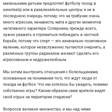
маленькими детьми предпочтет футболу поход в
кинотеатр или в развлекательные центры и не в
последнюю очередь потому, что на трибунах очень
много агрессии, ненависти, мата и других моментов
негативного характера. Соперника, прежде всего,
нужно уважать и стремиться побеждать в честной
борьбе, потому что спорт — это изначально позитивное
явление, которое незаслуженно пытаются очернить, а
различные группы радикалов желают сделать его
агрессивным и недружелюбным.
Мы хотим выстроить отношения с болельщиками,
основанные на понимании того, что ждут люди от
похода на футбол. Что им хотелось бы увидеть, помимо
собственно игры? Каким образом сами зрители видят
свой отдых на территории стадиона?
Вопросов великое множество, и мы над ними