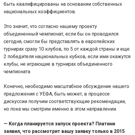
быть квалифицированы на основании собственных
национальных коэффициентов.
Это значит, что согласно нашему проекту
объединенный чемпионат, если бы он проводился
сегодня, смогли бы представлять в европейских
турнирах сразу 10 клубов, по 5 от каждой страны и еще
2 победителя национальных кубков, если ими окажутся
клубы, не играющие в турнирах объединенного
чемпионата.
Конечно, необходимо масштабное обсуждение нашего
предложения с УЕФА, быть может, в процессе
дискуссии получим соответствующие рекомендации,
но пока мы смотрим именно в этом направлении.
— Когда планируется запуск проекта? Платини
заявил, что рассмотрит вашу заявку только в 2015