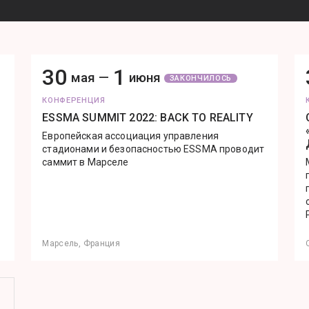
30
1
мая —
июня
ЗАКОНЧИЛОСЬ
КОНФЕРЕНЦИЯ
ESSMA SUMMIT 2022: BACK TO REALITY
Европейская ассоциация управления
стадионами и безопасностью ESSMA проводит
саммит в Марселе
Марсель, Франция