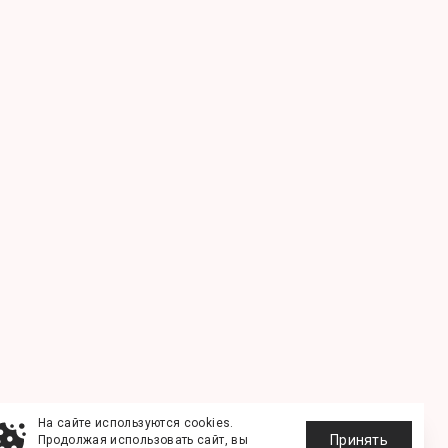
На сайте используются cookies.
Принять
Продолжая использовать сайт, вы