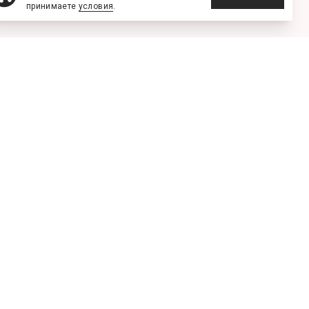
принимаете
условия
.