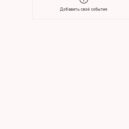
Добавить своё событие