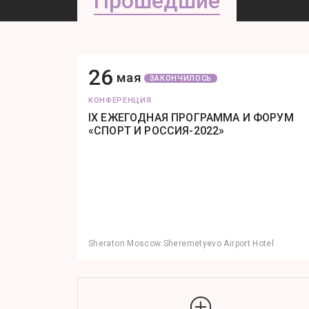
Прошедшие
26
мая
ЗАКОНЧИЛОСЬ
КОНФЕРЕНЦИЯ
IX ЕЖЕГОДНАЯ ПРОГРАММА И ФОРУМ
«СПОРТ И РОССИЯ-2022»
Sheraton Moscow Sheremetyevo Airport Hotel