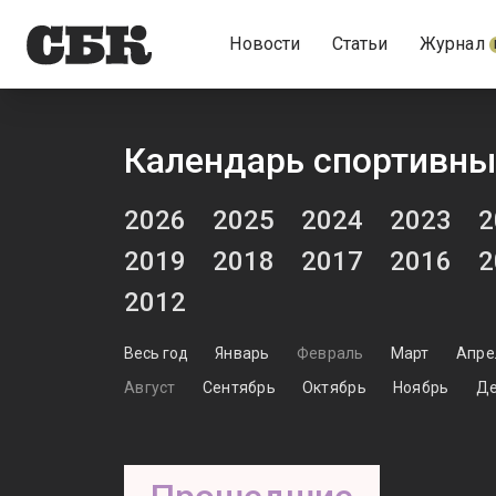
Новости
Статьи
Журнал
Календарь спортивны
2026
2025
2024
2023
2
2019
2018
2017
2016
2
2012
Весь год
Январь
Февраль
Март
Апре
Август
Сентябрь
Октябрь
Ноябрь
Де