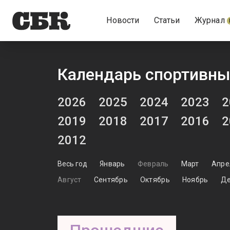
Новости
Статьи
Журнал
Календарь спортивны
2026
2025
2024
2023
2
2019
2018
2017
2016
2
2012
Весь год
Январь
Февраль
Март
Апре
Август
Сентябрь
Октябрь
Ноябрь
Де