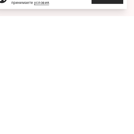
принимаете
условия
.