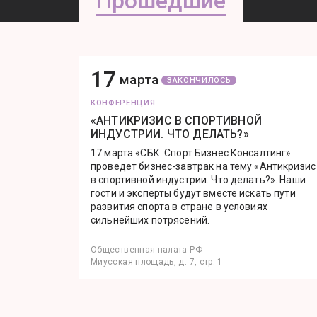
Прошедшие
17
марта
ЗАКОНЧИЛОСЬ
КОНФЕРЕНЦИЯ
«АНТИКРИЗИС В СПОРТИВНОЙ
ИНДУСТРИИ. ЧТО ДЕЛАТЬ?»
17 марта «СБК. Спорт Бизнес Консалтинг»
проведет бизнес-завтрак на тему «Антикризис
в спортивной индустрии. Что делать?». Наши
гости и эксперты будут вместе искать пути
развития спорта в стране в условиях
сильнейших потрясений.
Общественная палата РФ
Миусская площадь, д. 7, стр. 1