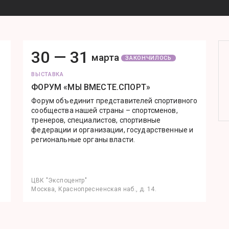
30 —
31
марта
ЗАКОНЧИЛОСЬ
ВЫСТАВКА
ФОРУМ «МЫ ВМЕСТЕ.СПОРТ»
Форум объединит представителей спортивного
сообщества нашей страны – спортсменов,
тренеров, специалистов, спортивные
федерации и организации, государственные и
региональные органы власти.
ЦВК "Экспоцентр"
Москва, Краснопресненская наб., д. 14.