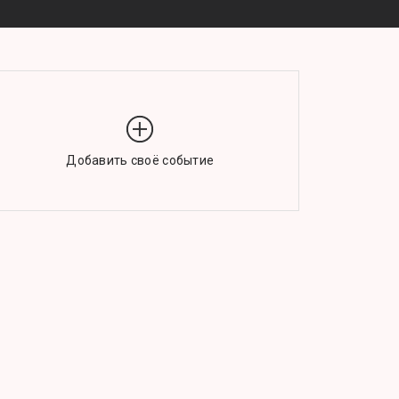
Добавить своё событие