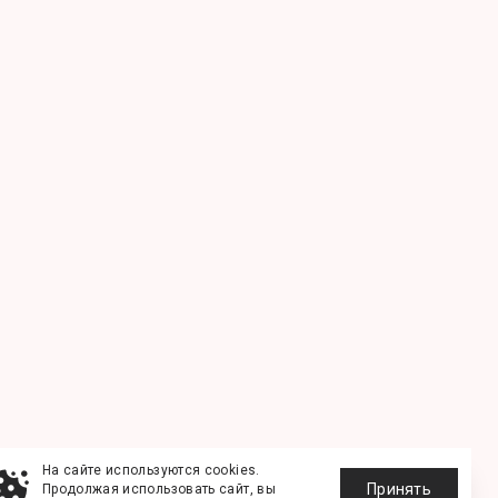
На сайте используются cookies.
Принять
Продолжая использовать сайт, вы