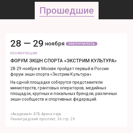
Прошедшие
28 —
29
ноября
ЗАКОНЧИЛОСЬ
КОНФЕРЕНЦИЯ
ФОРУМ ЭКШН СПОРТА «ЭКСТРИМ КУЛЬТУРА»
28-29 ноября в Москве пройдет первый в России
форум экшн спорта «Экстрим Культура».
На одной площадке соберутся представители
министерств, грантовых операторов, медийных
площадок, крупных и локальных брендов, различных
экшн-сообществ и спортивных федераций.
«Академия» ВТБ Арена парк
Ленинградский проспект, 36 стр. 29