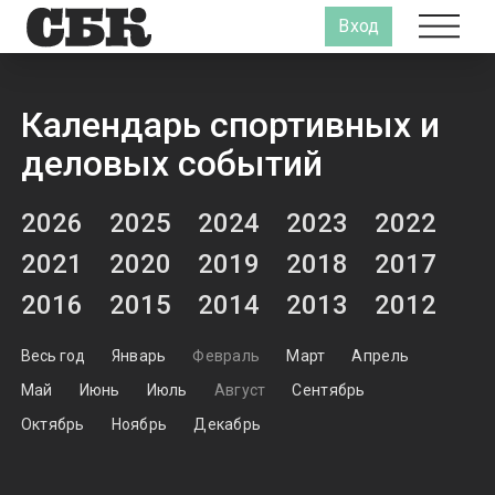
Вход
Календарь спортивных и
деловых событий
2026
2025
2024
2023
2022
2021
2020
2019
2018
2017
2016
2015
2014
2013
2012
Весь год
Январь
Февраль
Март
Апрель
Май
Июнь
Июль
Август
Сентябрь
Октябрь
Ноябрь
Декабрь