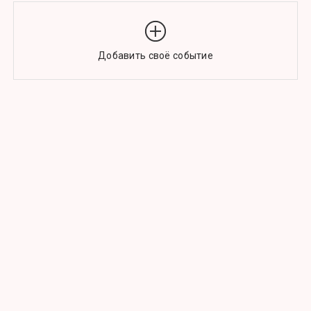
Добавить своё событие