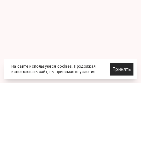
На сайте используются cookies. Продолжая
Принять
использовать сайт, вы принимаете
условия
.