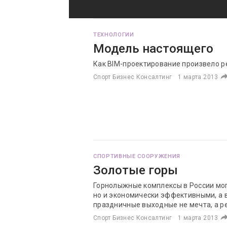
ТЕХНОЛОГИИ
Модель настоящего
Как BIM-проектирование произвело 
Спорт Бизнес Консалтинг
1 марта 2013
СПОРТИВНЫЕ СООРУЖЕНИЯ
Золотые горы
Горнолыжные комплексы в России мог
но и экономически эффективными, а 
праздничные выходные не мечта, а р
Спорт Бизнес Консалтинг
1 марта 2013