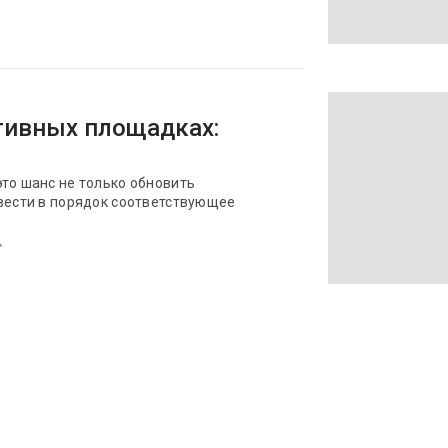
тивных площадках:
то шанс не только обновить
ивести в порядок соответствующее