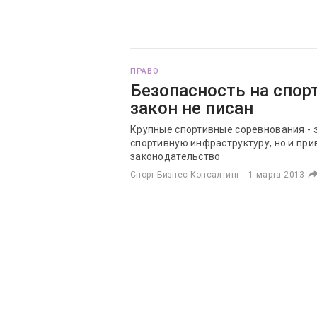
ПРАВО
Безопасность на спор
закон не писан
Крупные спортивные соревнования - э
спортивную инфраструктуру, но и пр
законодательство
Спорт Бизнес Консалтинг
1 марта 2013