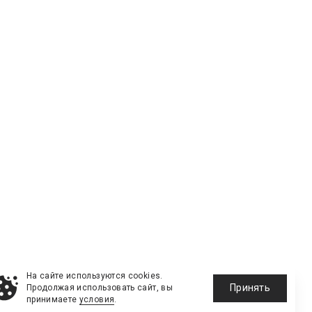
На сайте используются cookies.
Принять
Продолжая использовать сайт, вы
принимаете
условия
.