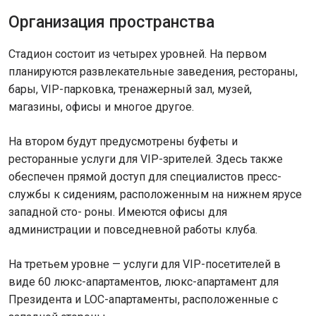
Организация пространства
Стадион состоит из четырех уровней. На первом
планируются развлекательные заведения, рестораны,
бары, VIP-парковка, тренажерный зал, музей,
магазины, офисы и многое другое.
На втором будут предусмотрены буфеты и
ресторанные услуги для VIP-зрителей. Здесь также
обеспечен прямой доступ для специалистов пресс-
службы к сидениям, расположенным на нижнем ярусе
западной сто- роны. Имеются офисы для
администрации и повседневной работы клуба.
На третьем уровне — услуги для VIP-посетителей в
виде 60 люкс-апартаментов, люкс-апартамент для
Президента и LOC-апартаменты, расположенные с