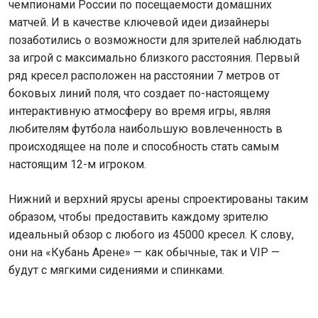
чемпионами России по посещаемости домашних
матчей. И в качестве ключевой идеи дизайнеры
позаботились о возможности для зрителей наблюдать
за игрой с максимально близкого расстояния. Первый
ряд кресел расположен на расстоянии 7 метров от
боковых линий поля, что создает по-настоящему
интерактивную атмосферу во время игры, являя
любителям футбола наибольшую вовлеченность в
происходящее на поле и способность стать самым
настоящим 12-м игроком.
Нижний и верхний ярусы арены спроектированы таким
образом, чтобы предоставить каждому зрителю
идеальный обзор с любого из 45000 кресел. К слову,
они на «Кубань Арене» — как обычные, так и VIP —
будут с мягкими сидениями и спинками.