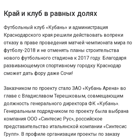
Край и клуб в равных долях
Футбольный клуб «Кубань» и администрация
Краснодарского края решили действовать вопреки
отказу в праве проведения матчей чемпионата мира по
футболу-2018 и не отменять планы строительства
нового футбольного стадиона к 2017 году. Благодаря
развивающемуся спортивному городку Краснодар
сможет дать фору даже Сочи!
Заказчиком по проекту стало ЗАО «Кубань Арена» во
главе с Владиславом Терешковым, совмещающим
должность генерального директора ФК «Кубань».
Генеральным подрядчиком по проекту была выбрана
компания ООО «Синтесис Рус», российское
представительство итальянской компании «Синтесис
Групп». В профиле организации проекты по заказу