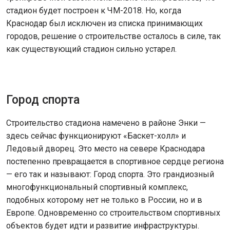
стадион будет построен к ЧМ-2018. Но, когда
Краснодар был исключен из списка принимающих
городов, решение о строительстве осталось в силе, так
как существующий стадион сильно устарел.
Город спорта
Строительство стадиона намечено в районе Энки —
здесь сейчас функционируют «Баскет-холл» и
Ледовый дворец. Это место на севере Краснодара
постепенно превращается в спортивное сердце региона
— его так и называют: Город спорта. Это грандиозный
многофункциональный спортивный комплекс,
подобных которому нет не только в России, но и в
Европе. Одновременно со строительством спортивных
объектов будет идти и развитие инфраструктуры.