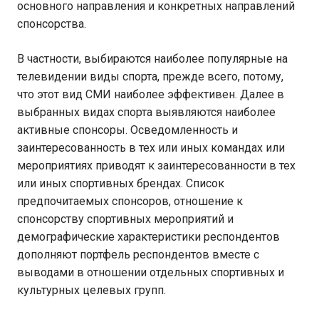
основного направления и конкретных направлений
спонсорства.
В частности, выбираются наиболее популярные на
телевидении виды спорта, прежде всего, потому,
что этот вид СМИ наиболее эффективен. Далее в
выбранных видах спорта выявляются наиболее
активные спонсоры. Осведомленность и
заинтересованность в тех или иных командах или
мероприятиях приводят к заинтересованности в тех
или иных спортивных брендах. Список
предпочитаемых спонсоров, отношение к
спонсорству спортивных мероприятий и
демографические характеристики респондентов
дополняют портфель респондентов вместе с
выводами в отношении отдельных спортивных и
культурных целевых групп.