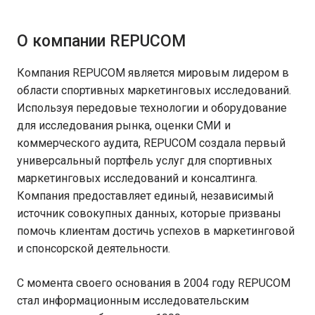
О компании REPUCOM
Компания REPUCOM является мировым лидером в
области спортивных маркетинговых исследований.
Используя передовые технологии и оборудование
для исследования рынка, оценки СМИ и
коммерческого аудита, REPUCOM создала первый
универсальный портфель услуг для спортивных
маркетинговых исследований и консалтинга.
Компания предоставляет единый, независимый
источник совокупных данных, которые призваны
помочь клиентам достичь успехов в маркетинговой
и спонсорской деятельности.
С момента своего основания в 2004 году REPUCOM
стал информационным исследовательским