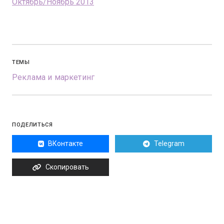
Октябрь/Ноябрь 2013
ТЕМЫ
Реклама и маркетинг
ПОДЕЛИТЬСЯ
ВКонтакте
Telegram
Скопировать