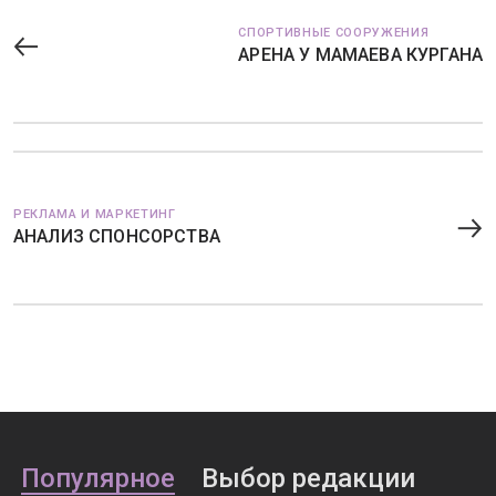
СПОРТИВНЫЕ СООРУЖЕНИЯ
АРЕНА У МАМАЕВА КУРГАНА
РЕКЛАМА И МАРКЕТИНГ
АНАЛИЗ СПОНСОРСТВА
Популярное
Выбор редакции