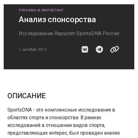
РЕКЛАМА И МАРКЕТИНГ
Анализ спонсорства
Исследование Repucom SportsDNA Россия
1 октября 2013
ОПИСАНИЕ
SportsDNA - это комплексные исследования в
областях спорта и спонсорства. В рамках
исследований в отношении видов спорта,
представляющих интерес, был проведен анализ