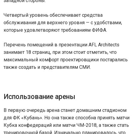
западной стороны.
Четвертый уровень обеспечивает средства
обслуживания для верхнего уровня — с удобствами,
которые удовлетворяют требованиям ФИФА.
Перечень помещений в презентации AFL Architects
занимает 18 страниц, при этом стоит отметить, что
максимальный комфорт проектировщики постарались
также создать и представителям СМИ.
Использование арены
В первую очередь арена станет домашним стадионом
для ФК «Кубань». Но она также способна принять матчи
Кубка конфедераций или матчи ЧМ-2018, а также стать
тренировочной базой. Изначально планировалось, что