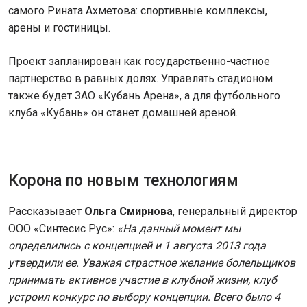
самого Рината Ахметова: спортивные комплексы,
арены и гостиницы.
Проект запланирован как государственно-частное
партнерство в равных долях. Управлять стадионом
также будет ЗАО «Кубань Арена», а для футбольного
клуба «Кубань» он станет домашней ареной.
Корона по новым технологиям
Рассказывает
Ольга Смирнова
, генеральный директор
ООО «Синтесис Рус»:
«На данный момент мы
определились с концепцией и 1 августа 2013 года
утвердили ее. Уважая страстное желание болельщиков
принимать активное участие в клубной жизни, клуб
устроил конкурс по выбору концепции. Всего было 4