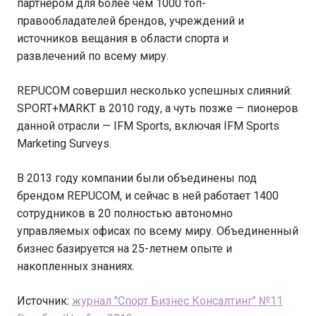
партнером для более чем 1000 топ-
правообладателей брендов, учреждений и
источников вещания в области спорта и
развлечений по всему миру.
REPUCOM совершил несколько успешных слияний:
SPORT+MARKT в 2010 году, а чуть позже — пионеров
данной отрасли — IFM Sports, включая IFM Sports
Marketing Surveys.
В 2013 году компании были объединены под
брендом REPUCOM, и сейчас в ней работает 1400
сотрудников в 20 полностью автономно
управляемых офисах по всему миру. Объединенный
бизнес базируется на 25-летнем опыте и
накопленных знаниях.
Источник:
журнал "Спорт Бизнес Консалтинг" №11