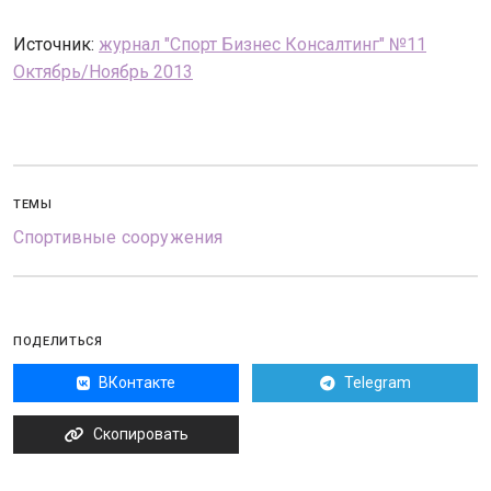
Источник:
журнал "Спорт Бизнес Консалтинг" №11
Октябрь/Ноябрь 2013
ТЕМЫ
Спортивные сооружения
ПОДЕЛИТЬСЯ
ВКонтакте
Telegram
Скопировать