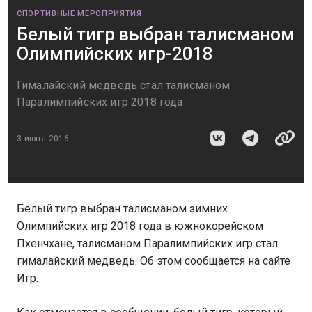
СПОРТИВНЫЕ МЕРОПРИЯТИЯ
Белый тигр выбран талисманом
Олимпийских игр-2018
Гималайский медведь стал талисманом
Паралимпийских игр 2018 года
3 июня 2016
Белый тигр выбран талисманом зимних
Олимпийских игр 2018 года в южнокорейском
Пхенчхане, талисманом Паралимпийских игр стал
гималайский медведь. Об этом сообщается на сайте
Игр.