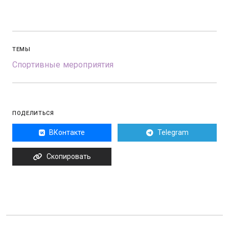
ТЕМЫ
Спортивные мероприятия
ПОДЕЛИТЬСЯ
ВКонтакте
Telegram
Скопировать