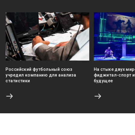
Российский футбольный союз
На стыке двух мир
учредил компанию для анализа
фиджитал-спорт и 
статистики
будущее