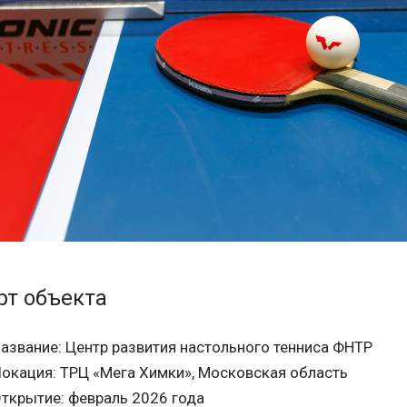
рт объекта
азвание: Центр развития настольного тенниса ФНТР
окация: ТРЦ «Мега Химки», Московская область
ткрытие: февраль 2026 года