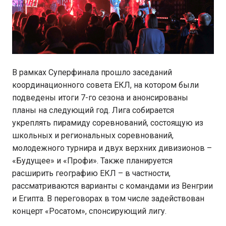
В рамках Суперфинала прошло заседаний
координационного совета ЕКЛ, на котором были
подведены итоги 7-го сезона и анонсированы
планы на следующий год. Лига собирается
укреплять пирамиду соревнований, состоящую из
школьных и региональных соревнований,
молодежного турнира и двух верхних дивизионов –
«Будущее» и «Профи». Также планируется
расширить географию ЕКЛ – в частности,
рассматриваются варианты с командами из Венгрии
и Египта. В переговорах в том числе задействован
концерт «Росатом», спонсирующий лигу.