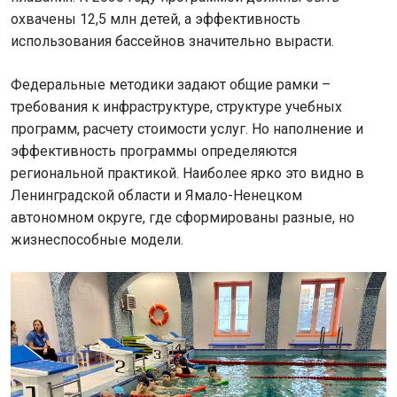
охвачены 12,5 млн детей, а эффективность
использования бассейнов значительно вырасти.
Федеральные методики задают общие рамки –
требования к инфраструктуре, структуре учебных
программ, расчету стоимости услуг. Но наполнение и
эффективность программы определяются
региональной практикой. Наиболее ярко это видно в
Ленинградской области и Ямало-Ненецком
автономном округе, где сформированы разные, но
жизнеспособные модели.