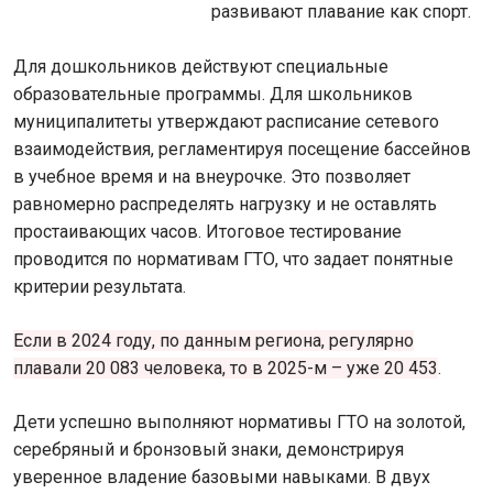
развивают плавание как спорт.
Для дошкольников действуют специальные
образовательные программы. Для школьников
муниципалитеты утверждают расписание сетевого
взаимодействия, регламентируя посещение бассейнов
в учебное время и на внеурочке. Это позволяет
равномерно распределять нагрузку и не оставлять
простаивающих часов. Итоговое тестирование
проводится по нормативам ГТО, что задает понятные
критерии результата.
Если в 2024 году, по данным региона, регулярно
плавали 20 083 человека, то в 2025-м – уже 20 453
.
Дети успешно выполняют нормативы ГТО на золотой,
серебряный и бронзовый знаки, демонстрируя
уверенное владение базовыми навыками. В двух