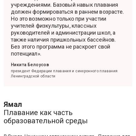
учреждениями. Базовый навык плавания
должен формироваться в раннем возрасте.
Но это возможно только при участии
учителей физкультуры, классных
руководителей и администрации школ, а
также наличия пришкольных бассейнов.
Без этого программа не раскроет свой
потенциал».
Никита Белоусов
президент Федерации плавания и синхронного плавания
Ленинградской области
Ямал
Плавание как часть
образовательной среды