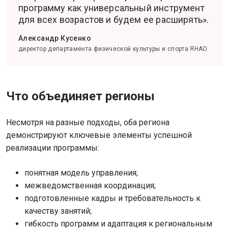
программу как универсальный инструмент
для всех возрастов и будем ее расширять».
Александр Кусенко
директор департамента физической культуры и спорта ЯНАО
Что объединяет регионы
Несмотря на разные подходы, оба региона
демонстрируют ключевые элементы успешной
реализации программы:
понятная модель управления;
межведомственная координация;
подготовленные кадры и требовательность к
качеству занятий;
гибкость программ и адаптация к региональным