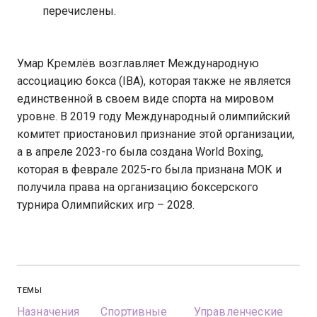
перечислены.
Умар Кремлёв возглавляет Международную
ассоциацию бокса (IBA), которая также не является
единственной в своем виде спорта на мировом
уровне. В 2019 году Международный олимпийский
комитет приостановил признание этой организации,
а в апреле 2023-го была создана World Boxing,
которая в феврале 2025-го была признана МОК и
получила права на организацию боксерского
турнира Олимпийских игр – 2028.
ТЕМЫ
Назначения
Спортивные
Управленческие