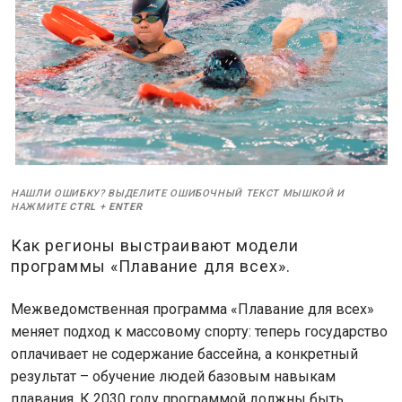
НАШЛИ ОШИБКУ? ВЫДЕЛИТЕ ОШИБОЧНЫЙ ТЕКСТ МЫШКОЙ И
НАЖМИТЕ
CTRL
+
ENTER
Как регионы выстраивают модели
программы «Плавание для всех».
Межведомственная программа «Плавание для всех»
меняет подход к массовому спорту: теперь государство
оплачивает не содержание бассейна, а конкретный
результат – обучение людей базовым навыкам
плавания. К 2030 году программой должны быть