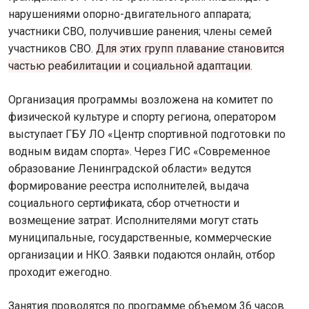
нарушениями опорно-двигательного аппарата;
участники СВО, получившие ранения; члены семей
участников СВО.
Для этих групп плавание становится
частью реабилитации и социальной адаптации
.
Организация программы возложена на комитет по
физической культуре и спорту региона, оператором
выступает ГБУ ЛО «Центр спортивной подготовки по
водным видам спорта». Через ГИС «Современное
образование Ленинградской области» ведутся
формирование реестра исполнителей, выдача
социального сертификата, сбор отчетности и
возмещение затрат. Исполнителями могут стать
муниципальные, государственные, коммерческие
организации и НКО. Заявки подаются онлайн, отбор
проходит ежегодно.
Занятия проводятся по программе объемом 36 часов.