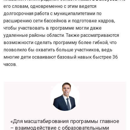
его словам, одновременно с этим ведется
долгосрочная работа с муниципалитетами по
расширению сети бассейнов и подготовке кадров,
чтобы участвовать в программе могли даже
удаленные районы области. Также рассматриваются
возможности сделать программу более гибкой, что
позволило бы охватить больше участников, ведь
многие дети осваивают базовый навык быстрее 36
часов.
«Для масштабирования программы главное
– взаимодействие с образовательными