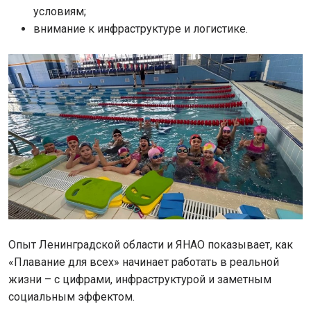
условиям;
внимание к инфраструктуре и логистике.
Опыт Ленинградской области и ЯНАО показывает, как
«Плавание для всех» начинает работать в реальной
жизни – с цифрами, инфраструктурой и заметным
социальным эффектом.