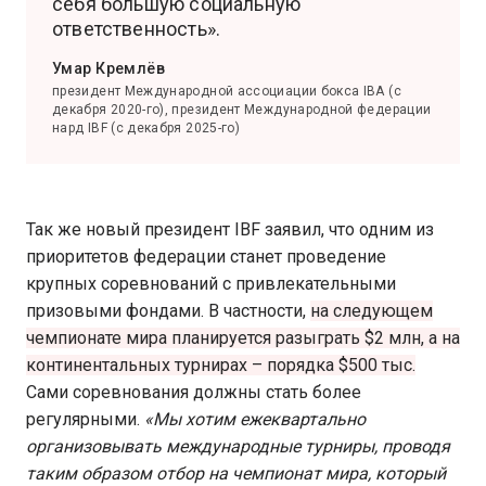
себя большую социальную
ответственность».
Умар Кремлёв
президент Международной ассоциации бокса IBA (с
декабря 2020-го), президент Международной федерации
нард IBF (с декабря 2025-го)
Так же новый президент IBF заявил, что одним из
приоритетов федерации станет проведение
крупных соревнований с привлекательными
призовыми фондами. В частности,
на следующем
чемпионате мира планируется разыграть $2 млн, а на
континентальных турнирах – порядка $500 тыс.
Сами соревнования должны стать более
регулярными.
«Мы хотим ежеквартально
организовывать международные турниры, проводя
таким образом отбор на чемпионат мира, который