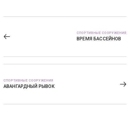
СПОРТИВНЫЕ СООРУЖЕНИЯ
ВРЕМЯ БАССЕЙНОВ
СПОРТИВНЫЕ СООРУЖЕНИЯ
АВАНГАРДНЫЙ РЫВОК