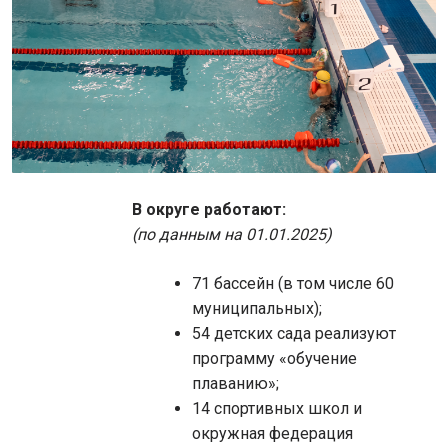
В округе работают:
(по данным на 01.01.2025)
71 бассейн (в том числе 60
муниципальных);
54 детских сада реализуют
программу «обучение
плаванию»;
14 спортивных школ и
окружная федерация