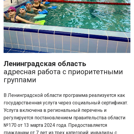
Ленинградская область
адресная работа с приоритетными
группами
В Ленинградской области программа реализуется как
государственная услуга через социальный сертификат.
Услуга включена в региональный перечень и
регулируется постановлением правительства области
№170 от 13 марта 2024 года. Предоставляется
гражданам от 7 лет из трех категорий: инвалиды с