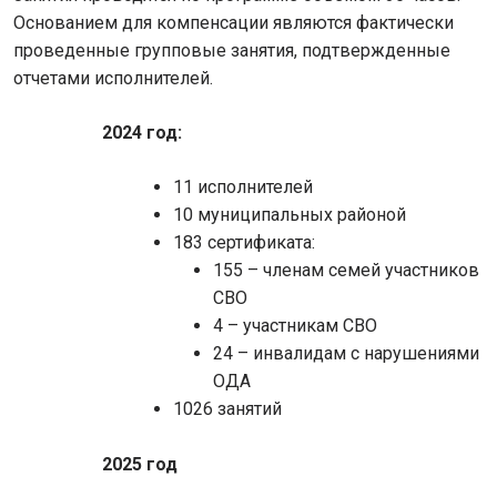
Основанием для компенсации являются фактически
проведенные групповые занятия, подтвержденные
отчетами исполнителей.
2024 год:
11 исполнителей
10 муниципальных районой
183 сертификата:
155 – членам семей участников
СВО
4 – участникам СВО
24 – инвалидам с нарушениями
ОДА
1026 занятий
2025 год