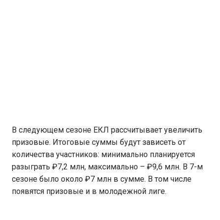
В следующем сезоне ЕКЛ рассчитывает увеличить
призовые. Итоговые суммы будут зависеть от
количества участников: минимально планируется
разыграть ₽7,2 млн, максимально – ₽9,6 млн. В 7-м
сезоне было около ₽7 млн в сумме. В том числе
появятся призовые и в молодежной лиге.