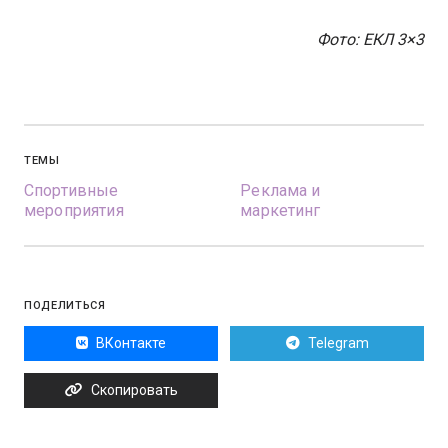
Фото: ЕКЛ 3×3
ТЕМЫ
Спортивные
Реклама и
мероприятия
маркетинг
ПОДЕЛИТЬСЯ
ВКонтакте
Telegram
Скопировать