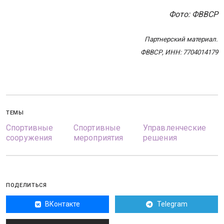
Фото: ФВВСР
Партнерский материал.
ФВВСР, ИНН: 7704014179
ТЕМЫ
Спортивные
Спортивные
Управленческие
сооружения
мероприятия
решения
ПОДЕЛИТЬСЯ
ВКонтакте
Telegram