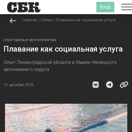
Вход
Главная
/
Статьи
/
Плавание как социальная услуга
СПОРТИВНЫЕ МЕРОПРИЯТИЯ
Плавание как социальная услуга
Опыт Ленинградской области и Ямало-Ненецкого
автономного округа
15 декабря 2025