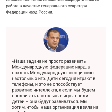
работе в качестве генерального секретаря
Федерации нард России.
«Наша задача не просто развивать
Международную федерацию нард, а
создать Международную ассоциацию
настольных игр. Дети сегодня играют в
телефоны, и это не способствует
развитию интеллекта, а если мы будем
продвигать настольные игры среди
детей – они будут развиваться. Мы
хотим, чтобы наша организация взяла на