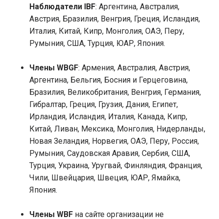
Наблюдатели IBF
: Аргентина, Австралия,
Австрия, Бразилия, Венгрия, Греция, Исландия,
Италия, Китай, Кипр, Монголия, ОАЭ, Перу,
Румыния, США, Турция, ЮАР, Япония.
Члены WBGF
: Армения, Австралия, Австрия,
Аргентина, Бельгия, Босния и Герцеговина,
Бразилия, Великобритания, Венгрия, Германия,
Гибралтар, Греция, Грузия, Дания, Египет,
Ирландия, Исландия, Италия, Канада, Кипр,
Китай, Ливан, Мексика, Монголия, Нидерланды,
Новая Зеландия, Норвегия, ОАЭ, Перу, Россия,
Румыния, Саудовская Аравия, Сербия, США,
Турция, Украина, Уругвай, Финляндия, Франция,
Чили, Швейцария, Швеция, ЮАР, Ямайка,
Япония.
Члены WBF
на сайте организации не