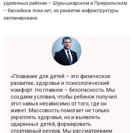
удаленных районах – Шурышкарском и Приуральском
– бассейнов пока нет, но развитие инфраструктуры
запланировано.
«Плавание для детей – это физическое
развитие, здоровье и психологический
комфорт. Но главное – безопасность. Мы
создаем условия, чтобы ребенок получил
этот навык независимо от того, где он
живет. Массовость помогает не только
укреплять здоровье, но и выявлять
одаренных детей, формировать
спортивный резерв. Мы рассматриваем