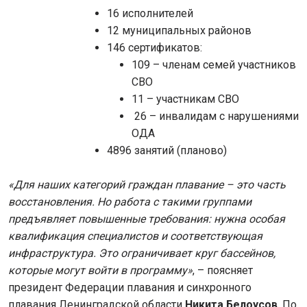
16 исполнителей
12 муниципальных районов
146 сертификатов:
109 – членам семей участников
СВО
11 – участникам СВО
26 – инвалидам с нарушениями
ОДА
4896 занятий (планово)
«Для наших категорий граждан плавание – это часть
восстановления. Но работа с такими группами
предъявляет повышенные требования: нужна особая
квалификация специалистов и соответствующая
инфраструктура. Это ограничивает круг бассейнов,
которые могут войти в программу»
, – поясняет
президент Федерации плавания и синхронного
плавания Ленинградской области
Никита Белоусов
. По