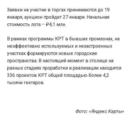
Заявки на участие в торгах принимаются до 19
января, аукцион пройдет 27 января. Начальная
стоимость лота – ₽4,1 млн.
В рамках программы КРТ в бывших промзонах, на
неэффективно используемых и незастроенных
участках формируются новые городские
пространства. В настоящий момент в столице на
разных стадиях проработки и реализации находится
336 проектов КРТ общей площадью более 4,2
тысячи гектаров.
Фото: «Яндекс Карты»