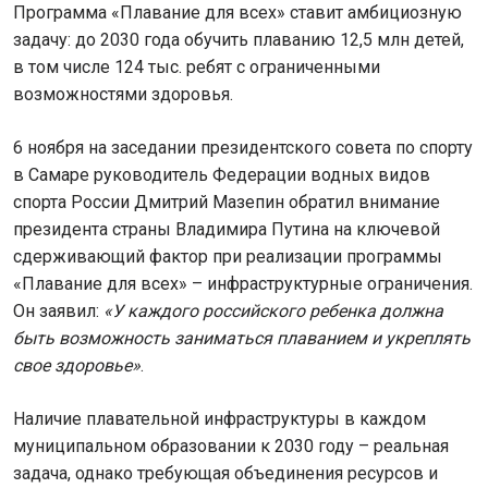
Программа «Плавание для всех» ставит амбициозную
задачу: до 2030 года обучить плаванию 12,5 млн детей,
в том числе 124 тыс. ребят с ограниченными
возможностями здоровья.
6 ноября на заседании президентского совета по спорту
в Самаре руководитель Федерации водных видов
спорта России Дмитрий Мазепин обратил внимание
президента страны Владимира Путина на ключевой
сдерживающий фактор при реализации программы
«Плавание для всех» – инфраструктурные ограничения.
Он заявил:
«У каждого российского ребенка должна
быть возможность заниматься плаванием и укреплять
свое здоровье»
.
Наличие плавательной инфраструктуры в каждом
муниципальном образовании к 2030 году – реальная
задача, однако требующая объединения ресурсов и