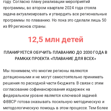
году. Согласно плану реализации мероприятий
программы, во втором квартале 2024 года стояла
задача актуализировать и утвердить все региональные
программы по плаванию. Но пока это сделали лишь 50
из 89 регионов страны.
12,5 млн детей
ПЛАНИРУЕТСЯ ОБУЧИТЬ ПЛАВАНИЮ ДО 2030 ГОДА В
РАМКАХ ПРОЕКТА «ПЛАВАНИЕ ДЛЯ ВСЕХ»
Мы понимаем, что многие регионы являются
дотационными и не могут самостоятельно принимать
решения по расходной части бюджета. В связи с этим
согласование софинансирования издержек на
федеральном уровне является ключевой задачей.
ФВВСР готова оказывать посильную методическую и
методологическую помощь в этом процессе. Тем более