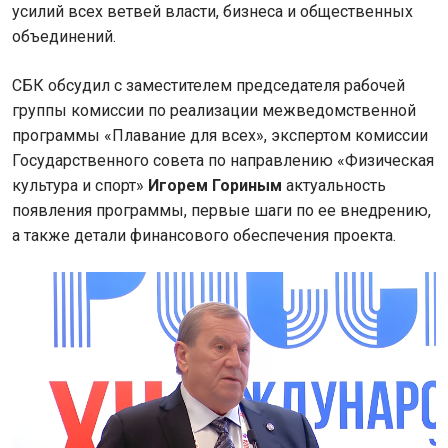
усилий всех ветвей власти, бизнеса и общественных
объединений.
СБК обсудил с заместителем председателя рабочей
группы комиссии по реализации межведомственной
программы «Плавание для всех», экспертом комиссии
Государственного совета по направлению «Физическая
культура и спорт»
Игорем Гориным
актуальность
появления программы, первые шаги по ее внедрению,
а также детали финансового обеспечения проекта.