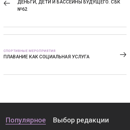
ДЕНЬГИ, ДЕТИ И БАССЕЙНЫ БУДУЩЕГО. СБК
№62
СПОРТИВНЫЕ МЕРОПРИЯТИЯ
ПЛАВАНИЕ КАК СОЦИАЛЬНАЯ УСЛУГА
Популярное
Выбор редакции