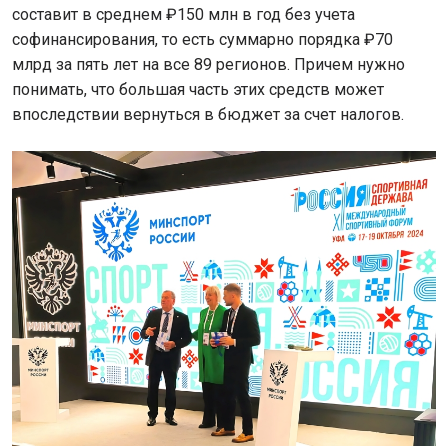
составит в среднем ₽150 млн в год без учета
софинансирования, то есть суммарно порядка ₽70
млрд за пять лет на все 89 регионов. Причем нужно
понимать, что большая часть этих средств может
впоследствии вернуться в бюджет за счет налогов.