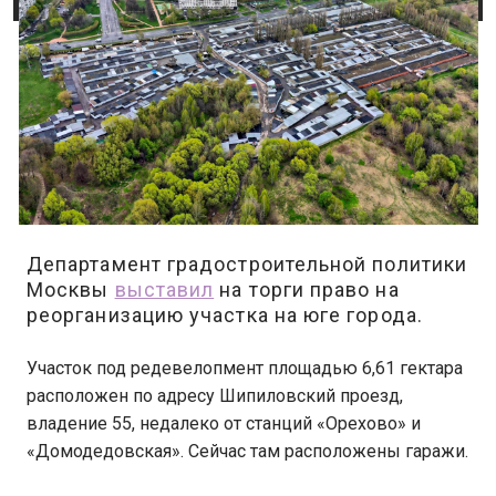
Департамент градостроительной политики
Москвы
выставил
на торги право на
реорганизацию участка на юге города.
Участок под редевелопмент площадью 6,61 гектара
расположен по адресу Шипиловский проезд,
владение 55, недалеко от станций «Орехово» и
«Домодедовская». Сейчас там расположены гаражи.