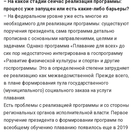
– На какой стадии сейчас реализация программы:
процесс уже запущен или есть какие-либо барьеры?
– На федеральном уровне уже есть многое из
необходимого для реализации программы: существуют
поручения президента, сама программа детально
прописана с основными направлениями, целями и
задачами. Однако программа «Плавание для всех» до
сих пор недостаточно интегрирована в госпрограмму
«Развитие физической культуры и спорта» и другие
госпрограммы. Это в определенной степени затрудняет
ее реализацию как межведомственной. Прежде всего,
в плане формирования пула государственного
(муниципального) социального заказа на услуги
плавания.
Есть проблемы с реализацией программы и со стороны
региональных органов исполнительной власти. Первое
поручение президента о формировании программ по
всеобщему обучению плаванию появилось еще в 2019