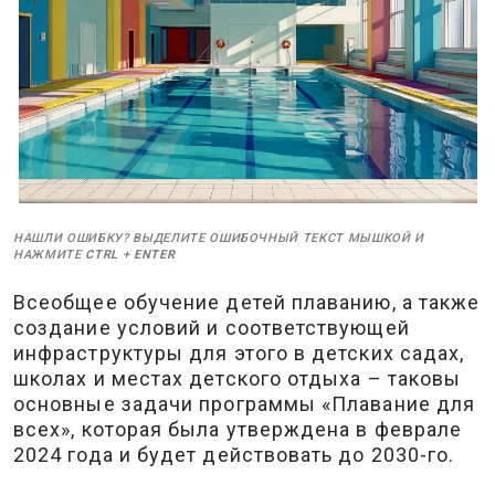
НАШЛИ ОШИБКУ? ВЫДЕЛИТЕ ОШИБОЧНЫЙ ТЕКСТ МЫШКОЙ И
НАЖМИТЕ
CTRL
+
ENTER
Всеобщее обучение детей плаванию, а также
создание условий и соответствующей
инфраструктуры для этого в детских садах,
школах и местах детского отдыха – таковы
основные задачи программы «Плавание для
всех», которая была утверждена в феврале
2024 года и будет действовать до 2030-го.