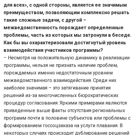
для всех», с одной стороны, является ее значимым
преимуществом, позволяющим комплексно решать
такие сложные задачи, с другой –
межведомственность порождает определенные
проблемы, часть из которых мы затронули в беседе.
Как бы вы охарактеризовали достигнутый уровень
взаимодействия участников программы?
– Несмотря на положительную динамику в реализации
программы, нельзя не признать наличие проблем,
порождаемых именно недостаточным уровнем
межведомственного взаимодействия. Среди них
наиболее значимая – это затягивание принятия
решений из-за многочисленных бюрократических
процедур согласования. Яркими примерами являются
приведенные выше факты отсутствия региональных
программ почти в половине субъектов или проблемы с
формированием госсоцзаказа на услуги плавания. В
некоторых случаях происходит дублирование решений