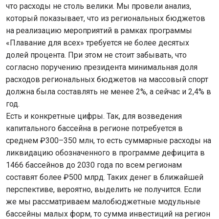
что расходы не столь велики. Мы провели анализ,
который показывает, что из региональных бюджетов
на реализацию мероприятий в рамках программы
«Плавание для всех» требуется не более десятых
долей процента. При этом не стоит забывать, что
согласно поручению президента минимальная доля
расходов региональных бюджетов на массовый спорт
должна была составлять не менее 2%, а сейчас и 2,4% в
год.
Есть и конкретные цифры. Так, для возведения
капитального бассейна в регионе потребуется в
среднем ₽300–350 млн, то есть суммарные расходы на
ликвидацию обозначенного в программе дефицита в
1466 бассейнов до 2030 года по всем регионам
составят более ₽500 млрд. Таких денег в ближайшей
перспективе, вероятно, выделить не получится. Если
же мы рассматриваем малобюджетные модульные
бассейны малых форм, то сумма инвестиций на регион