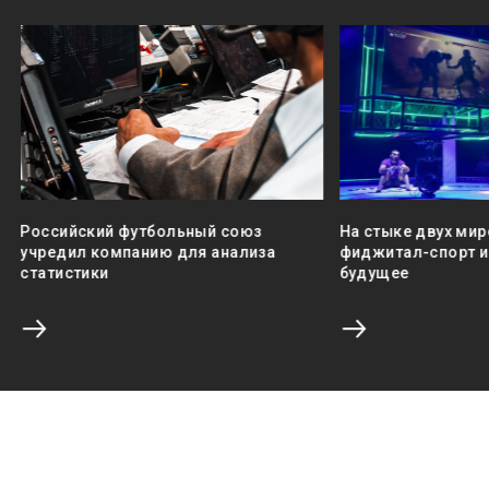
Российский футбольный союз
На стыке двух мир
учредил компанию для анализа
фиджитал-спорт и 
статистики
будущее