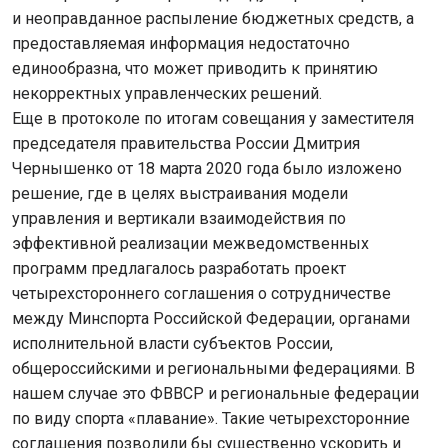
и неоправданное распыление бюджетных средств, а
предоставляемая информация недостаточно
единообразна, что может приводить к принятию
некорректных управленческих решений.
Еще в протоколе по итогам совещания у заместителя
председателя правительства России Дмитрия
Чернышенко от 18 марта 2020 года было изложено
решение, где в целях выстраивания модели
управления и вертикали взаимодействия по
эффективной реализации межведомственных
программ предлагалось разработать проект
четырехстороннего соглашения о сотрудничестве
между Минспорта Российской Федерации, органами
исполнительной власти субъектов России,
общероссийскими и региональными федерациями. В
нашем случае это ФВВСР и региональные федерации
по виду спорта «плавание». Такие четырехсторонние
соглашения позволили бы существенно ускорить и