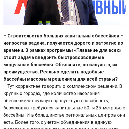
– Строительство больших капитальных бассейнов –
непростая задача, получается дорого и затратно по
времени. В рамках программы «Плавание для всех»
стоит задача внедрить быстровозводимые
модульные бассейны. Объясните, пожалуйста, их
преимущество. Реально сделать подобные
бассейны массовым решением для всей страны?
– Тут корректнее говорить о комплексном решении. В
крупных городах, где количество населения
обеспечивает нужную пропускную способность,
безусловно, требуются капитальные 50- и 25-метровые
бассейны. И в большинстве региональных центров они
есть. Более того, с учетом объединения в единую