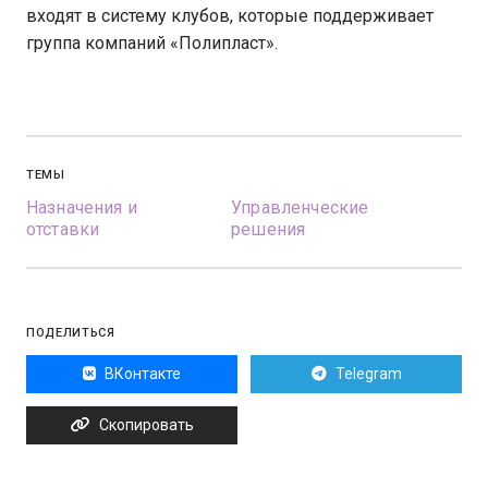
входят в систему клубов, которые поддерживает
группа компаний «Полипласт».
ТЕМЫ
Назначения и
Управленческие
отставки
решения
ПОДЕЛИТЬСЯ
ВКонтакте
Telegram
Скопировать