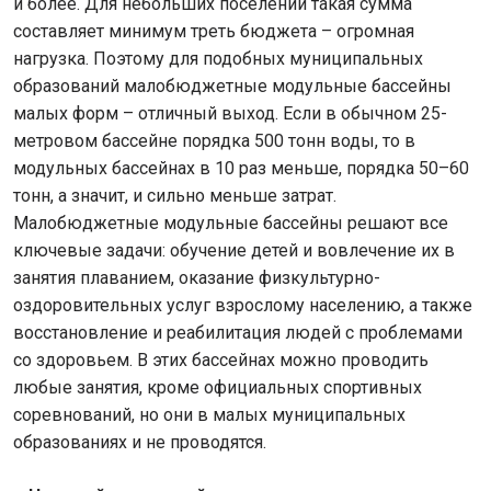
и более. Для небольших поселений такая сумма
составляет минимум треть бюджета – огромная
нагрузка. Поэтому для подобных муниципальных
образований малобюджетные модульные бассейны
малых форм – отличный выход. Если в обычном 25-
метровом бассейне порядка 500 тонн воды, то в
модульных бассейнах в 10 раз меньше, порядка 50–60
тонн, а значит, и сильно меньше затрат.
Малобюджетные модульные бассейны решают все
ключевые задачи: обучение детей и вовлечение их в
занятия плаванием, оказание физкультурно-
оздоровительных услуг взрослому населению, а также
восстановление и реабилитация людей с проблемами
со здоровьем. В этих бассейнах можно проводить
любые занятия, кроме официальных спортивных
соревнований, но они в малых муниципальных
образованиях и не проводятся.