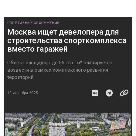
СПОРТИВНЫЕ СООРУЖЕНИЯ
Москва ищет девелопера для
строительства спорткомплекса
вместо гаражей
Объект площадью до 56 тыс. м² планируется
возвести в рамках комплексного развития
территорий
10 декабря 2025