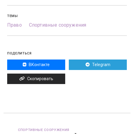
ТЕМЫ
Право
Спортивные сооружения
ПОДЕЛИТЬСЯ
ВКонтакте
Telegram
Скопировать
СПОРТИВНЫЕ СООРУЖЕНИЯ