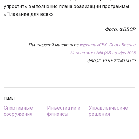
упростить выполнение плана реализации программы
«Плавание для всех».
Фото: ФВВСР
Партнерский материал из
журнала «СБК. Спорт Бизнес
Консалтинг» №4 (62) ноябрь 2025
ФВВСР, ИНН: 7704014179
ТЕМЫ
Спортивные
Инвестиции и
Управленческие
сооружения
финансы
решения