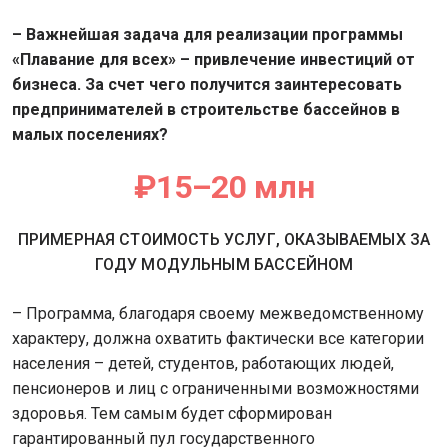
– Важнейшая задача для реализации программы
«Плавание для всех» – привлечение инвестиций от
бизнеса. За счет чего получится заинтересовать
предпринимателей в строительстве бассейнов в
малых поселениях?
₽15–20 млн
ПРИМЕРНАЯ СТОИМОСТЬ УСЛУГ, ОКАЗЫВАЕМЫХ ЗА
ГОДУ МОДУЛЬНЫМ БАССЕЙНОМ
– Программа, благодаря своему межведомственному
характеру, должна охватить фактически все категории
населения – детей, студентов, работающих людей,
пенсионеров и лиц с ограниченными возможностями
здоровья. Тем самым будет сформирован
гарантированный пул государственного