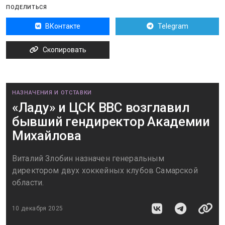
ПОДЕЛИТЬСЯ
ВКонтакте
Telegram
Скопировать
НАЗНАЧЕНИЯ И ОТСТАВКИ
«Ладу» и ЦСК ВВС возглавил
бывший гендиректор Академии
Михайлова
Виталий Злобин назначен генеральным
директором двух хоккейных клубов Самарской
области.
10 декабря 2025