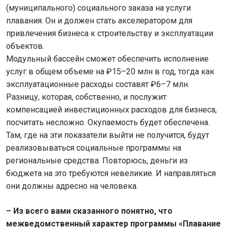
(муниципального) социального заказа на услуги
плавания. Он и должен стать акселератором для
привлечения бизнеса к строительству и эксплуатации
объектов.
Модульный бассейн сможет обеспечить исполнение
услуг в общем объеме на ₽15–20 млн в год, тогда как
эксплуатационные расходы составят ₽6–7 млн.
Разницу, которая, собственно, и послужит
компенсацией инвестиционных расходов для бизнеса,
посчитать несложно. Окупаемость будет обеспечена.
Там, где на эти показатели выйти не получится, будут
реализовываться социальные программы на
региональные средства. Повторюсь, деньги из
бюджета на это требуются невеликие. И направляться
они должны адресно на человека.
– Из всего вами сказанного понятно, что
межведомственный характер программы «Плавание