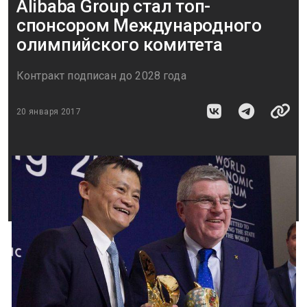
Alibaba Group стал топ-
спонсором Международного
олимпийского комитета
Контракт подписан до 2028 года
20 января 2017