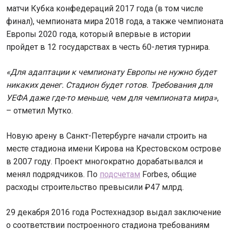
матчи Кубка конфедераций 2017 года (в том числе
финал), чемпионата мира 2018 года, а также чемпионата
Европы 2020 года, который впервые в истории
пройдет в 12 государствах в честь 60-летия турнира.
«Для адаптации к чемпионату Европы не нужно будет
никаких денег. Стадион будет готов. Требования для
УЕФА даже где-то меньше, чем для чемпионата мира»
,
– отметил Мутко.
Новую арену в Санкт-Петербурге начали строить на
месте стадиона имени Кирова на Крестовском острове
в 2007 году. Проект многократно дорабатывался и
менял подрядчиков. По
подсчетам
Forbes, общие
расходы строительство превысили ₽47 млрд.
29 декабря 2016 года Ростехнадзор выдал заключение
о соответствии построенного стадиона требованиям