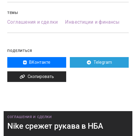
ТЕМЫ
Соглашения и сделки
Инвестиции и финансы
ПОДЕЛИТЬСЯ
ВКонтакте
Telegram
Скопировать
СОГЛАШЕНИЯ И СДЕЛКИ
Nike срежет рукава в НБА