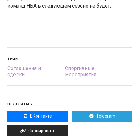
команд НБА в следующем сезоне не будет.
ТЕМЫ
Соглашения и
Спортивные
сделки
мероприятия
ПОДЕЛИТЬСЯ
ВКонтакте
Telegram
Скопировать