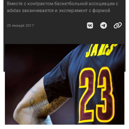
Вместе с контрактом баскетбольной ассоциации с
adidas заканчивается и эксперимент с формой
20 января 2017