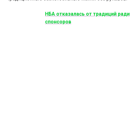
НБА отказалась от традиций ради
спонсоров