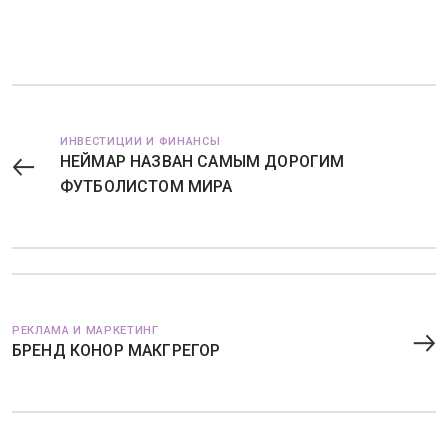
ИНВЕСТИЦИИ И ФИНАНСЫ
НЕЙМАР НАЗВАН САМЫМ ДОРОГИМ
ФУТБОЛИСТОМ МИРА
РЕКЛАМА И МАРКЕТИНГ
БРЕНД КОНОР МАКГРЕГОР