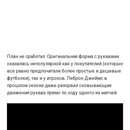
План не сработал. Оригинальная форма с рукавами
оказалась непопулярной как у покупателей (которые
все равно предпочитали более простые и дешевые
футболки), так и у игроков. Леброн Джеймс в
прошлом сезоне даже разорвал сковывающие
движения рукава прямо по ходу одного из матчей.