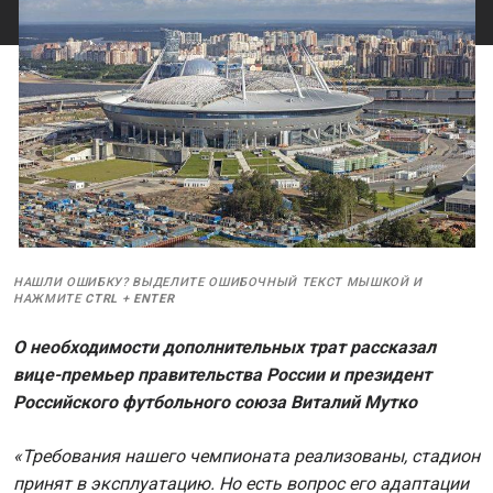
НАШЛИ ОШИБКУ? ВЫДЕЛИТЕ ОШИБОЧНЫЙ ТЕКСТ МЫШКОЙ И
НАЖМИТЕ
CTRL
+
ENTER
О необходимости дополнительных трат рассказал
вице-премьер правительства России и президент
Российского футбольного союза Виталий Мутко
«Требования нашего чемпионата реализованы, стадион
принят в эксплуатацию. Но есть вопрос его адаптации