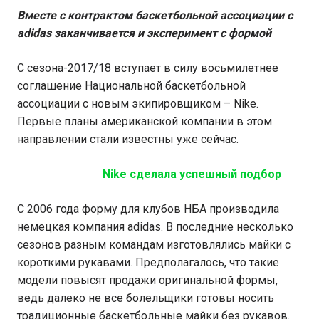
Вместе с контрактом баскетбольной ассоциации с
adidas заканчивается и эксперимент с формой
С сезона-2017/18 вступает в силу восьмилетнее
соглашение Национальной баскетбольной
ассоциации с новым экипировщиком – Nike.
Первые планы американской компании в этом
направлении стали известны уже сейчас.
Nike сделала успешный подбор
C 2006 года форму для клубов НБА производила
немецкая компания adidas. В последние несколько
сезонов разным командам изготовлялись майки с
короткими рукавами. Предполагалось, что такие
модели повысят продажи оригинальной формы,
ведь далеко не все болельщики готовы носить
традиционные баскетбольные майки без рукавов.